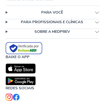
PARA VOCÊ
PARA PROFISSIONAIS E CLÍNICAS
SOBRE A MEDPREV
Verificada por
BAIXE O APP
REDES SOCIAIS