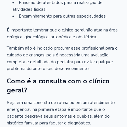
Emissão de atestados para a realização de
atividades físicas;
Encaminhamento para outras especialidades.
É importante lembrar que o clínico geral não atua na área
cirúrgica, ginecológica, ortopédica e obstétrica.
Também não é indicado procurar esse profissional para o
cuidado de crianças, pois é necessária uma avaliação
completa e detalhada do pediatra para evitar qualquer
problema durante o seu desenvolvimento.
Como é a consulta com o clínico
geral?
Seja em uma consulta de rotina ou em um atendimento
emergencial, na primeira etapa é importante que o
paciente descreva seus sintomas e queixas, além do
histórico familiar para facilitar o diagnóstico.