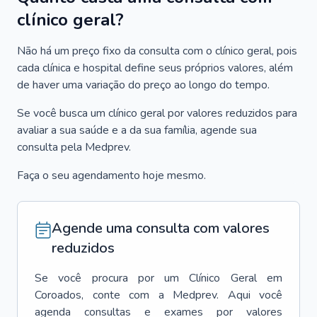
clínico geral?
Não há um preço fixo da consulta com o clínico geral, pois
cada clínica e hospital define seus próprios valores, além
de haver uma variação do preço ao longo do tempo.
Se você busca um clínico geral por valores reduzidos para
avaliar a sua saúde e a da sua família, agende sua
consulta pela Medprev.
Faça o seu agendamento hoje mesmo.
Agende uma consulta com valores
reduzidos
Se você procura por um
Clínico Geral
em
Coroados
, conte com a Medprev. Aqui você
agenda consultas e exames por valores