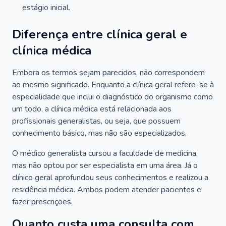
estágio inicial.
Diferença entre clínica geral e
clínica médica
Embora os termos sejam parecidos, não correspondem
ao mesmo significado. Enquanto a clínica geral refere-se à
especialidade que inclui o diagnóstico do organismo como
um todo, a clínica médica está relacionada aos
profissionais generalistas, ou seja, que possuem
conhecimento básico, mas não são especializados.
O médico generalista cursou a faculdade de medicina,
mas não optou por ser especialista em uma área. Já o
clínico geral aprofundou seus conhecimentos e realizou a
residência médica. Ambos podem atender pacientes e
fazer prescrições.
Quanto custa uma consulta com