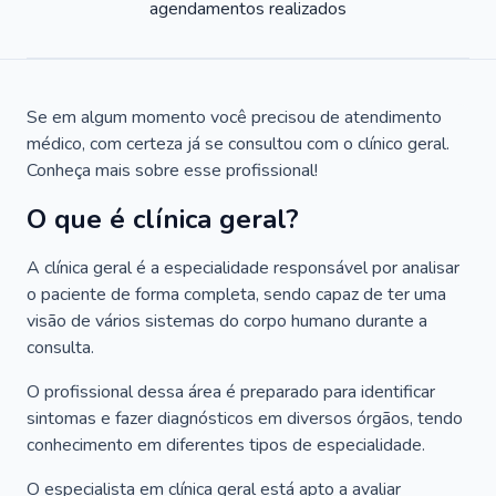
agendamentos realizados
Se em algum momento você precisou de atendimento
médico, com certeza já se consultou com o clínico geral.
Conheça mais sobre esse profissional!
O que é clínica geral?
A clínica geral é a especialidade responsável por analisar
o paciente de forma completa, sendo capaz de ter uma
visão de vários sistemas do corpo humano durante a
consulta.
O profissional dessa área é preparado para identificar
sintomas e fazer diagnósticos em diversos órgãos, tendo
conhecimento em diferentes tipos de especialidade.
O especialista em clínica geral está apto a avaliar