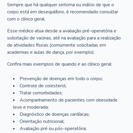
Sempre que há qualquer sintoma ou indício de que o
corpo está em desequilíbrio, é recomendado consultar
com o clínico geral.
Esse médico atua desde a avaliação pré-operatória e
solicitação de vacinas, até na avaliação para a realização
de atividades físicas (comumente solicitadas em
academias e aulas de dança, por exemplo).
Confira mais exemplos de quando ir ao clínico geral:
Prevenção de doenças em todo o corpo;
Controle de colesterol;
Tratar comorbidades;
Acompanhamento de pacientes com obesidade
leve e moderada;
Diagnóstico de doenças cardíacas;
Orientação nutricional;
Avaliação pré ou pós-operatória;