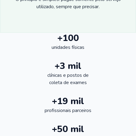
utilizado, sempre que precisar.
+100
unidades físicas
+3 mil
clínicas e postos de
coleta de exames
+19 mil
profissionais parceiros
+50 mil