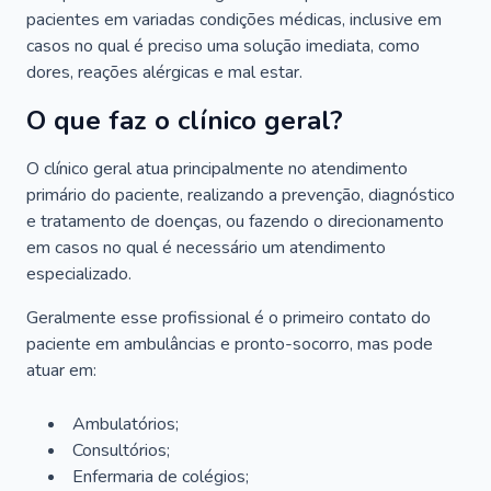
pacientes em variadas condições médicas, inclusive em
casos no qual é preciso uma solução imediata, como
dores, reações alérgicas e mal estar.
O que faz o clínico geral?
O clínico geral atua principalmente no atendimento
primário do paciente, realizando a prevenção, diagnóstico
e tratamento de doenças, ou fazendo o direcionamento
em casos no qual é necessário um atendimento
especializado.
Geralmente esse profissional é o primeiro contato do
paciente em ambulâncias e pronto-socorro, mas pode
atuar em:
Ambulatórios;
Consultórios;
Enfermaria de colégios;