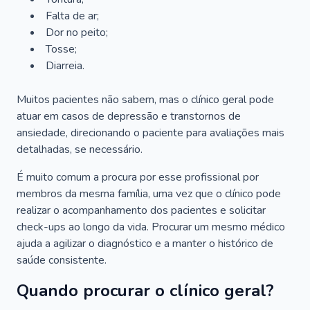
Falta de ar;
Dor no peito;
Tosse;
Diarreia.
Muitos pacientes não sabem, mas o clínico geral pode
atuar em casos de depressão e transtornos de
ansiedade, direcionando o paciente para avaliações mais
detalhadas, se necessário.
É muito comum a procura por esse profissional por
membros da mesma família, uma vez que o clínico pode
realizar o acompanhamento dos pacientes e solicitar
check-ups ao longo da vida. Procurar um mesmo médico
ajuda a agilizar o diagnóstico e a manter o histórico de
saúde consistente.
Quando procurar o clínico geral?