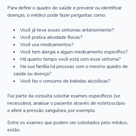
Para definir o quadro de saúde e prevenir ou identificar
doenças, o médico pode fazer perguntas como:
Você já teve esses sintomas anteriormente?
Você pratica atividade físicas?
Você usa medicamentos?
Você tem alergia a algum medicamento específico?
Há quanto tempo você está com esse sintoma?
Na sua família há pessoas com o mesmo quadro de
saúde ou doença?
Você faz o consumo de bebidas alcoólicas?
Faz parte da consulta solicitar exames específicos (se
necessário), analisar o paciente através de estetoscópio
e aferir a pressão sanguínea, por exemplo.
Entre os exames que podem ser solicitados pelo médico,
estão: