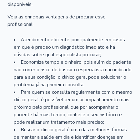
disponíveis.
Veja as principais vantagens de procurar esse
profissional:
Atendimento eficiente, principalmente em casos
em que é preciso um diagnóstico imediato e há
dúvidas sobre qual especialista procurar;
Economiza tempo e dinheiro, pois além do paciente
não correr o risco de buscar o especialista não indicado
para a sua condição, o clínico geral pode solucionar o
problema já na primeira consulta;
Para quem se consulta regularmente com o mesmo
clínico geral, é possível ter um acompanhamento mais
próximo pelo profissional, que por acompanhar o
paciente há mais tempo, conhece o seu histórico e
pode realizar um tratamento mais preciso;
Buscar o clínico geral é uma das melhores formas
de manter a saúde em dia e identificar doenças em