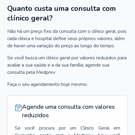
Quanto custa uma consulta com
clínico geral?
Não há um preço fixo da consulta com o clínico geral, pois
cada clínica e hospital define seus próprios valores, além
de haver uma variação do preço ao longo do tempo.
Se você busca um clínico geral por valores reduzidos para
avaliar a sua saúde e a da sua família, agende sua
consulta pela Medprev.
Faça o seu agendamento hoje mesmo.
Agende uma consulta com valores
reduzidos
Se você procura por um
Clínico Geral
em