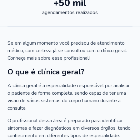
+50 mil
agendamentos realizados
Se em algum momento você precisou de atendimento
médico, com certeza já se consultou com o clínico geral.
Conheça mais sobre esse profissional!
O que é clínica geral?
A clínica geral é a especialidade responsável por analisar
o paciente de forma completa, sendo capaz de ter uma
visão de vários sistemas do corpo humano durante a
consulta.
O profissional dessa área é preparado para identificar
sintomas e fazer diagnósticos em diversos órgãos, tendo
conhecimento em diferentes tipos de especialidade.