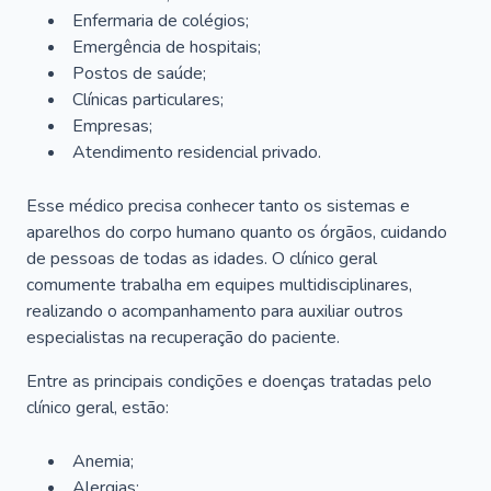
Enfermaria de colégios;
Emergência de hospitais;
Postos de saúde;
Clínicas particulares;
Empresas;
Atendimento residencial privado.
Esse médico precisa conhecer tanto os sistemas e
aparelhos do corpo humano quanto os órgãos, cuidando
de pessoas de todas as idades. O clínico geral
comumente trabalha em equipes multidisciplinares,
realizando o acompanhamento para auxiliar outros
especialistas na recuperação do paciente.
Entre as principais condições e doenças tratadas pelo
clínico geral, estão:
Anemia;
Alergias;