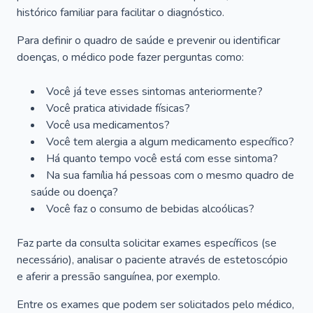
histórico familiar para facilitar o diagnóstico.
Para definir o quadro de saúde e prevenir ou identificar
doenças, o médico pode fazer perguntas como:
Você já teve esses sintomas anteriormente?
Você pratica atividade físicas?
Você usa medicamentos?
Você tem alergia a algum medicamento específico?
Há quanto tempo você está com esse sintoma?
Na sua família há pessoas com o mesmo quadro de
saúde ou doença?
Você faz o consumo de bebidas alcoólicas?
Faz parte da consulta solicitar exames específicos (se
necessário), analisar o paciente através de estetoscópio
e aferir a pressão sanguínea, por exemplo.
Entre os exames que podem ser solicitados pelo médico,