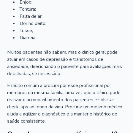
Enjoo;
Tontura;
Falta de ar;
Dor no peito;
Tosse;
Diarreia.
Muitos pacientes não sabem, mas o clínico geral pode
atuar em casos de depressão e transtornos de
ansiedade, direcionando o paciente para avaliações mais
detalhadas, se necessário.
É muito comum a procura por esse profissional por
membros da mesma família, uma vez que o clínico pode
realizar o acompanhamento dos pacientes e solicitar
check-ups ao longo da vida. Procurar um mesmo médico
ajuda a agilizar o diagnóstico e a manter o histórico de
saúde consistente.