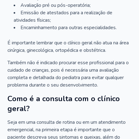
Avaliação pré ou pós-operatória;
Emissão de atestados para a realização de
atividades físicas;
Encaminhamento para outras especialidades.
É importante lembrar que o clínico geral não atua na área
cirúrgica, ginecológica, ortopédica e obstétrica.
Também não é indicado procurar esse profissional para o
cuidado de crianças, pois é necessária uma avaliação
completa e detalhada do pediatra para evitar qualquer
problema durante o seu desenvolvimento.
Como é a consulta com o clínico
geral?
Seja em uma consulta de rotina ou em um atendimento
emergencial, na primeira etapa é importante que o
paciente descreva seus sintomas e queixas, além do