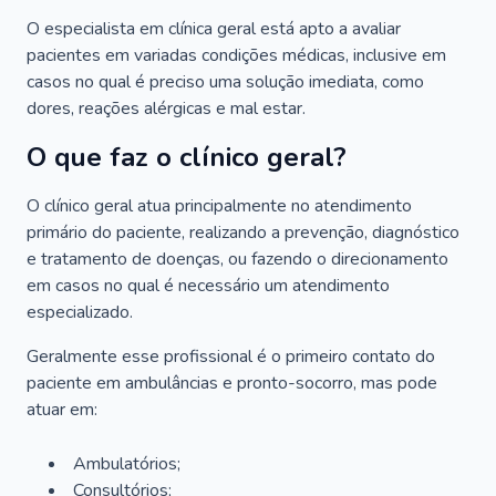
O especialista em clínica geral está apto a avaliar
pacientes em variadas condições médicas, inclusive em
casos no qual é preciso uma solução imediata, como
dores, reações alérgicas e mal estar.
O que faz o clínico geral?
O clínico geral atua principalmente no atendimento
primário do paciente, realizando a prevenção, diagnóstico
e tratamento de doenças, ou fazendo o direcionamento
em casos no qual é necessário um atendimento
especializado.
Geralmente esse profissional é o primeiro contato do
paciente em ambulâncias e pronto-socorro, mas pode
atuar em:
Ambulatórios;
Consultórios;