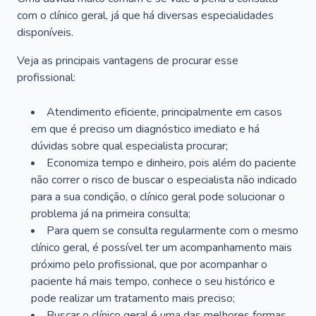
com o clínico geral, já que há diversas especialidades
disponíveis.
Veja as principais vantagens de procurar esse
profissional:
Atendimento eficiente, principalmente em casos
em que é preciso um diagnóstico imediato e há
dúvidas sobre qual especialista procurar;
Economiza tempo e dinheiro, pois além do paciente
não correr o risco de buscar o especialista não indicado
para a sua condição, o clínico geral pode solucionar o
problema já na primeira consulta;
Para quem se consulta regularmente com o mesmo
clínico geral, é possível ter um acompanhamento mais
próximo pelo profissional, que por acompanhar o
paciente há mais tempo, conhece o seu histórico e
pode realizar um tratamento mais preciso;
Buscar o clínico geral é uma das melhores formas