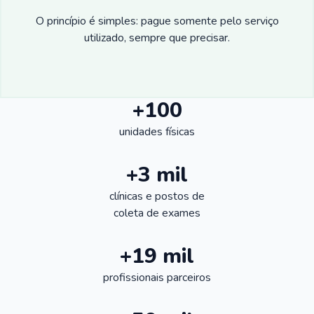
O princípio é simples: pague somente pelo serviço
utilizado, sempre que precisar.
+100
unidades físicas
+3 mil
clínicas e postos de
coleta de exames
+19 mil
profissionais parceiros