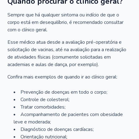
Quando procurar o clínico geral?
Sempre que há qualquer sintoma ou indício de que o
corpo está em desequilíbrio, é recomendado consultar
com o clínico geral.
Esse médico atua desde a avaliação pré-operatória e
solicitação de vacinas, até na avaliação para a realização
de atividades físicas (comumente solicitadas em
academias e aulas de dança, por exemplo).
Confira mais exemplos de quando ir ao clínico geral:
Prevenção de doenças em todo o corpo;
Controle de colesterol;
Tratar comorbidades;
Acompanhamento de pacientes com obesidade
leve e moderada;
Diagnóstico de doenças cardíacas;
Orientação nutricional;