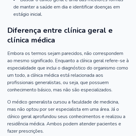
de manter a saúde em dia e identificar doenças em
estágio inicial.
Diferença entre clínica geral e
clínica médica
Embora os termos sejam parecidos, não correspondem
ao mesmo significado. Enquanto a clínica geral refere-se à
especialidade que inclui o diagnóstico do organismo como
um todo, a clínica médica está relacionada aos
profissionais generalistas, ou seja, que possuem
conhecimento básico, mas não são especializados.
O médico generalista cursou a faculdade de medicina,
mas não optou por ser especialista em uma área. Já o
clínico geral aprofundou seus conhecimentos e realizou a
residência médica. Ambos podem atender pacientes e
fazer prescrições.