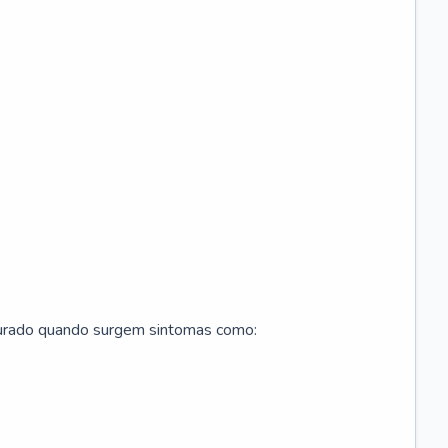
curado quando surgem sintomas como: