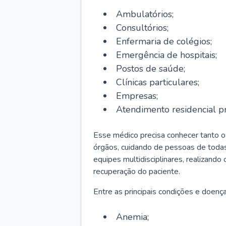
Ambulatórios;
Consultórios;
Enfermaria de colégios;
Emergência de hospitais;
Postos de saúde;
Clínicas particulares;
Empresas;
Atendimento residencial pr
Esse médico precisa conhecer tanto 
órgãos, cuidando de pessoas de todas
equipes multidisciplinares, realizando
recuperação do paciente.
Entre as principais condições e doenças
Anemia;