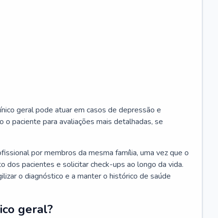
ínico geral pode atuar em casos de depressão e
o o paciente para avaliações mais detalhadas, se
ofissional por membros da mesma família, uma vez que o
o dos pacientes e solicitar check-ups ao longo da vida.
izar o diagnóstico e a manter o histórico de saúde
ico geral?