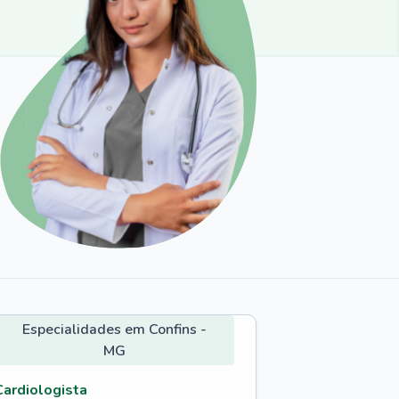
Especialidades em Confins -
MG
Cardiologista