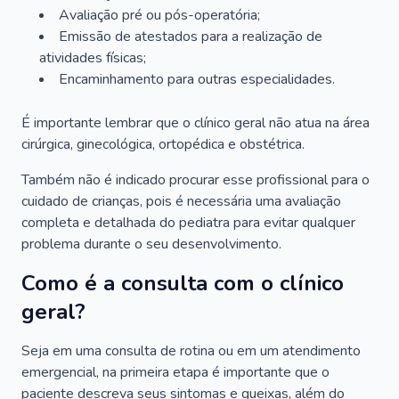
Avaliação pré ou pós-operatória;
Emissão de atestados para a realização de
atividades físicas;
Encaminhamento para outras especialidades.
É importante lembrar que o clínico geral não atua na área
cirúrgica, ginecológica, ortopédica e obstétrica.
Também não é indicado procurar esse profissional para o
cuidado de crianças, pois é necessária uma avaliação
completa e detalhada do pediatra para evitar qualquer
problema durante o seu desenvolvimento.
Como é a consulta com o clínico
geral?
Seja em uma consulta de rotina ou em um atendimento
emergencial, na primeira etapa é importante que o
paciente descreva seus sintomas e queixas, além do