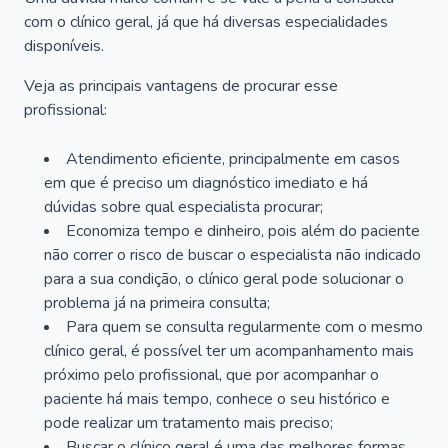
com o clínico geral, já que há diversas especialidades
disponíveis.
Veja as principais vantagens de procurar esse
profissional:
Atendimento eficiente, principalmente em casos
em que é preciso um diagnóstico imediato e há
dúvidas sobre qual especialista procurar;
Economiza tempo e dinheiro, pois além do paciente
não correr o risco de buscar o especialista não indicado
para a sua condição, o clínico geral pode solucionar o
problema já na primeira consulta;
Para quem se consulta regularmente com o mesmo
clínico geral, é possível ter um acompanhamento mais
próximo pelo profissional, que por acompanhar o
paciente há mais tempo, conhece o seu histórico e
pode realizar um tratamento mais preciso;
Buscar o clínico geral é uma das melhores formas