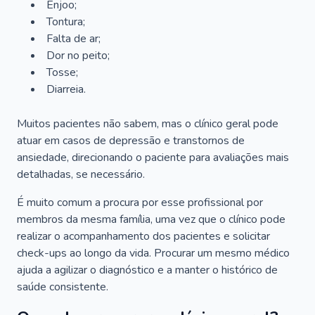
Enjoo;
Tontura;
Falta de ar;
Dor no peito;
Tosse;
Diarreia.
Muitos pacientes não sabem, mas o clínico geral pode
atuar em casos de depressão e transtornos de
ansiedade, direcionando o paciente para avaliações mais
detalhadas, se necessário.
É muito comum a procura por esse profissional por
membros da mesma família, uma vez que o clínico pode
realizar o acompanhamento dos pacientes e solicitar
check-ups ao longo da vida. Procurar um mesmo médico
ajuda a agilizar o diagnóstico e a manter o histórico de
saúde consistente.