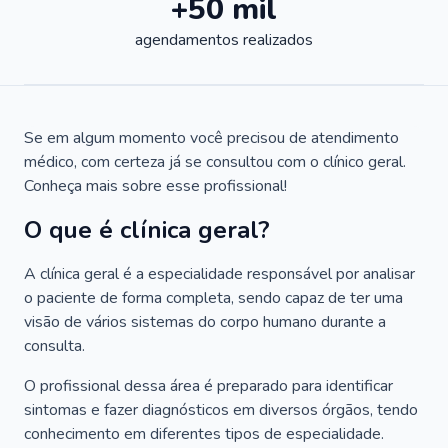
+50 mil
agendamentos realizados
Se em algum momento você precisou de atendimento
médico, com certeza já se consultou com o clínico geral.
Conheça mais sobre esse profissional!
O que é clínica geral?
A clínica geral é a especialidade responsável por analisar
o paciente de forma completa, sendo capaz de ter uma
visão de vários sistemas do corpo humano durante a
consulta.
O profissional dessa área é preparado para identificar
sintomas e fazer diagnósticos em diversos órgãos, tendo
conhecimento em diferentes tipos de especialidade.