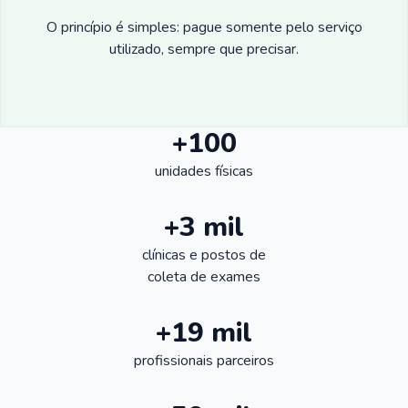
O princípio é simples: pague somente pelo serviço
utilizado, sempre que precisar.
+100
unidades físicas
+3 mil
clínicas e postos de
coleta de exames
+19 mil
profissionais parceiros