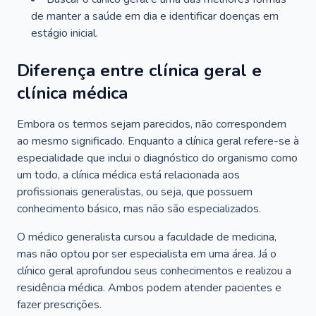
de manter a saúde em dia e identificar doenças em
estágio inicial.
Diferença entre clínica geral e
clínica médica
Embora os termos sejam parecidos, não correspondem
ao mesmo significado. Enquanto a clínica geral refere-se à
especialidade que inclui o diagnóstico do organismo como
um todo, a clínica médica está relacionada aos
profissionais generalistas, ou seja, que possuem
conhecimento básico, mas não são especializados.
O médico generalista cursou a faculdade de medicina,
mas não optou por ser especialista em uma área. Já o
clínico geral aprofundou seus conhecimentos e realizou a
residência médica. Ambos podem atender pacientes e
fazer prescrições.