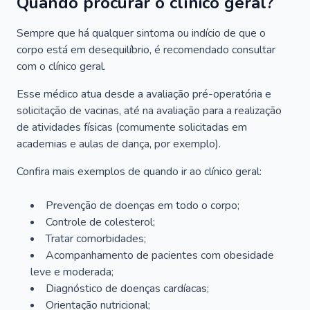
Quando procurar o clínico geral?
Sempre que há qualquer sintoma ou indício de que o
corpo está em desequilíbrio, é recomendado consultar
com o clínico geral.
Esse médico atua desde a avaliação pré-operatória e
solicitação de vacinas, até na avaliação para a realização
de atividades físicas (comumente solicitadas em
academias e aulas de dança, por exemplo).
Confira mais exemplos de quando ir ao clínico geral:
Prevenção de doenças em todo o corpo;
Controle de colesterol;
Tratar comorbidades;
Acompanhamento de pacientes com obesidade
leve e moderada;
Diagnóstico de doenças cardíacas;
Orientação nutricional;