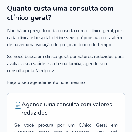
Quanto custa uma consulta com
clínico geral?
Não há um preço fixo da consulta com o clínico geral, pois
cada clínica e hospital define seus próprios valores, além
de haver uma variação do preço ao longo do tempo.
Se você busca um clínico geral por valores reduzidos para
avaliar a sua saúde e a da sua família, agende sua
consulta pela Medprev.
Faça o seu agendamento hoje mesmo.
Agende uma consulta com valores
reduzidos
Se você procura por um
Clínico Geral
em