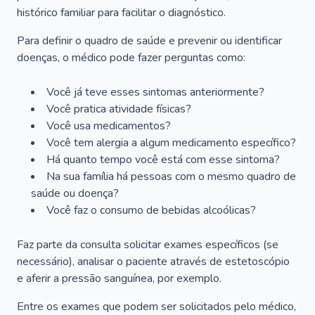
histórico familiar para facilitar o diagnóstico.
Para definir o quadro de saúde e prevenir ou identificar
doenças, o médico pode fazer perguntas como:
Você já teve esses sintomas anteriormente?
Você pratica atividade físicas?
Você usa medicamentos?
Você tem alergia a algum medicamento específico?
Há quanto tempo você está com esse sintoma?
Na sua família há pessoas com o mesmo quadro de
saúde ou doença?
Você faz o consumo de bebidas alcoólicas?
Faz parte da consulta solicitar exames específicos (se
necessário), analisar o paciente através de estetoscópio
e aferir a pressão sanguínea, por exemplo.
Entre os exames que podem ser solicitados pelo médico,