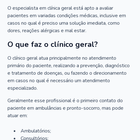
O especialista em clínica geral está apto a avaliar
pacientes em variadas condições médicas, inclusive em
casos no qual é preciso uma solução imediata, como
dores, reações alérgicas e mal estar.
O que faz o clínico geral?
O clínico geral atua principalmente no atendimento
primário do paciente, realizando a prevenção, diagnóstico
e tratamento de doenças, ou fazendo o direcionamento
em casos no qual é necessário um atendimento
especializado.
Geralmente esse profissional é o primeiro contato do
paciente em ambulâncias e pronto-socorro, mas pode
atuar em:
Ambulatórios;
Consultórios;