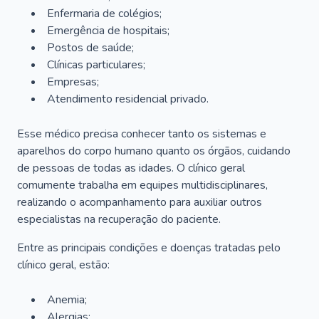
Enfermaria de colégios;
Emergência de hospitais;
Postos de saúde;
Clínicas particulares;
Empresas;
Atendimento residencial privado.
Esse médico precisa conhecer tanto os sistemas e
aparelhos do corpo humano quanto os órgãos, cuidando
de pessoas de todas as idades. O clínico geral
comumente trabalha em equipes multidisciplinares,
realizando o acompanhamento para auxiliar outros
especialistas na recuperação do paciente.
Entre as principais condições e doenças tratadas pelo
clínico geral, estão:
Anemia;
Alergias;