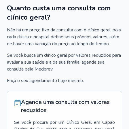
Quanto custa uma consulta com
clínico geral?
Não há um preço fixo da consulta com o clínico geral, pois
cada clínica e hospital define seus próprios valores, além
de haver uma variação do preço ao longo do tempo.
Se você busca um clínico geral por valores reduzidos para
avaliar a sua saúde e a da sua família, agende sua
consulta pela Medprev.
Faça o seu agendamento hoje mesmo.
Agende uma consulta com valores
reduzidos
Se você procura por um
Clínico Geral
em
Capão