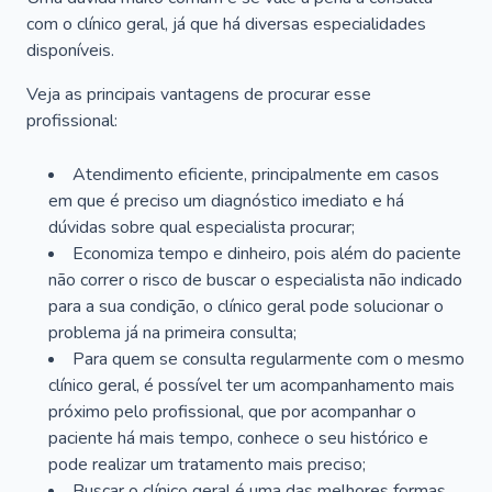
com o clínico geral, já que há diversas especialidades
disponíveis.
Veja as principais vantagens de procurar esse
profissional:
Atendimento eficiente, principalmente em casos
em que é preciso um diagnóstico imediato e há
dúvidas sobre qual especialista procurar;
Economiza tempo e dinheiro, pois além do paciente
não correr o risco de buscar o especialista não indicado
para a sua condição, o clínico geral pode solucionar o
problema já na primeira consulta;
Para quem se consulta regularmente com o mesmo
clínico geral, é possível ter um acompanhamento mais
próximo pelo profissional, que por acompanhar o
paciente há mais tempo, conhece o seu histórico e
pode realizar um tratamento mais preciso;
Buscar o clínico geral é uma das melhores formas