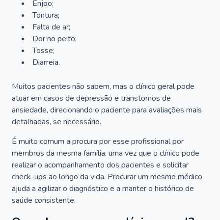
Enjoo;
Tontura;
Falta de ar;
Dor no peito;
Tosse;
Diarreia.
Muitos pacientes não sabem, mas o clínico geral pode
atuar em casos de depressão e transtornos de
ansiedade, direcionando o paciente para avaliações mais
detalhadas, se necessário.
É muito comum a procura por esse profissional por
membros da mesma família, uma vez que o clínico pode
realizar o acompanhamento dos pacientes e solicitar
check-ups ao longo da vida. Procurar um mesmo médico
ajuda a agilizar o diagnóstico e a manter o histórico de
saúde consistente.