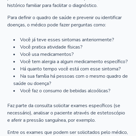
histórico familiar para facilitar o diagnóstico.
Para definir o quadro de saúde e prevenir ou identificar
doenças, o médico pode fazer perguntas como:
Você já teve esses sintomas anteriormente?
Você pratica atividade físicas?
Você usa medicamentos?
Você tem alergia a algum medicamento específico?
Há quanto tempo você está com esse sintoma?
Na sua família há pessoas com o mesmo quadro de
saúde ou doença?
Você faz o consumo de bebidas alcoólicas?
Faz parte da consulta solicitar exames específicos (se
necessário), analisar o paciente através de estetoscópio
e aferir a pressão sanguínea, por exemplo.
Entre os exames que podem ser solicitados pelo médico,