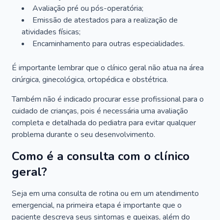
Avaliação pré ou pós-operatória;
Emissão de atestados para a realização de
atividades físicas;
Encaminhamento para outras especialidades.
É importante lembrar que o clínico geral não atua na área
cirúrgica, ginecológica, ortopédica e obstétrica.
Também não é indicado procurar esse profissional para o
cuidado de crianças, pois é necessária uma avaliação
completa e detalhada do pediatra para evitar qualquer
problema durante o seu desenvolvimento.
Como é a consulta com o clínico
geral?
Seja em uma consulta de rotina ou em um atendimento
emergencial, na primeira etapa é importante que o
paciente descreva seus sintomas e queixas, além do