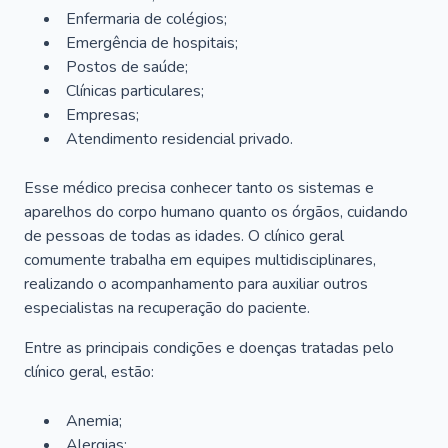
Enfermaria de colégios;
Emergência de hospitais;
Postos de saúde;
Clínicas particulares;
Empresas;
Atendimento residencial privado.
Esse médico precisa conhecer tanto os sistemas e
aparelhos do corpo humano quanto os órgãos, cuidando
de pessoas de todas as idades. O clínico geral
comumente trabalha em equipes multidisciplinares,
realizando o acompanhamento para auxiliar outros
especialistas na recuperação do paciente.
Entre as principais condições e doenças tratadas pelo
clínico geral, estão:
Anemia;
Alergias;