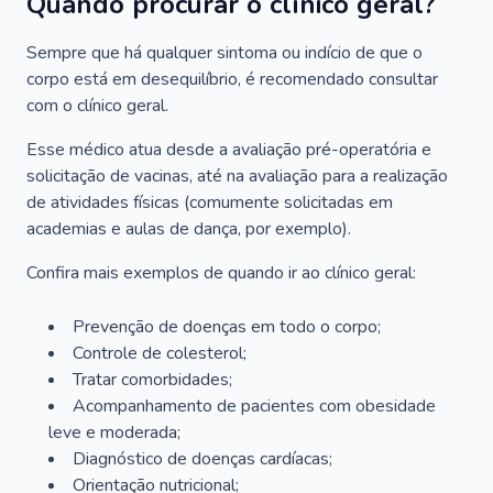
Quando procurar o clínico geral?
Sempre que há qualquer sintoma ou indício de que o
corpo está em desequilíbrio, é recomendado consultar
com o clínico geral.
Esse médico atua desde a avaliação pré-operatória e
solicitação de vacinas, até na avaliação para a realização
de atividades físicas (comumente solicitadas em
academias e aulas de dança, por exemplo).
Confira mais exemplos de quando ir ao clínico geral:
Prevenção de doenças em todo o corpo;
Controle de colesterol;
Tratar comorbidades;
Acompanhamento de pacientes com obesidade
leve e moderada;
Diagnóstico de doenças cardíacas;
Orientação nutricional;