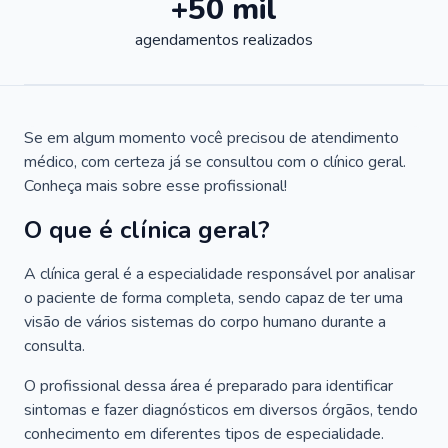
+50 mil
agendamentos realizados
Se em algum momento você precisou de atendimento
médico, com certeza já se consultou com o clínico geral.
Conheça mais sobre esse profissional!
O que é clínica geral?
A clínica geral é a especialidade responsável por analisar
o paciente de forma completa, sendo capaz de ter uma
visão de vários sistemas do corpo humano durante a
consulta.
O profissional dessa área é preparado para identificar
sintomas e fazer diagnósticos em diversos órgãos, tendo
conhecimento em diferentes tipos de especialidade.