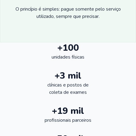
O princípio é simples: pague somente pelo serviço
utilizado, sempre que precisar.
+100
unidades físicas
+3 mil
clínicas e postos de
coleta de exames
+19 mil
profissionais parceiros