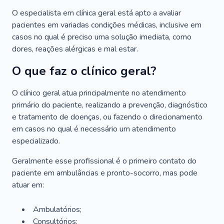
O especialista em clínica geral está apto a avaliar
pacientes em variadas condições médicas, inclusive em
casos no qual é preciso uma solução imediata, como
dores, reações alérgicas e mal estar.
O que faz o clínico geral?
O clínico geral atua principalmente no atendimento
primário do paciente, realizando a prevenção, diagnóstico
e tratamento de doenças, ou fazendo o direcionamento
em casos no qual é necessário um atendimento
especializado.
Geralmente esse profissional é o primeiro contato do
paciente em ambulâncias e pronto-socorro, mas pode
atuar em:
Ambulatórios;
Consultórios;