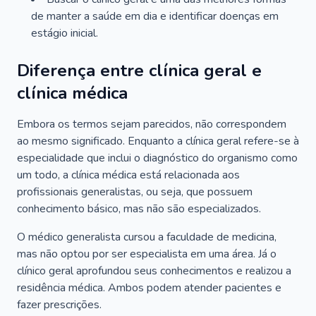
de manter a saúde em dia e identificar doenças em
estágio inicial.
Diferença entre clínica geral e
clínica médica
Embora os termos sejam parecidos, não correspondem
ao mesmo significado. Enquanto a clínica geral refere-se à
especialidade que inclui o diagnóstico do organismo como
um todo, a clínica médica está relacionada aos
profissionais generalistas, ou seja, que possuem
conhecimento básico, mas não são especializados.
O médico generalista cursou a faculdade de medicina,
mas não optou por ser especialista em uma área. Já o
clínico geral aprofundou seus conhecimentos e realizou a
residência médica. Ambos podem atender pacientes e
fazer prescrições.