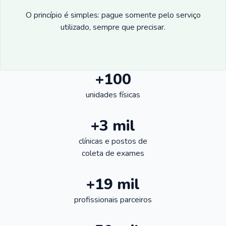
O princípio é simples: pague somente pelo serviço
utilizado, sempre que precisar.
+100
unidades físicas
+3 mil
clínicas e postos de
coleta de exames
+19 mil
profissionais parceiros