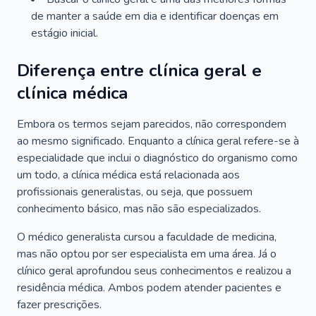
de manter a saúde em dia e identificar doenças em
estágio inicial.
Diferença entre clínica geral e
clínica médica
Embora os termos sejam parecidos, não correspondem
ao mesmo significado. Enquanto a clínica geral refere-se à
especialidade que inclui o diagnóstico do organismo como
um todo, a clínica médica está relacionada aos
profissionais generalistas, ou seja, que possuem
conhecimento básico, mas não são especializados.
O médico generalista cursou a faculdade de medicina,
mas não optou por ser especialista em uma área. Já o
clínico geral aprofundou seus conhecimentos e realizou a
residência médica. Ambos podem atender pacientes e
fazer prescrições.