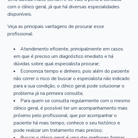
com o clínico geral, já que há diversas especialidades
disponíveis.
Veja as principais vantagens de procurar esse
profissional:
Atendimento eficiente, principalmente em casos
em que é preciso um diagnóstico imediato e há
dúvidas sobre qual especialista procurar;
Economiza tempo e dinheiro, pois além do paciente
não correr o risco de buscar o especialista não indicado
para a sua condição, o clínico geral pode solucionar o
problema já na primeira consulta;
Para quem se consulta regularmente com o mesmo
clínico geral, é possível ter um acompanhamento mais
próximo pelo profissional, que por acompanhar o
paciente há mais tempo, conhece o seu histórico e
pode realizar um tratamento mais preciso;
Buscar o clínico geral é uma das melhores formas