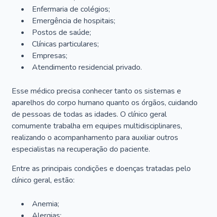
Enfermaria de colégios;
Emergência de hospitais;
Postos de saúde;
Clínicas particulares;
Empresas;
Atendimento residencial privado.
Esse médico precisa conhecer tanto os sistemas e
aparelhos do corpo humano quanto os órgãos, cuidando
de pessoas de todas as idades. O clínico geral
comumente trabalha em equipes multidisciplinares,
realizando o acompanhamento para auxiliar outros
especialistas na recuperação do paciente.
Entre as principais condições e doenças tratadas pelo
clínico geral, estão:
Anemia;
Alergias;