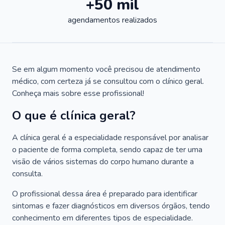
+50 mil
agendamentos realizados
Se em algum momento você precisou de atendimento
médico, com certeza já se consultou com o clínico geral.
Conheça mais sobre esse profissional!
O que é clínica geral?
A clínica geral é a especialidade responsável por analisar
o paciente de forma completa, sendo capaz de ter uma
visão de vários sistemas do corpo humano durante a
consulta.
O profissional dessa área é preparado para identificar
sintomas e fazer diagnósticos em diversos órgãos, tendo
conhecimento em diferentes tipos de especialidade.