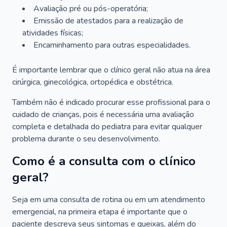
Avaliação pré ou pós-operatória;
Emissão de atestados para a realização de
atividades físicas;
Encaminhamento para outras especialidades.
É importante lembrar que o clínico geral não atua na área
cirúrgica, ginecológica, ortopédica e obstétrica.
Também não é indicado procurar esse profissional para o
cuidado de crianças, pois é necessária uma avaliação
completa e detalhada do pediatra para evitar qualquer
problema durante o seu desenvolvimento.
Como é a consulta com o clínico
geral?
Seja em uma consulta de rotina ou em um atendimento
emergencial, na primeira etapa é importante que o
paciente descreva seus sintomas e queixas, além do