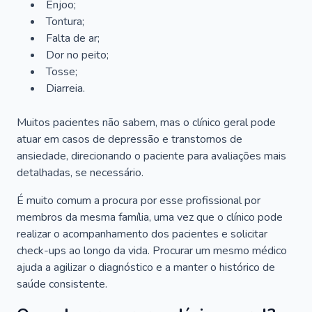
Enjoo;
Tontura;
Falta de ar;
Dor no peito;
Tosse;
Diarreia.
Muitos pacientes não sabem, mas o clínico geral pode
atuar em casos de depressão e transtornos de
ansiedade, direcionando o paciente para avaliações mais
detalhadas, se necessário.
É muito comum a procura por esse profissional por
membros da mesma família, uma vez que o clínico pode
realizar o acompanhamento dos pacientes e solicitar
check-ups ao longo da vida. Procurar um mesmo médico
ajuda a agilizar o diagnóstico e a manter o histórico de
saúde consistente.