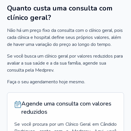
Quanto custa uma consulta com
clínico geral?
Não há um preço fixo da consulta com o clínico geral, pois
cada clínica e hospital define seus próprios valores, além
de haver uma variação do preço ao longo do tempo.
Se você busca um clínico geral por valores reduzidos para
avaliar a sua saúde e a da sua família, agende sua
consulta pela Medprev.
Faça o seu agendamento hoje mesmo.
Agende uma consulta com valores
reduzidos
Se você procura por um
Clínico Geral
em
Cândido