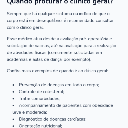
Quando procurar o clínico geral?
Sempre que há qualquer sintoma ou indício de que o
corpo está em desequilíbrio, é recomendado consultar
com o clínico geral.
Esse médico atua desde a avaliação pré-operatória e
solicitação de vacinas, até na avaliação para a realização
de atividades físicas (comumente solicitadas em
academias e aulas de dança, por exemplo).
Confira mais exemplos de quando ir ao clínico geral:
Prevenção de doenças em todo o corpo;
Controle de colesterol;
Tratar comorbidades;
Acompanhamento de pacientes com obesidade
leve e moderada;
Diagnóstico de doenças cardíacas;
Orientação nutricional;