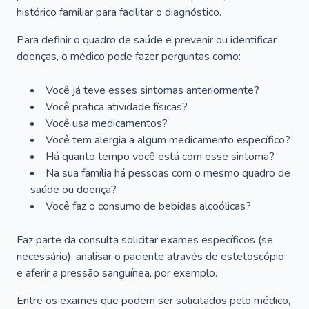
histórico familiar para facilitar o diagnóstico.
Para definir o quadro de saúde e prevenir ou identificar
doenças, o médico pode fazer perguntas como:
Você já teve esses sintomas anteriormente?
Você pratica atividade físicas?
Você usa medicamentos?
Você tem alergia a algum medicamento específico?
Há quanto tempo você está com esse sintoma?
Na sua família há pessoas com o mesmo quadro de
saúde ou doença?
Você faz o consumo de bebidas alcoólicas?
Faz parte da consulta solicitar exames específicos (se
necessário), analisar o paciente através de estetoscópio
e aferir a pressão sanguínea, por exemplo.
Entre os exames que podem ser solicitados pelo médico,