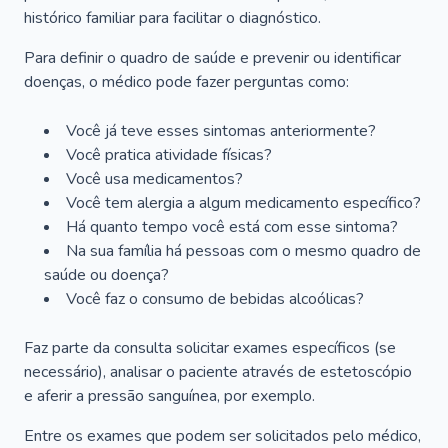
histórico familiar para facilitar o diagnóstico.
Para definir o quadro de saúde e prevenir ou identificar
doenças, o médico pode fazer perguntas como:
Você já teve esses sintomas anteriormente?
Você pratica atividade físicas?
Você usa medicamentos?
Você tem alergia a algum medicamento específico?
Há quanto tempo você está com esse sintoma?
Na sua família há pessoas com o mesmo quadro de
saúde ou doença?
Você faz o consumo de bebidas alcoólicas?
Faz parte da consulta solicitar exames específicos (se
necessário), analisar o paciente através de estetoscópio
e aferir a pressão sanguínea, por exemplo.
Entre os exames que podem ser solicitados pelo médico,