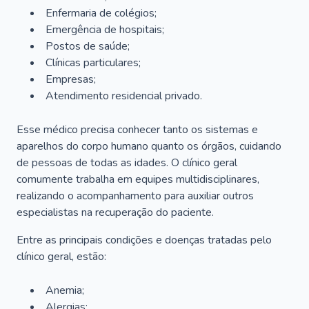
Enfermaria de colégios;
Emergência de hospitais;
Postos de saúde;
Clínicas particulares;
Empresas;
Atendimento residencial privado.
Esse médico precisa conhecer tanto os sistemas e
aparelhos do corpo humano quanto os órgãos, cuidando
de pessoas de todas as idades. O clínico geral
comumente trabalha em equipes multidisciplinares,
realizando o acompanhamento para auxiliar outros
especialistas na recuperação do paciente.
Entre as principais condições e doenças tratadas pelo
clínico geral, estão:
Anemia;
Alergias;