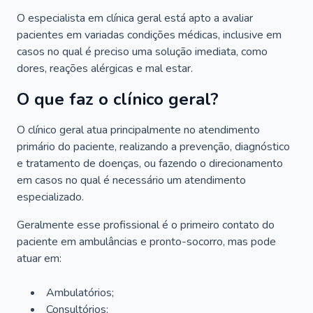
O especialista em clínica geral está apto a avaliar
pacientes em variadas condições médicas, inclusive em
casos no qual é preciso uma solução imediata, como
dores, reações alérgicas e mal estar.
O que faz o clínico geral?
O clínico geral atua principalmente no atendimento
primário do paciente, realizando a prevenção, diagnóstico
e tratamento de doenças, ou fazendo o direcionamento
em casos no qual é necessário um atendimento
especializado.
Geralmente esse profissional é o primeiro contato do
paciente em ambulâncias e pronto-socorro, mas pode
atuar em:
Ambulatórios;
Consultórios;