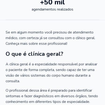
+50 mil
agendamentos realizados
Se em algum momento você precisou de atendimento
médico, com certeza já se consultou com o clínico geral.
Conheça mais sobre esse profissional!
O que é clínica geral?
A clínica geral é a especialidade responsável por analisar
o paciente de forma completa, sendo capaz de ter uma
visão de vários sistemas do corpo humano durante a
consulta.
O profissional dessa área é preparado para identificar
sintomas e fazer diagnósticos em diversos órgãos, tendo
conhecimento em diferentes tipos de especialidade.