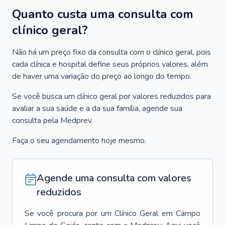
Quanto custa uma consulta com
clínico geral?
Não há um preço fixo da consulta com o clínico geral, pois
cada clínica e hospital define seus próprios valores, além
de haver uma variação do preço ao longo do tempo.
Se você busca um clínico geral por valores reduzidos para
avaliar a sua saúde e a da sua família, agende sua
consulta pela Medprev.
Faça o seu agendamento hoje mesmo.
Agende uma consulta com valores
reduzidos
Se você procura por um
Clínico Geral
em
Campo