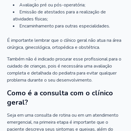
Avaliação pré ou pós-operatória;
Emissão de atestados para a realização de
atividades físicas;
Encaminhamento para outras especialidades.
É importante lembrar que o clínico geral não atua na área
cirúrgica, ginecológica, ortopédica e obstétrica.
Também não é indicado procurar esse profissional para o
cuidado de crianças, pois é necessária uma avaliação
completa e detalhada do pediatra para evitar qualquer
problema durante o seu desenvolvimento.
Como é a consulta com o clínico
geral?
Seja em uma consulta de rotina ou em um atendimento
emergencial, na primeira etapa é importante que o
paciente descreva seus sintomas e queixas, além do