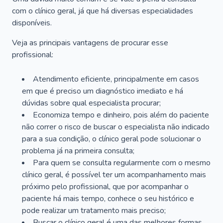
com o clínico geral, já que há diversas especialidades
disponíveis.
Veja as principais vantagens de procurar esse
profissional:
Atendimento eficiente, principalmente em casos
em que é preciso um diagnóstico imediato e há
dúvidas sobre qual especialista procurar;
Economiza tempo e dinheiro, pois além do paciente
não correr o risco de buscar o especialista não indicado
para a sua condição, o clínico geral pode solucionar o
problema já na primeira consulta;
Para quem se consulta regularmente com o mesmo
clínico geral, é possível ter um acompanhamento mais
próximo pelo profissional, que por acompanhar o
paciente há mais tempo, conhece o seu histórico e
pode realizar um tratamento mais preciso;
Buscar o clínico geral é uma das melhores formas