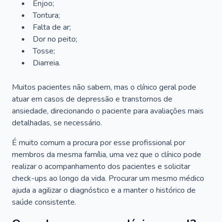
Enjoo;
Tontura;
Falta de ar;
Dor no peito;
Tosse;
Diarreia.
Muitos pacientes não sabem, mas o clínico geral pode
atuar em casos de depressão e transtornos de
ansiedade, direcionando o paciente para avaliações mais
detalhadas, se necessário.
É muito comum a procura por esse profissional por
membros da mesma família, uma vez que o clínico pode
realizar o acompanhamento dos pacientes e solicitar
check-ups ao longo da vida. Procurar um mesmo médico
ajuda a agilizar o diagnóstico e a manter o histórico de
saúde consistente.