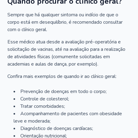
Quando procurar o clínico geral?
Sempre que há qualquer sintoma ou indício de que o
corpo está em desequilíbrio, é recomendado consultar
com o clínico geral.
Esse médico atua desde a avaliação pré-operatória e
solicitação de vacinas, até na avaliação para a realização
de atividades físicas (comumente solicitadas em
academias e aulas de dança, por exemplo).
Confira mais exemplos de quando ir ao clínico geral:
Prevenção de doenças em todo o corpo;
Controle de colesterol;
Tratar comorbidades;
Acompanhamento de pacientes com obesidade
leve e moderada;
Diagnóstico de doenças cardíacas;
Orientação nutricional;