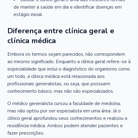
de manter a saúde em dia e identificar doenças em
estágio inicial.
Diferença entre clínica geral e
clínica médica
Embora os termos sejam parecidos, não correspondem
ao mesmo significado. Enquanto a clínica geral refere-se à
especialidade que inclui o diagnóstico do organismo como
um todo, a clínica médica está relacionada aos
profissionais generalistas, ou seja, que possuem
conhecimento básico, mas não são especializados.
O médico generalista cursou a faculdade de medicina,
mas não optou por ser especialista em uma área. Já o
clínico geral aprofundou seus conhecimentos e realizou a
residência médica. Ambos podem atender pacientes e
fazer prescrições.