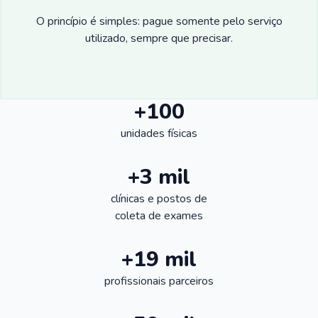
O princípio é simples: pague somente pelo serviço
utilizado, sempre que precisar.
+100
unidades físicas
+3 mil
clínicas e postos de
coleta de exames
+19 mil
profissionais parceiros