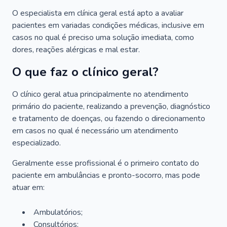
O especialista em clínica geral está apto a avaliar
pacientes em variadas condições médicas, inclusive em
casos no qual é preciso uma solução imediata, como
dores, reações alérgicas e mal estar.
O que faz o clínico geral?
O clínico geral atua principalmente no atendimento
primário do paciente, realizando a prevenção, diagnóstico
e tratamento de doenças, ou fazendo o direcionamento
em casos no qual é necessário um atendimento
especializado.
Geralmente esse profissional é o primeiro contato do
paciente em ambulâncias e pronto-socorro, mas pode
atuar em:
Ambulatórios;
Consultórios;