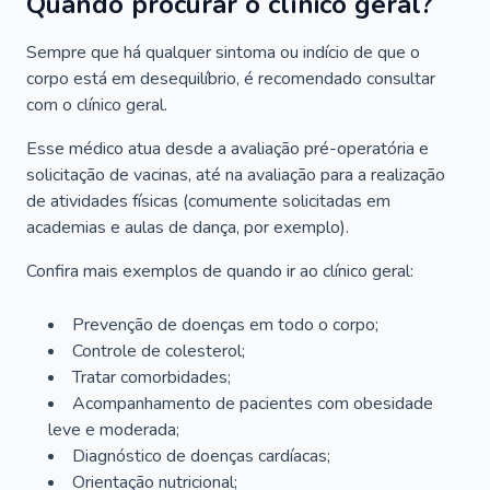
Quando procurar o clínico geral?
Sempre que há qualquer sintoma ou indício de que o
corpo está em desequilíbrio, é recomendado consultar
com o clínico geral.
Esse médico atua desde a avaliação pré-operatória e
solicitação de vacinas, até na avaliação para a realização
de atividades físicas (comumente solicitadas em
academias e aulas de dança, por exemplo).
Confira mais exemplos de quando ir ao clínico geral:
Prevenção de doenças em todo o corpo;
Controle de colesterol;
Tratar comorbidades;
Acompanhamento de pacientes com obesidade
leve e moderada;
Diagnóstico de doenças cardíacas;
Orientação nutricional;