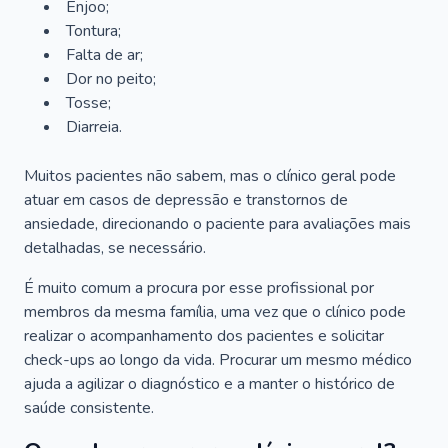
Enjoo;
Tontura;
Falta de ar;
Dor no peito;
Tosse;
Diarreia.
Muitos pacientes não sabem, mas o clínico geral pode
atuar em casos de depressão e transtornos de
ansiedade, direcionando o paciente para avaliações mais
detalhadas, se necessário.
É muito comum a procura por esse profissional por
membros da mesma família, uma vez que o clínico pode
realizar o acompanhamento dos pacientes e solicitar
check-ups ao longo da vida. Procurar um mesmo médico
ajuda a agilizar o diagnóstico e a manter o histórico de
saúde consistente.