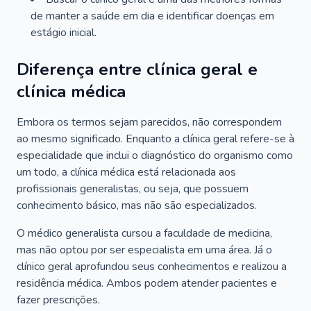
de manter a saúde em dia e identificar doenças em
estágio inicial.
Diferença entre clínica geral e
clínica médica
Embora os termos sejam parecidos, não correspondem
ao mesmo significado. Enquanto a clínica geral refere-se à
especialidade que inclui o diagnóstico do organismo como
um todo, a clínica médica está relacionada aos
profissionais generalistas, ou seja, que possuem
conhecimento básico, mas não são especializados.
O médico generalista cursou a faculdade de medicina,
mas não optou por ser especialista em uma área. Já o
clínico geral aprofundou seus conhecimentos e realizou a
residência médica. Ambos podem atender pacientes e
fazer prescrições.