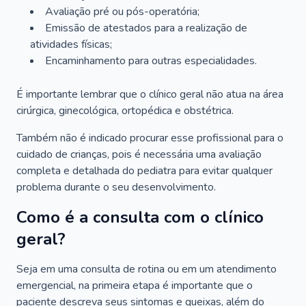
Avaliação pré ou pós-operatória;
Emissão de atestados para a realização de
atividades físicas;
Encaminhamento para outras especialidades.
É importante lembrar que o clínico geral não atua na área
cirúrgica, ginecológica, ortopédica e obstétrica.
Também não é indicado procurar esse profissional para o
cuidado de crianças, pois é necessária uma avaliação
completa e detalhada do pediatra para evitar qualquer
problema durante o seu desenvolvimento.
Como é a consulta com o clínico
geral?
Seja em uma consulta de rotina ou em um atendimento
emergencial, na primeira etapa é importante que o
paciente descreva seus sintomas e queixas, além do