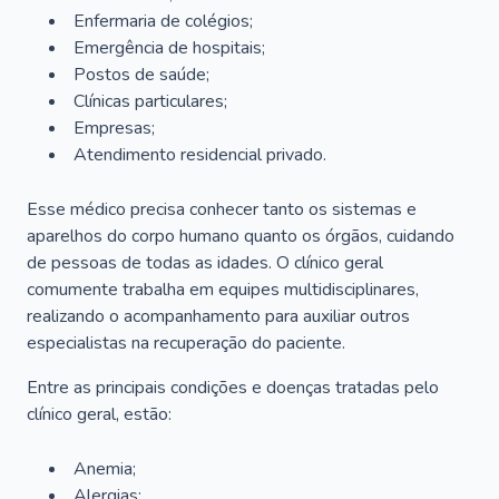
Enfermaria de colégios;
Emergência de hospitais;
Postos de saúde;
Clínicas particulares;
Empresas;
Atendimento residencial privado.
Esse médico precisa conhecer tanto os sistemas e
aparelhos do corpo humano quanto os órgãos, cuidando
de pessoas de todas as idades. O clínico geral
comumente trabalha em equipes multidisciplinares,
realizando o acompanhamento para auxiliar outros
especialistas na recuperação do paciente.
Entre as principais condições e doenças tratadas pelo
clínico geral, estão:
Anemia;
Alergias;