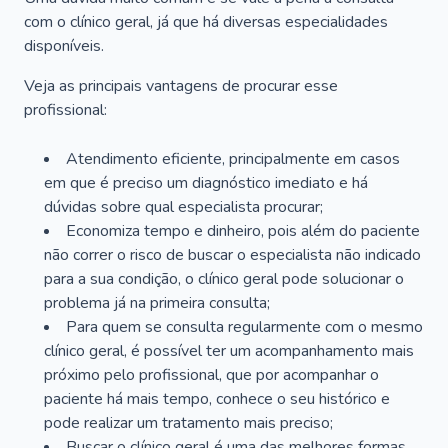
com o clínico geral, já que há diversas especialidades
disponíveis.
Veja as principais vantagens de procurar esse
profissional:
Atendimento eficiente, principalmente em casos
em que é preciso um diagnóstico imediato e há
dúvidas sobre qual especialista procurar;
Economiza tempo e dinheiro, pois além do paciente
não correr o risco de buscar o especialista não indicado
para a sua condição, o clínico geral pode solucionar o
problema já na primeira consulta;
Para quem se consulta regularmente com o mesmo
clínico geral, é possível ter um acompanhamento mais
próximo pelo profissional, que por acompanhar o
paciente há mais tempo, conhece o seu histórico e
pode realizar um tratamento mais preciso;
Buscar o clínico geral é uma das melhores formas