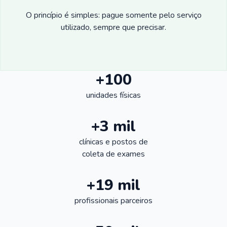
O princípio é simples: pague somente pelo serviço
utilizado, sempre que precisar.
+100
unidades físicas
+3 mil
clínicas e postos de
coleta de exames
+19 mil
profissionais parceiros