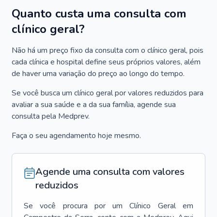
Quanto custa uma consulta com
clínico geral?
Não há um preço fixo da consulta com o clínico geral, pois
cada clínica e hospital define seus próprios valores, além
de haver uma variação do preço ao longo do tempo.
Se você busca um clínico geral por valores reduzidos para
avaliar a sua saúde e a da sua família, agende sua
consulta pela Medprev.
Faça o seu agendamento hoje mesmo.
Agende uma consulta com valores
reduzidos
Se você procura por um
Clínico Geral
em