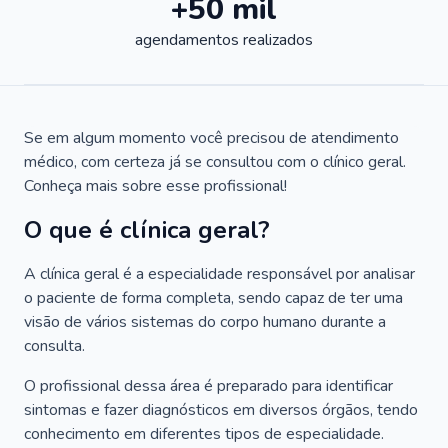
+50 mil
agendamentos realizados
Se em algum momento você precisou de atendimento
médico, com certeza já se consultou com o clínico geral.
Conheça mais sobre esse profissional!
O que é clínica geral?
A clínica geral é a especialidade responsável por analisar
o paciente de forma completa, sendo capaz de ter uma
visão de vários sistemas do corpo humano durante a
consulta.
O profissional dessa área é preparado para identificar
sintomas e fazer diagnósticos em diversos órgãos, tendo
conhecimento em diferentes tipos de especialidade.