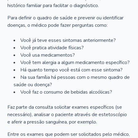
histórico familiar para facilitar o diagnóstico.
Para definir o quadro de saúde e prevenir ou identificar
doenças, o médico pode fazer perguntas como:
Você já teve esses sintomas anteriormente?
Você pratica atividade físicas?
Você usa medicamentos?
Você tem alergia a algum medicamento específico?
Há quanto tempo você está com esse sintoma?
Na sua família há pessoas com o mesmo quadro de
saúde ou doença?
Você faz o consumo de bebidas alcoólicas?
Faz parte da consulta solicitar exames específicos (se
necessário), analisar o paciente através de estetoscópio
e aferir a pressão sanguínea, por exemplo.
Entre os exames que podem ser solicitados pelo médico,