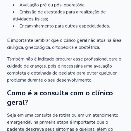
Avaliação pré ou pós-operatória;
Emissão de atestados para a realização de
atividades físicas;
Encaminhamento para outras especialidades.
É importante lembrar que o clínico geral não atua na área
cirúrgica, ginecológica, ortopédica e obstétrica.
Também não é indicado procurar esse profissional para o
cuidado de crianças, pois é necessária uma avaliação
completa e detalhada do pediatra para evitar qualquer
problema durante o seu desenvolvimento.
Como é a consulta com o clínico
geral?
Seja em uma consulta de rotina ou em um atendimento
emergencial, na primeira etapa é importante que o
paciente descreva seus sintomas e queixas, além do