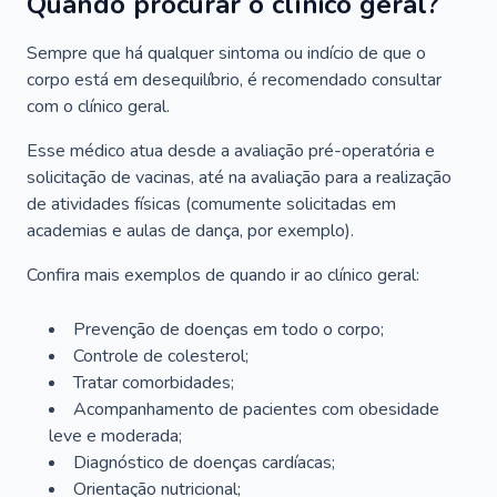
Quando procurar o clínico geral?
Sempre que há qualquer sintoma ou indício de que o
corpo está em desequilíbrio, é recomendado consultar
com o clínico geral.
Esse médico atua desde a avaliação pré-operatória e
solicitação de vacinas, até na avaliação para a realização
de atividades físicas (comumente solicitadas em
academias e aulas de dança, por exemplo).
Confira mais exemplos de quando ir ao clínico geral:
Prevenção de doenças em todo o corpo;
Controle de colesterol;
Tratar comorbidades;
Acompanhamento de pacientes com obesidade
leve e moderada;
Diagnóstico de doenças cardíacas;
Orientação nutricional;