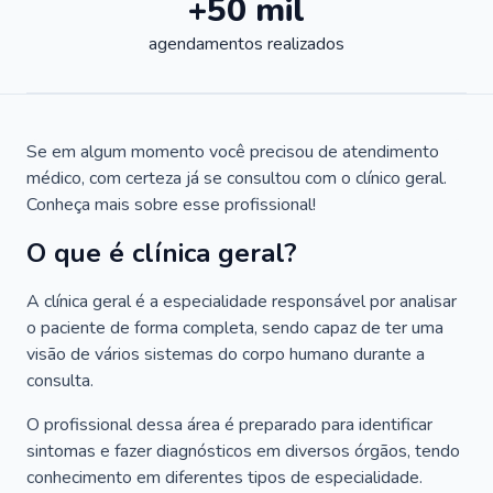
+50 mil
agendamentos realizados
Se em algum momento você precisou de atendimento
médico, com certeza já se consultou com o clínico geral.
Conheça mais sobre esse profissional!
O que é clínica geral?
A clínica geral é a especialidade responsável por analisar
o paciente de forma completa, sendo capaz de ter uma
visão de vários sistemas do corpo humano durante a
consulta.
O profissional dessa área é preparado para identificar
sintomas e fazer diagnósticos em diversos órgãos, tendo
conhecimento em diferentes tipos de especialidade.