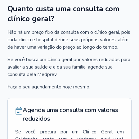
Quanto custa uma consulta com
clínico geral?
Não há um preço fixo da consulta com o clínico geral, pois
cada clínica e hospital define seus próprios valores, além
de haver uma variação do preço ao longo do tempo.
Se você busca um clínico geral por valores reduzidos para
avaliar a sua saúde e a da sua família, agende sua
consulta pela Medprev.
Faça o seu agendamento hoje mesmo.
Agende uma consulta com valores
reduzidos
Se você procura por um
Clínico Geral
em