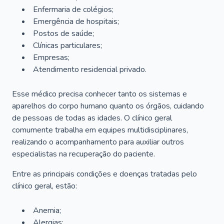
Enfermaria de colégios;
Emergência de hospitais;
Postos de saúde;
Clínicas particulares;
Empresas;
Atendimento residencial privado.
Esse médico precisa conhecer tanto os sistemas e
aparelhos do corpo humano quanto os órgãos, cuidando
de pessoas de todas as idades. O clínico geral
comumente trabalha em equipes multidisciplinares,
realizando o acompanhamento para auxiliar outros
especialistas na recuperação do paciente.
Entre as principais condições e doenças tratadas pelo
clínico geral, estão:
Anemia;
Alergias;