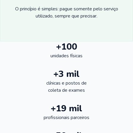
O princípio é simples: pague somente pelo serviço
utilizado, sempre que precisar.
+100
unidades físicas
+3 mil
clínicas e postos de
coleta de exames
+19 mil
profissionais parceiros