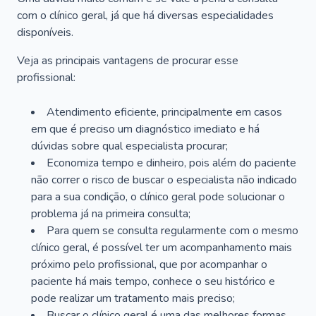
com o clínico geral, já que há diversas especialidades
disponíveis.
Veja as principais vantagens de procurar esse
profissional:
Atendimento eficiente, principalmente em casos
em que é preciso um diagnóstico imediato e há
dúvidas sobre qual especialista procurar;
Economiza tempo e dinheiro, pois além do paciente
não correr o risco de buscar o especialista não indicado
para a sua condição, o clínico geral pode solucionar o
problema já na primeira consulta;
Para quem se consulta regularmente com o mesmo
clínico geral, é possível ter um acompanhamento mais
próximo pelo profissional, que por acompanhar o
paciente há mais tempo, conhece o seu histórico e
pode realizar um tratamento mais preciso;
Buscar o clínico geral é uma das melhores formas