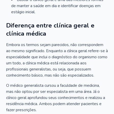
de manter a saúde em dia e identificar doenças em
estágio inicial.
Diferença entre clínica geral e
clínica médica
Embora os termos sejam parecidos, não correspondem
ao mesmo significado. Enquanto a clínica geral refere-se à
especialidade que inclui o diagnóstico do organismo como
um todo, a clínica médica está relacionada aos
profissionais generalistas, ou seja, que possuem
conhecimento básico, mas não são especializados.
O médico generalista cursou a faculdade de medicina,
mas não optou por ser especialista em uma área. Já o
clínico geral aprofundou seus conhecimentos e realizou a
residência médica. Ambos podem atender pacientes e
fazer prescrições.