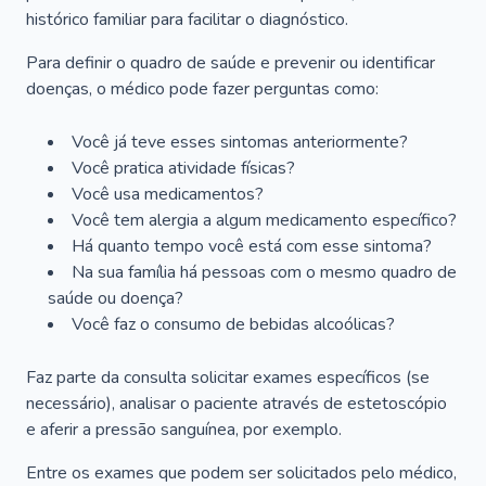
histórico familiar para facilitar o diagnóstico.
Para definir o quadro de saúde e prevenir ou identificar
doenças, o médico pode fazer perguntas como:
Você já teve esses sintomas anteriormente?
Você pratica atividade físicas?
Você usa medicamentos?
Você tem alergia a algum medicamento específico?
Há quanto tempo você está com esse sintoma?
Na sua família há pessoas com o mesmo quadro de
saúde ou doença?
Você faz o consumo de bebidas alcoólicas?
Faz parte da consulta solicitar exames específicos (se
necessário), analisar o paciente através de estetoscópio
e aferir a pressão sanguínea, por exemplo.
Entre os exames que podem ser solicitados pelo médico,