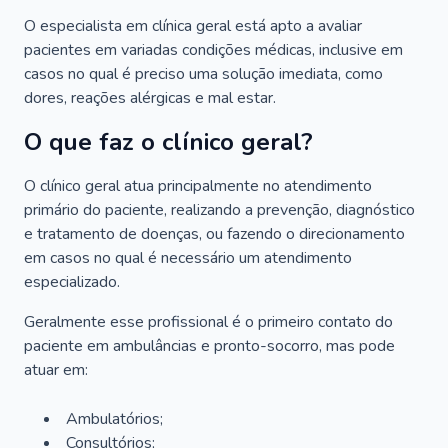
O especialista em clínica geral está apto a avaliar
pacientes em variadas condições médicas, inclusive em
casos no qual é preciso uma solução imediata, como
dores, reações alérgicas e mal estar.
O que faz o clínico geral?
O clínico geral atua principalmente no atendimento
primário do paciente, realizando a prevenção, diagnóstico
e tratamento de doenças, ou fazendo o direcionamento
em casos no qual é necessário um atendimento
especializado.
Geralmente esse profissional é o primeiro contato do
paciente em ambulâncias e pronto-socorro, mas pode
atuar em:
Ambulatórios;
Consultórios;