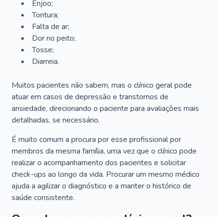
Enjoo;
Tontura;
Falta de ar;
Dor no peito;
Tosse;
Diarreia.
Muitos pacientes não sabem, mas o clínico geral pode
atuar em casos de depressão e transtornos de
ansiedade, direcionando o paciente para avaliações mais
detalhadas, se necessário.
É muito comum a procura por esse profissional por
membros da mesma família, uma vez que o clínico pode
realizar o acompanhamento dos pacientes e solicitar
check-ups ao longo da vida. Procurar um mesmo médico
ajuda a agilizar o diagnóstico e a manter o histórico de
saúde consistente.