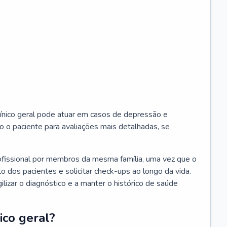
ínico geral pode atuar em casos de depressão e
o o paciente para avaliações mais detalhadas, se
ofissional por membros da mesma família, uma vez que o
o dos pacientes e solicitar check-ups ao longo da vida.
izar o diagnóstico e a manter o histórico de saúde
ico geral?