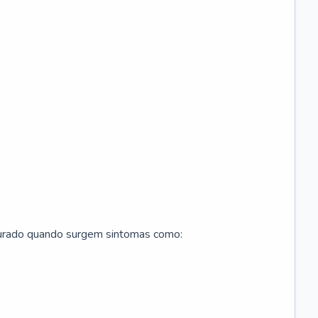
curado quando surgem sintomas como: