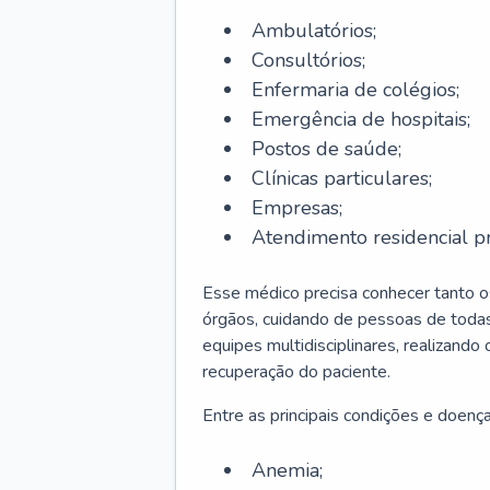
Ambulatórios;
Consultórios;
Enfermaria de colégios;
Emergência de hospitais;
Postos de saúde;
Clínicas particulares;
Empresas;
Atendimento residencial pr
Esse médico precisa conhecer tanto 
órgãos, cuidando de pessoas de todas
equipes multidisciplinares, realizando
recuperação do paciente.
Entre as principais condições e doenças
Anemia;