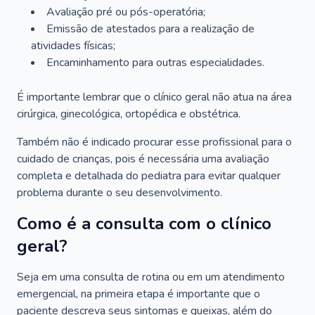
Avaliação pré ou pós-operatória;
Emissão de atestados para a realização de
atividades físicas;
Encaminhamento para outras especialidades.
É importante lembrar que o clínico geral não atua na área
cirúrgica, ginecológica, ortopédica e obstétrica.
Também não é indicado procurar esse profissional para o
cuidado de crianças, pois é necessária uma avaliação
completa e detalhada do pediatra para evitar qualquer
problema durante o seu desenvolvimento.
Como é a consulta com o clínico
geral?
Seja em uma consulta de rotina ou em um atendimento
emergencial, na primeira etapa é importante que o
paciente descreva seus sintomas e queixas, além do