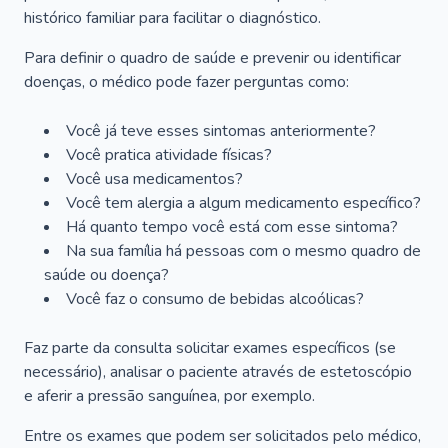
histórico familiar para facilitar o diagnóstico.
Para definir o quadro de saúde e prevenir ou identificar
doenças, o médico pode fazer perguntas como:
Você já teve esses sintomas anteriormente?
Você pratica atividade físicas?
Você usa medicamentos?
Você tem alergia a algum medicamento específico?
Há quanto tempo você está com esse sintoma?
Na sua família há pessoas com o mesmo quadro de
saúde ou doença?
Você faz o consumo de bebidas alcoólicas?
Faz parte da consulta solicitar exames específicos (se
necessário), analisar o paciente através de estetoscópio
e aferir a pressão sanguínea, por exemplo.
Entre os exames que podem ser solicitados pelo médico,