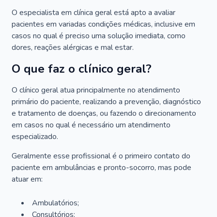
O especialista em clínica geral está apto a avaliar
pacientes em variadas condições médicas, inclusive em
casos no qual é preciso uma solução imediata, como
dores, reações alérgicas e mal estar.
O que faz o clínico geral?
O clínico geral atua principalmente no atendimento
primário do paciente, realizando a prevenção, diagnóstico
e tratamento de doenças, ou fazendo o direcionamento
em casos no qual é necessário um atendimento
especializado.
Geralmente esse profissional é o primeiro contato do
paciente em ambulâncias e pronto-socorro, mas pode
atuar em:
Ambulatórios;
Consultórios;