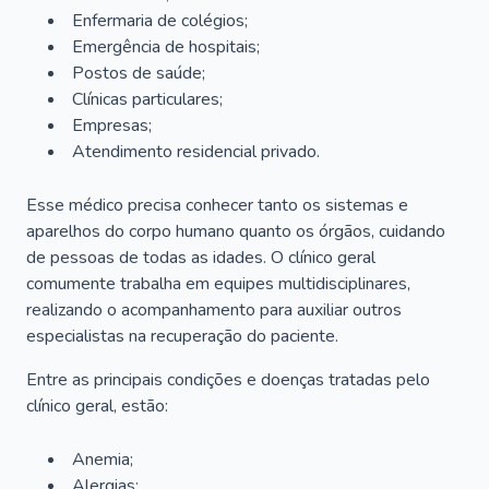
Enfermaria de colégios;
Emergência de hospitais;
Postos de saúde;
Clínicas particulares;
Empresas;
Atendimento residencial privado.
Esse médico precisa conhecer tanto os sistemas e
aparelhos do corpo humano quanto os órgãos, cuidando
de pessoas de todas as idades. O clínico geral
comumente trabalha em equipes multidisciplinares,
realizando o acompanhamento para auxiliar outros
especialistas na recuperação do paciente.
Entre as principais condições e doenças tratadas pelo
clínico geral, estão:
Anemia;
Alergias;