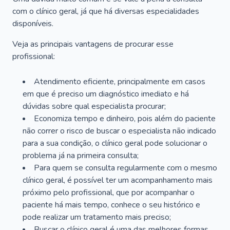
com o clínico geral, já que há diversas especialidades
disponíveis.
Veja as principais vantagens de procurar esse
profissional:
Atendimento eficiente, principalmente em casos
em que é preciso um diagnóstico imediato e há
dúvidas sobre qual especialista procurar;
Economiza tempo e dinheiro, pois além do paciente
não correr o risco de buscar o especialista não indicado
para a sua condição, o clínico geral pode solucionar o
problema já na primeira consulta;
Para quem se consulta regularmente com o mesmo
clínico geral, é possível ter um acompanhamento mais
próximo pelo profissional, que por acompanhar o
paciente há mais tempo, conhece o seu histórico e
pode realizar um tratamento mais preciso;
Buscar o clínico geral é uma das melhores formas