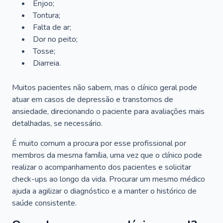
Enjoo;
Tontura;
Falta de ar;
Dor no peito;
Tosse;
Diarreia.
Muitos pacientes não sabem, mas o clínico geral pode
atuar em casos de depressão e transtornos de
ansiedade, direcionando o paciente para avaliações mais
detalhadas, se necessário.
É muito comum a procura por esse profissional por
membros da mesma família, uma vez que o clínico pode
realizar o acompanhamento dos pacientes e solicitar
check-ups ao longo da vida. Procurar um mesmo médico
ajuda a agilizar o diagnóstico e a manter o histórico de
saúde consistente.