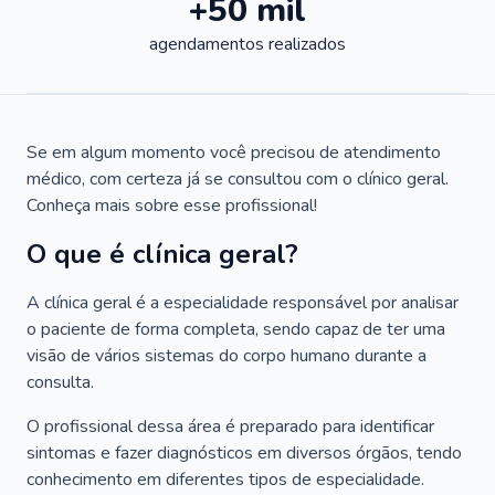
+50 mil
agendamentos realizados
Se em algum momento você precisou de atendimento
médico, com certeza já se consultou com o clínico geral.
Conheça mais sobre esse profissional!
O que é clínica geral?
A clínica geral é a especialidade responsável por analisar
o paciente de forma completa, sendo capaz de ter uma
visão de vários sistemas do corpo humano durante a
consulta.
O profissional dessa área é preparado para identificar
sintomas e fazer diagnósticos em diversos órgãos, tendo
conhecimento em diferentes tipos de especialidade.