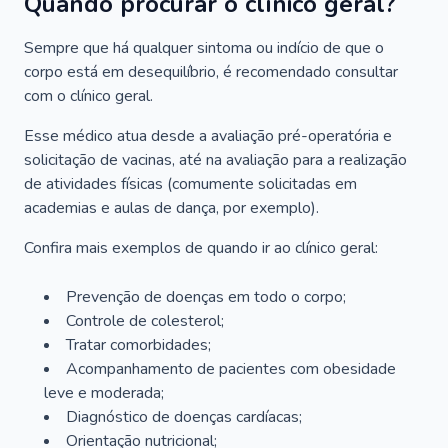
Quando procurar o clínico geral?
Sempre que há qualquer sintoma ou indício de que o
corpo está em desequilíbrio, é recomendado consultar
com o clínico geral.
Esse médico atua desde a avaliação pré-operatória e
solicitação de vacinas, até na avaliação para a realização
de atividades físicas (comumente solicitadas em
academias e aulas de dança, por exemplo).
Confira mais exemplos de quando ir ao clínico geral:
Prevenção de doenças em todo o corpo;
Controle de colesterol;
Tratar comorbidades;
Acompanhamento de pacientes com obesidade
leve e moderada;
Diagnóstico de doenças cardíacas;
Orientação nutricional;