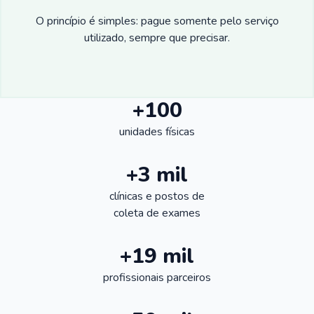
O princípio é simples: pague somente pelo serviço
utilizado, sempre que precisar.
+100
unidades físicas
+3 mil
clínicas e postos de
coleta de exames
+19 mil
profissionais parceiros