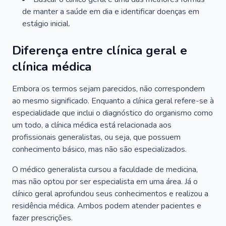
de manter a saúde em dia e identificar doenças em
estágio inicial.
Diferença entre clínica geral e
clínica médica
Embora os termos sejam parecidos, não correspondem
ao mesmo significado. Enquanto a clínica geral refere-se à
especialidade que inclui o diagnóstico do organismo como
um todo, a clínica médica está relacionada aos
profissionais generalistas, ou seja, que possuem
conhecimento básico, mas não são especializados.
O médico generalista cursou a faculdade de medicina,
mas não optou por ser especialista em uma área. Já o
clínico geral aprofundou seus conhecimentos e realizou a
residência médica. Ambos podem atender pacientes e
fazer prescrições.