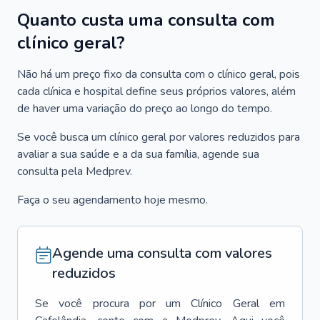
Quanto custa uma consulta com
clínico geral?
Não há um preço fixo da consulta com o clínico geral, pois
cada clínica e hospital define seus próprios valores, além
de haver uma variação do preço ao longo do tempo.
Se você busca um clínico geral por valores reduzidos para
avaliar a sua saúde e a da sua família, agende sua
consulta pela Medprev.
Faça o seu agendamento hoje mesmo.
Agende uma consulta com valores
reduzidos
Se você procura por um
Clínico Geral
em