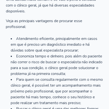
com o clínico geral, já que há diversas especialidades
disponíveis.
Veja as principais vantagens de procurar esse
profissional:
Atendimento eficiente, principalmente em casos
em que é preciso um diagnóstico imediato e há
dúvidas sobre qual especialista procurar;
Economiza tempo e dinheiro, pois além do paciente
não correr o risco de buscar o especialista não indicado
para a sua condição, o clínico geral pode solucionar o
problema já na primeira consulta;
Para quem se consulta regularmente com o mesmo
clínico geral, é possível ter um acompanhamento mais
próximo pelo profissional, que por acompanhar o
paciente há mais tempo, conhece o seu histórico e
pode realizar um tratamento mais preciso;
Buscar o clínico geral é uma das melhores formas