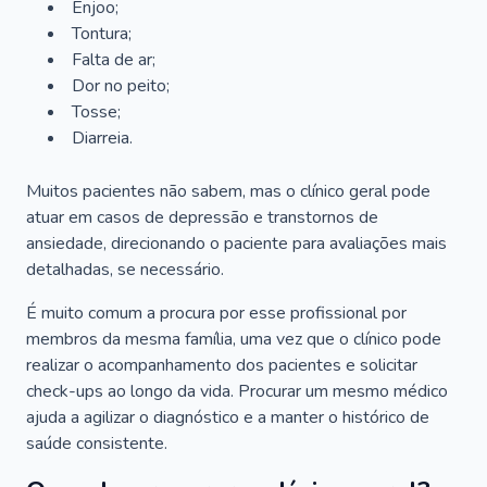
Enjoo;
Tontura;
Falta de ar;
Dor no peito;
Tosse;
Diarreia.
Muitos pacientes não sabem, mas o clínico geral pode
atuar em casos de depressão e transtornos de
ansiedade, direcionando o paciente para avaliações mais
detalhadas, se necessário.
É muito comum a procura por esse profissional por
membros da mesma família, uma vez que o clínico pode
realizar o acompanhamento dos pacientes e solicitar
check-ups ao longo da vida. Procurar um mesmo médico
ajuda a agilizar o diagnóstico e a manter o histórico de
saúde consistente.