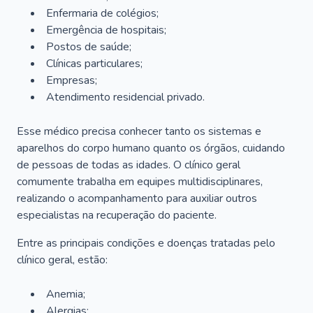
Enfermaria de colégios;
Emergência de hospitais;
Postos de saúde;
Clínicas particulares;
Empresas;
Atendimento residencial privado.
Esse médico precisa conhecer tanto os sistemas e
aparelhos do corpo humano quanto os órgãos, cuidando
de pessoas de todas as idades. O clínico geral
comumente trabalha em equipes multidisciplinares,
realizando o acompanhamento para auxiliar outros
especialistas na recuperação do paciente.
Entre as principais condições e doenças tratadas pelo
clínico geral, estão:
Anemia;
Alergias;