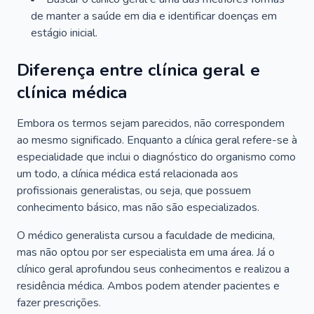
de manter a saúde em dia e identificar doenças em
estágio inicial.
Diferença entre clínica geral e
clínica médica
Embora os termos sejam parecidos, não correspondem
ao mesmo significado. Enquanto a clínica geral refere-se à
especialidade que inclui o diagnóstico do organismo como
um todo, a clínica médica está relacionada aos
profissionais generalistas, ou seja, que possuem
conhecimento básico, mas não são especializados.
O médico generalista cursou a faculdade de medicina,
mas não optou por ser especialista em uma área. Já o
clínico geral aprofundou seus conhecimentos e realizou a
residência médica. Ambos podem atender pacientes e
fazer prescrições.