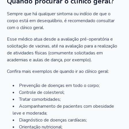
Quando procurar o clínico geral?
Sempre que há qualquer sintoma ou indício de que o
corpo está em desequilíbrio, é recomendado consultar
com o clínico geral.
Esse médico atua desde a avaliação pré-operatória e
solicitação de vacinas, até na avaliação para a realização
de atividades físicas (comumente solicitadas em
academias e aulas de dança, por exemplo).
Confira mais exemplos de quando ir ao clínico geral:
Prevenção de doenças em todo o corpo;
Controle de colesterol;
Tratar comorbidades;
Acompanhamento de pacientes com obesidade
leve e moderada;
Diagnóstico de doenças cardíacas;
Orientação nutricional;