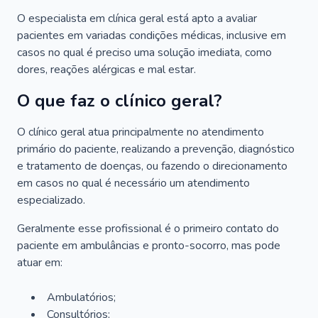
O especialista em clínica geral está apto a avaliar
pacientes em variadas condições médicas, inclusive em
casos no qual é preciso uma solução imediata, como
dores, reações alérgicas e mal estar.
O que faz o clínico geral?
O clínico geral atua principalmente no atendimento
primário do paciente, realizando a prevenção, diagnóstico
e tratamento de doenças, ou fazendo o direcionamento
em casos no qual é necessário um atendimento
especializado.
Geralmente esse profissional é o primeiro contato do
paciente em ambulâncias e pronto-socorro, mas pode
atuar em:
Ambulatórios;
Consultórios;