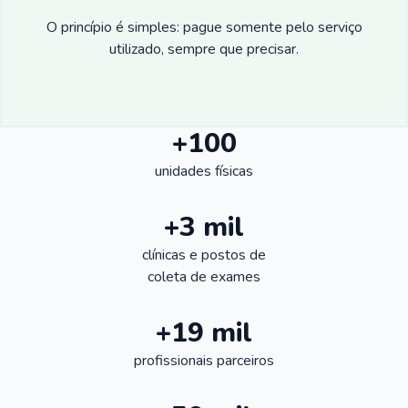
O princípio é simples: pague somente pelo serviço
utilizado, sempre que precisar.
+100
unidades físicas
+3 mil
clínicas e postos de
coleta de exames
+19 mil
profissionais parceiros