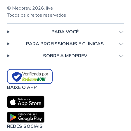
© Medprev,
2026
,
live
Todos os direitos reservados
PARA VOCÊ
PARA PROFISSIONAIS E CLÍNICAS
SOBRE A MEDPREV
Verificada por
BAIXE O APP
REDES SOCIAIS