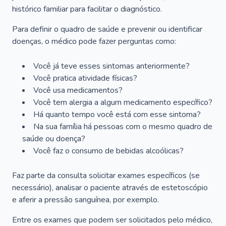
histórico familiar para facilitar o diagnóstico.
Para definir o quadro de saúde e prevenir ou identificar
doenças, o médico pode fazer perguntas como:
Você já teve esses sintomas anteriormente?
Você pratica atividade físicas?
Você usa medicamentos?
Você tem alergia a algum medicamento específico?
Há quanto tempo você está com esse sintoma?
Na sua família há pessoas com o mesmo quadro de
saúde ou doença?
Você faz o consumo de bebidas alcoólicas?
Faz parte da consulta solicitar exames específicos (se
necessário), analisar o paciente através de estetoscópio
e aferir a pressão sanguínea, por exemplo.
Entre os exames que podem ser solicitados pelo médico,