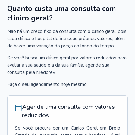
Quanto custa uma consulta com
clínico geral?
Não há um preço fixo da consulta com o clínico geral, pois
cada clínica e hospital define seus próprios valores, além
de haver uma variação do preço ao longo do tempo.
Se você busca um clínico geral por valores reduzidos para
avaliar a sua saúde e a da sua família, agende sua
consulta pela Medprev.
Faça o seu agendamento hoje mesmo.
Agende uma consulta com valores
reduzidos
Se você procura por um
Clínico Geral
em
Brejo