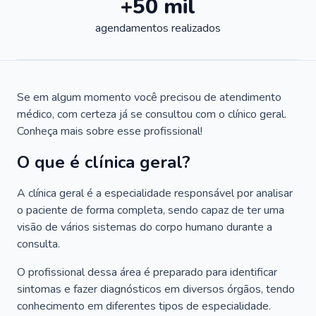
+50 mil
agendamentos realizados
Se em algum momento você precisou de atendimento
médico, com certeza já se consultou com o clínico geral.
Conheça mais sobre esse profissional!
O que é clínica geral?
A clínica geral é a especialidade responsável por analisar
o paciente de forma completa, sendo capaz de ter uma
visão de vários sistemas do corpo humano durante a
consulta.
O profissional dessa área é preparado para identificar
sintomas e fazer diagnósticos em diversos órgãos, tendo
conhecimento em diferentes tipos de especialidade.