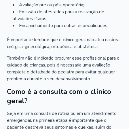
Avaliação pré ou pós-operatória;
Emissão de atestados para a realização de
atividades físicas;
Encaminhamento para outras especialidades.
É importante lembrar que o clínico geral não atua na área
cirúrgica, ginecológica, ortopédica e obstétrica.
Também não é indicado procurar esse profissional para o
cuidado de crianças, pois é necessária uma avaliação
completa e detalhada do pediatra para evitar qualquer
problema durante o seu desenvolvimento.
Como é a consulta com o clínico
geral?
Seja em uma consulta de rotina ou em um atendimento
emergencial, na primeira etapa é importante que o
paciente descreva seus sintomas e queixas, além do