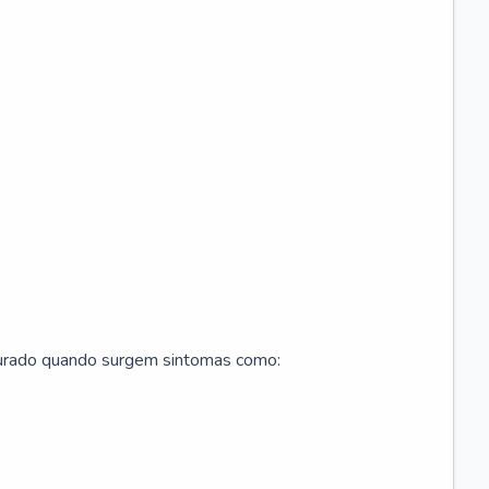
curado quando surgem sintomas como: