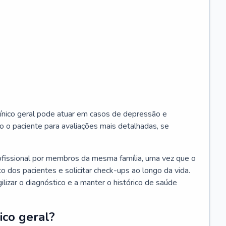
ínico geral pode atuar em casos de depressão e
o o paciente para avaliações mais detalhadas, se
ofissional por membros da mesma família, uma vez que o
o dos pacientes e solicitar check-ups ao longo da vida.
izar o diagnóstico e a manter o histórico de saúde
ico geral?