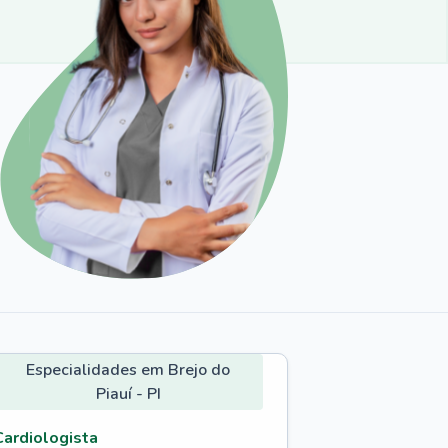
Especialidades em Brejo do
Piauí - PI
Cardiologista