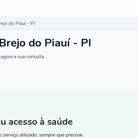
ejo do Piauí - PI
Brejo do Piauí - PI
agora a sua consulta.
eu acesso à saúde
 serviço utilizado, sempre que precisar.