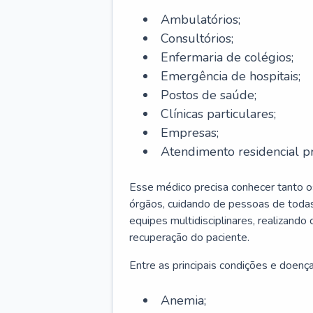
Ambulatórios;
Consultórios;
Enfermaria de colégios;
Emergência de hospitais;
Postos de saúde;
Clínicas particulares;
Empresas;
Atendimento residencial pr
Esse médico precisa conhecer tanto 
órgãos, cuidando de pessoas de todas
equipes multidisciplinares, realizando
recuperação do paciente.
Entre as principais condições e doenças
Anemia;