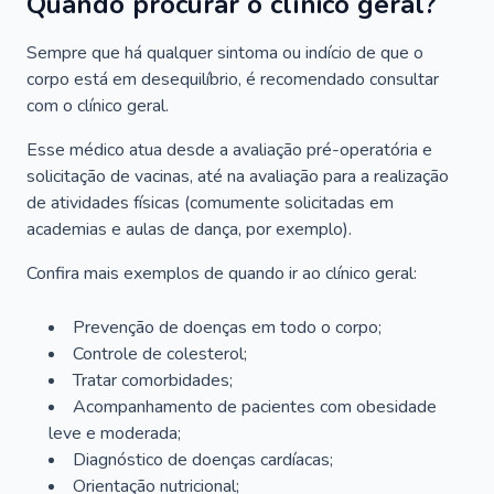
Quando procurar o clínico geral?
Sempre que há qualquer sintoma ou indício de que o
corpo está em desequilíbrio, é recomendado consultar
com o clínico geral.
Esse médico atua desde a avaliação pré-operatória e
solicitação de vacinas, até na avaliação para a realização
de atividades físicas (comumente solicitadas em
academias e aulas de dança, por exemplo).
Confira mais exemplos de quando ir ao clínico geral:
Prevenção de doenças em todo o corpo;
Controle de colesterol;
Tratar comorbidades;
Acompanhamento de pacientes com obesidade
leve e moderada;
Diagnóstico de doenças cardíacas;
Orientação nutricional;