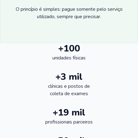
O princípio é simples: pague somente pelo serviço
utilizado, sempre que precisar.
+100
unidades físicas
+3 mil
clínicas e postos de
coleta de exames
+19 mil
profissionais parceiros