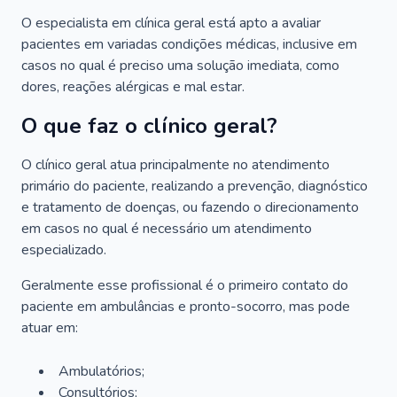
O especialista em clínica geral está apto a avaliar
pacientes em variadas condições médicas, inclusive em
casos no qual é preciso uma solução imediata, como
dores, reações alérgicas e mal estar.
O que faz o clínico geral?
O clínico geral atua principalmente no atendimento
primário do paciente, realizando a prevenção, diagnóstico
e tratamento de doenças, ou fazendo o direcionamento
em casos no qual é necessário um atendimento
especializado.
Geralmente esse profissional é o primeiro contato do
paciente em ambulâncias e pronto-socorro, mas pode
atuar em:
Ambulatórios;
Consultórios;