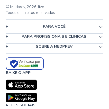
© Medprev,
2026
,
live
Todos os direitos reservados
PARA VOCÊ
PARA PROFISSIONAIS E CLÍNICAS
SOBRE A MEDPREV
Verificada por
BAIXE O APP
REDES SOCIAIS