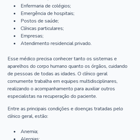
Enfermaria de colégios;
Emergência de hospitais;
Postos de saúde;
Clínicas particulares;
Empresas;
Atendimento residencial privado.
Esse médico precisa conhecer tanto os sistemas e
aparelhos do corpo humano quanto os órgãos, cuidando
de pessoas de todas as idades. O clínico geral
comumente trabalha em equipes multidisciplinares,
realizando o acompanhamento para auxiliar outros
especialistas na recuperação do paciente.
Entre as principais condições e doenças tratadas pelo
clínico geral, estão:
Anemia;
Alergias;