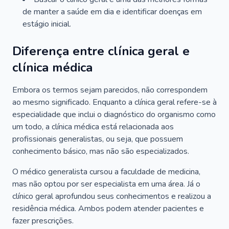
de manter a saúde em dia e identificar doenças em
estágio inicial.
Diferença entre clínica geral e
clínica médica
Embora os termos sejam parecidos, não correspondem
ao mesmo significado. Enquanto a clínica geral refere-se à
especialidade que inclui o diagnóstico do organismo como
um todo, a clínica médica está relacionada aos
profissionais generalistas, ou seja, que possuem
conhecimento básico, mas não são especializados.
O médico generalista cursou a faculdade de medicina,
mas não optou por ser especialista em uma área. Já o
clínico geral aprofundou seus conhecimentos e realizou a
residência médica. Ambos podem atender pacientes e
fazer prescrições.