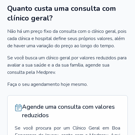
Quanto custa uma consulta com
clínico geral?
Não há um preço fixo da consulta com o clínico geral, pois
cada clínica e hospital define seus próprios valores, além
de haver uma variação do preço ao longo do tempo.
Se você busca um clínico geral por valores reduzidos para
avaliar a sua saúde e a da sua família, agende sua
consulta pela Medprev.
Faça o seu agendamento hoje mesmo.
Agende uma consulta com valores
reduzidos
Se você procura por um
Clínico Geral
em
Boa