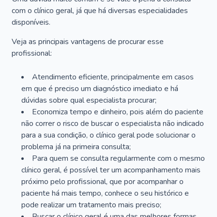
com o clínico geral, já que há diversas especialidades
disponíveis.
Veja as principais vantagens de procurar esse
profissional:
Atendimento eficiente, principalmente em casos
em que é preciso um diagnóstico imediato e há
dúvidas sobre qual especialista procurar;
Economiza tempo e dinheiro, pois além do paciente
não correr o risco de buscar o especialista não indicado
para a sua condição, o clínico geral pode solucionar o
problema já na primeira consulta;
Para quem se consulta regularmente com o mesmo
clínico geral, é possível ter um acompanhamento mais
próximo pelo profissional, que por acompanhar o
paciente há mais tempo, conhece o seu histórico e
pode realizar um tratamento mais preciso;
Buscar o clínico geral é uma das melhores formas