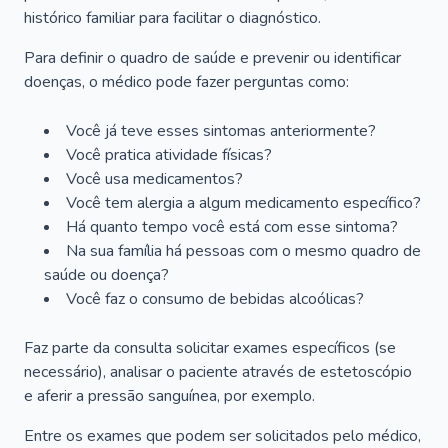
histórico familiar para facilitar o diagnóstico.
Para definir o quadro de saúde e prevenir ou identificar
doenças, o médico pode fazer perguntas como:
Você já teve esses sintomas anteriormente?
Você pratica atividade físicas?
Você usa medicamentos?
Você tem alergia a algum medicamento específico?
Há quanto tempo você está com esse sintoma?
Na sua família há pessoas com o mesmo quadro de
saúde ou doença?
Você faz o consumo de bebidas alcoólicas?
Faz parte da consulta solicitar exames específicos (se
necessário), analisar o paciente através de estetoscópio
e aferir a pressão sanguínea, por exemplo.
Entre os exames que podem ser solicitados pelo médico,