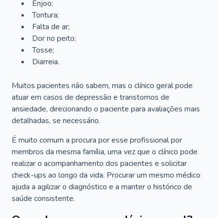
Enjoo;
Tontura;
Falta de ar;
Dor no peito;
Tosse;
Diarreia.
Muitos pacientes não sabem, mas o clínico geral pode
atuar em casos de depressão e transtornos de
ansiedade, direcionando o paciente para avaliações mais
detalhadas, se necessário.
É muito comum a procura por esse profissional por
membros da mesma família, uma vez que o clínico pode
realizar o acompanhamento dos pacientes e solicitar
check-ups ao longo da vida. Procurar um mesmo médico
ajuda a agilizar o diagnóstico e a manter o histórico de
saúde consistente.