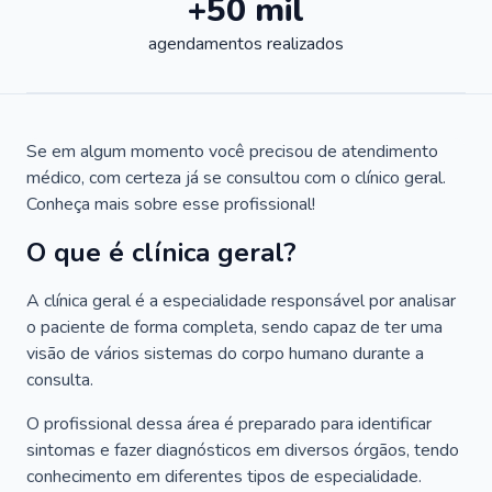
+50 mil
agendamentos realizados
Se em algum momento você precisou de atendimento
médico, com certeza já se consultou com o clínico geral.
Conheça mais sobre esse profissional!
O que é clínica geral?
A clínica geral é a especialidade responsável por analisar
o paciente de forma completa, sendo capaz de ter uma
visão de vários sistemas do corpo humano durante a
consulta.
O profissional dessa área é preparado para identificar
sintomas e fazer diagnósticos em diversos órgãos, tendo
conhecimento em diferentes tipos de especialidade.