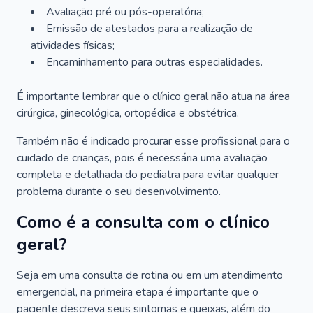
Avaliação pré ou pós-operatória;
Emissão de atestados para a realização de
atividades físicas;
Encaminhamento para outras especialidades.
É importante lembrar que o clínico geral não atua na área
cirúrgica, ginecológica, ortopédica e obstétrica.
Também não é indicado procurar esse profissional para o
cuidado de crianças, pois é necessária uma avaliação
completa e detalhada do pediatra para evitar qualquer
problema durante o seu desenvolvimento.
Como é a consulta com o clínico
geral?
Seja em uma consulta de rotina ou em um atendimento
emergencial, na primeira etapa é importante que o
paciente descreva seus sintomas e queixas, além do