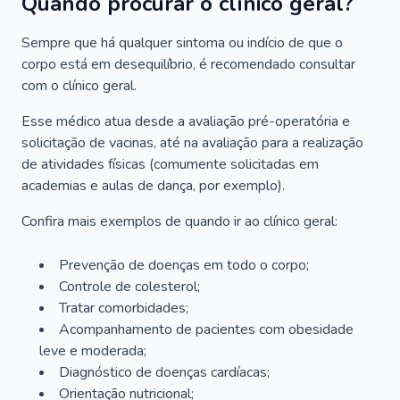
Quando procurar o clínico geral?
Sempre que há qualquer sintoma ou indício de que o
corpo está em desequilíbrio, é recomendado consultar
com o clínico geral.
Esse médico atua desde a avaliação pré-operatória e
solicitação de vacinas, até na avaliação para a realização
de atividades físicas (comumente solicitadas em
academias e aulas de dança, por exemplo).
Confira mais exemplos de quando ir ao clínico geral:
Prevenção de doenças em todo o corpo;
Controle de colesterol;
Tratar comorbidades;
Acompanhamento de pacientes com obesidade
leve e moderada;
Diagnóstico de doenças cardíacas;
Orientação nutricional;