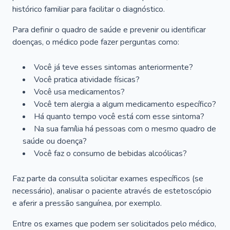
histórico familiar para facilitar o diagnóstico.
Para definir o quadro de saúde e prevenir ou identificar
doenças, o médico pode fazer perguntas como:
Você já teve esses sintomas anteriormente?
Você pratica atividade físicas?
Você usa medicamentos?
Você tem alergia a algum medicamento específico?
Há quanto tempo você está com esse sintoma?
Na sua família há pessoas com o mesmo quadro de
saúde ou doença?
Você faz o consumo de bebidas alcoólicas?
Faz parte da consulta solicitar exames específicos (se
necessário), analisar o paciente através de estetoscópio
e aferir a pressão sanguínea, por exemplo.
Entre os exames que podem ser solicitados pelo médico,