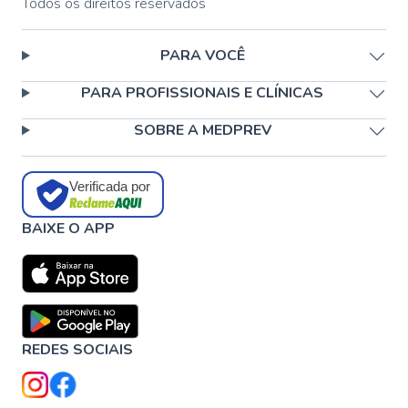
Todos os direitos reservados
PARA VOCÊ
PARA PROFISSIONAIS E CLÍNICAS
SOBRE A MEDPREV
Verificada por
BAIXE O APP
REDES SOCIAIS