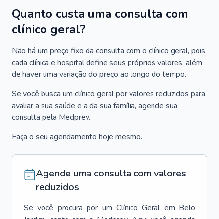
Quanto custa uma consulta com
clínico geral?
Não há um preço fixo da consulta com o clínico geral, pois
cada clínica e hospital define seus próprios valores, além
de haver uma variação do preço ao longo do tempo.
Se você busca um clínico geral por valores reduzidos para
avaliar a sua saúde e a da sua família, agende sua
consulta pela Medprev.
Faça o seu agendamento hoje mesmo.
Agende uma consulta com valores
reduzidos
Se você procura por um
Clínico Geral
em
Belo