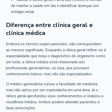
de manter a saúde em dia e identificar doenças em
estágio inicial.
Diferença entre clínica geral e
clínica médica
Embora os termos sejam parecidos, não correspondem
ao mesmo significado. Enquanto a clínica geral refere-se à
especialidade que inclui o diagnóstico do organismo como
um todo, a clínica médica está relacionada aos
profissionais generalistas, ou seja, que possuem
conhecimento básico, mas não são especializados.
O médico generalista cursou a faculdade de medicina,
mas não optou por ser especialista em uma área. Já o
clínico geral aprofundou seus conhecimentos e realizou a
residência médica. Ambos podem atender pacientes e
fazer prescrições.