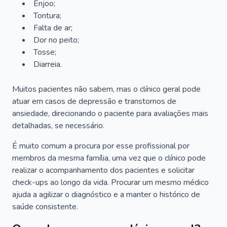
Enjoo;
Tontura;
Falta de ar;
Dor no peito;
Tosse;
Diarreia.
Muitos pacientes não sabem, mas o clínico geral pode
atuar em casos de depressão e transtornos de
ansiedade, direcionando o paciente para avaliações mais
detalhadas, se necessário.
É muito comum a procura por esse profissional por
membros da mesma família, uma vez que o clínico pode
realizar o acompanhamento dos pacientes e solicitar
check-ups ao longo da vida. Procurar um mesmo médico
ajuda a agilizar o diagnóstico e a manter o histórico de
saúde consistente.