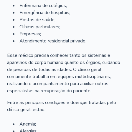
Enfermaria de colégios;
Emergência de hospitais;
Postos de saúde;
Clínicas particulares;
Empresas;
Atendimento residencial privado.
Esse médico precisa conhecer tanto os sistemas e
aparelhos do corpo humano quanto os órgãos, cuidando
de pessoas de todas as idades. O clínico geral
comumente trabalha em equipes multidisciplinares,
realizando o acompanhamento para auxiliar outros
especialistas na recuperação do paciente.
Entre as principais condições e doenças tratadas pelo
clínico geral, estão:
Anemia;
Alergias;