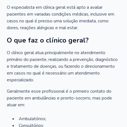
O especialista em clínica geral está apto a avaliar
pacientes em variadas condições médicas, inclusive em
casos no qual é preciso uma solução imediata, como
dores, reações alérgicas e mal estar.
O que faz o clínico geral?
O clínico geral atua principalmente no atendimento
primário do paciente, realizando a prevenção, diagnóstico
e tratamento de doenças, ou fazendo o direcionamento
em casos no qual é necessário um atendimento
especializado.
Geralmente esse profissional é o primeiro contato do
paciente em ambulâncias e pronto-socorro, mas pode
atuar em:
Ambulatórios;
Consultórios;