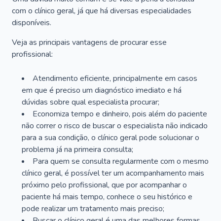
com o clínico geral, já que há diversas especialidades
disponíveis.
Veja as principais vantagens de procurar esse
profissional:
Atendimento eficiente, principalmente em casos
em que é preciso um diagnóstico imediato e há
dúvidas sobre qual especialista procurar;
Economiza tempo e dinheiro, pois além do paciente
não correr o risco de buscar o especialista não indicado
para a sua condição, o clínico geral pode solucionar o
problema já na primeira consulta;
Para quem se consulta regularmente com o mesmo
clínico geral, é possível ter um acompanhamento mais
próximo pelo profissional, que por acompanhar o
paciente há mais tempo, conhece o seu histórico e
pode realizar um tratamento mais preciso;
Buscar o clínico geral é uma das melhores formas