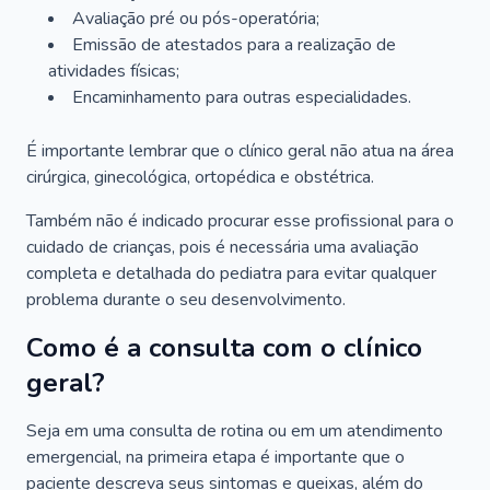
Avaliação pré ou pós-operatória;
Emissão de atestados para a realização de
atividades físicas;
Encaminhamento para outras especialidades.
É importante lembrar que o clínico geral não atua na área
cirúrgica, ginecológica, ortopédica e obstétrica.
Também não é indicado procurar esse profissional para o
cuidado de crianças, pois é necessária uma avaliação
completa e detalhada do pediatra para evitar qualquer
problema durante o seu desenvolvimento.
Como é a consulta com o clínico
geral?
Seja em uma consulta de rotina ou em um atendimento
emergencial, na primeira etapa é importante que o
paciente descreva seus sintomas e queixas, além do