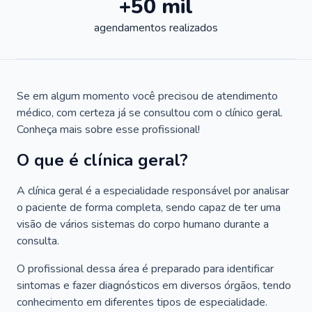
+50 mil
agendamentos realizados
Se em algum momento você precisou de atendimento
médico, com certeza já se consultou com o clínico geral.
Conheça mais sobre esse profissional!
O que é clínica geral?
A clínica geral é a especialidade responsável por analisar
o paciente de forma completa, sendo capaz de ter uma
visão de vários sistemas do corpo humano durante a
consulta.
O profissional dessa área é preparado para identificar
sintomas e fazer diagnósticos em diversos órgãos, tendo
conhecimento em diferentes tipos de especialidade.