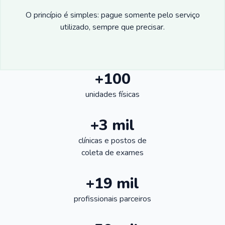
O princípio é simples: pague somente pelo serviço
utilizado, sempre que precisar.
+100
unidades físicas
+3 mil
clínicas e postos de
coleta de exames
+19 mil
profissionais parceiros