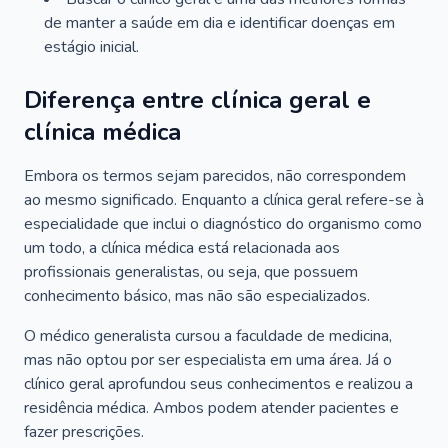
de manter a saúde em dia e identificar doenças em
estágio inicial.
Diferença entre clínica geral e
clínica médica
Embora os termos sejam parecidos, não correspondem
ao mesmo significado. Enquanto a clínica geral refere-se à
especialidade que inclui o diagnóstico do organismo como
um todo, a clínica médica está relacionada aos
profissionais generalistas, ou seja, que possuem
conhecimento básico, mas não são especializados.
O médico generalista cursou a faculdade de medicina,
mas não optou por ser especialista em uma área. Já o
clínico geral aprofundou seus conhecimentos e realizou a
residência médica. Ambos podem atender pacientes e
fazer prescrições.