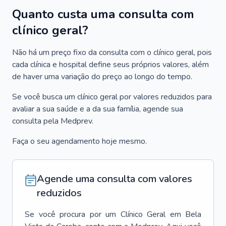
Quanto custa uma consulta com
clínico geral?
Não há um preço fixo da consulta com o clínico geral, pois
cada clínica e hospital define seus próprios valores, além
de haver uma variação do preço ao longo do tempo.
Se você busca um clínico geral por valores reduzidos para
avaliar a sua saúde e a da sua família, agende sua
consulta pela Medprev.
Faça o seu agendamento hoje mesmo.
Agende uma consulta com valores
reduzidos
Se você procura por um
Clínico Geral
em
Bela