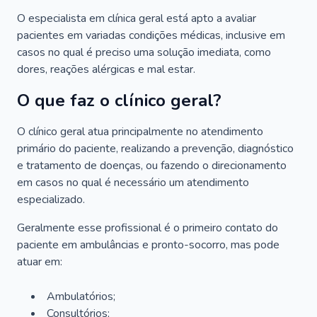
O especialista em clínica geral está apto a avaliar
pacientes em variadas condições médicas, inclusive em
casos no qual é preciso uma solução imediata, como
dores, reações alérgicas e mal estar.
O que faz o clínico geral?
O clínico geral atua principalmente no atendimento
primário do paciente, realizando a prevenção, diagnóstico
e tratamento de doenças, ou fazendo o direcionamento
em casos no qual é necessário um atendimento
especializado.
Geralmente esse profissional é o primeiro contato do
paciente em ambulâncias e pronto-socorro, mas pode
atuar em:
Ambulatórios;
Consultórios;