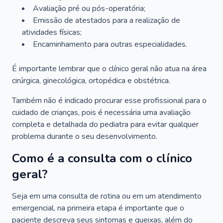
Avaliação pré ou pós-operatória;
Emissão de atestados para a realização de
atividades físicas;
Encaminhamento para outras especialidades.
É importante lembrar que o clínico geral não atua na área
cirúrgica, ginecológica, ortopédica e obstétrica.
Também não é indicado procurar esse profissional para o
cuidado de crianças, pois é necessária uma avaliação
completa e detalhada do pediatra para evitar qualquer
problema durante o seu desenvolvimento.
Como é a consulta com o clínico
geral?
Seja em uma consulta de rotina ou em um atendimento
emergencial, na primeira etapa é importante que o
paciente descreva seus sintomas e queixas, além do