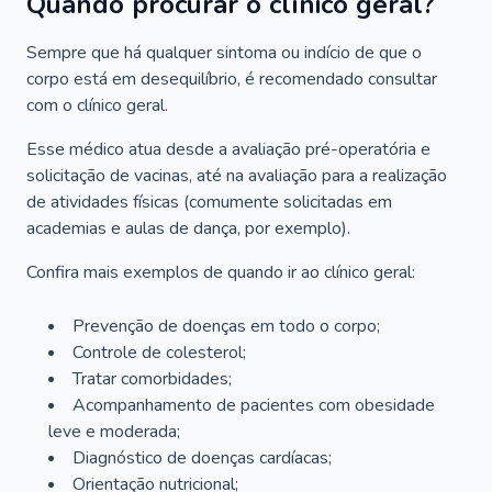
Quando procurar o clínico geral?
Sempre que há qualquer sintoma ou indício de que o
corpo está em desequilíbrio, é recomendado consultar
com o clínico geral.
Esse médico atua desde a avaliação pré-operatória e
solicitação de vacinas, até na avaliação para a realização
de atividades físicas (comumente solicitadas em
academias e aulas de dança, por exemplo).
Confira mais exemplos de quando ir ao clínico geral:
Prevenção de doenças em todo o corpo;
Controle de colesterol;
Tratar comorbidades;
Acompanhamento de pacientes com obesidade
leve e moderada;
Diagnóstico de doenças cardíacas;
Orientação nutricional;