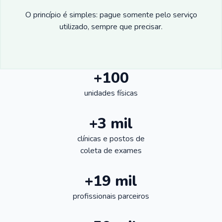
O princípio é simples: pague somente pelo serviço
utilizado, sempre que precisar.
+100
unidades físicas
+3 mil
clínicas e postos de
coleta de exames
+19 mil
profissionais parceiros