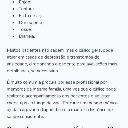
Enjoo;
Tontura;
Falta de ar;
Dor no peito;
Tosse;
Diarreia.
Muitos pacientes não sabem, mas o clínico geral pode
atuar em casos de depressão e transtornos de
ansiedade, direcionando o paciente para avaliações mais
detalhadas, se necessário.
É muito comum a procura por esse profissional por
membros da mesma família, uma vez que o clínico pode
realizar o acompanhamento dos pacientes e solicitar
check-ups ao longo da vida. Procurar um mesmo médico
ajuda a agilizar o diagnóstico e a manter o histórico de
saúde consistente.