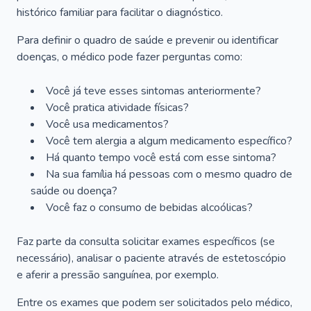
histórico familiar para facilitar o diagnóstico.
Para definir o quadro de saúde e prevenir ou identificar
doenças, o médico pode fazer perguntas como:
Você já teve esses sintomas anteriormente?
Você pratica atividade físicas?
Você usa medicamentos?
Você tem alergia a algum medicamento específico?
Há quanto tempo você está com esse sintoma?
Na sua família há pessoas com o mesmo quadro de
saúde ou doença?
Você faz o consumo de bebidas alcoólicas?
Faz parte da consulta solicitar exames específicos (se
necessário), analisar o paciente através de estetoscópio
e aferir a pressão sanguínea, por exemplo.
Entre os exames que podem ser solicitados pelo médico,