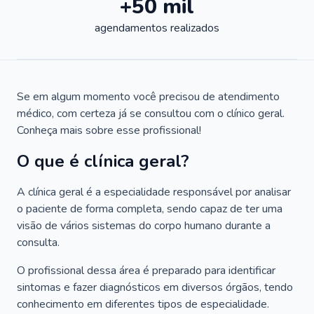
+50 mil
agendamentos realizados
Se em algum momento você precisou de atendimento
médico, com certeza já se consultou com o clínico geral.
Conheça mais sobre esse profissional!
O que é clínica geral?
A clínica geral é a especialidade responsável por analisar
o paciente de forma completa, sendo capaz de ter uma
visão de vários sistemas do corpo humano durante a
consulta.
O profissional dessa área é preparado para identificar
sintomas e fazer diagnósticos em diversos órgãos, tendo
conhecimento em diferentes tipos de especialidade.