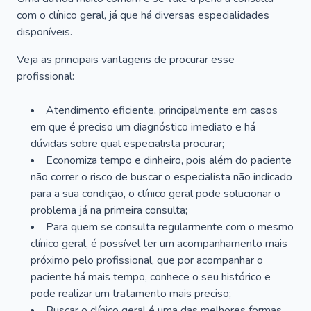
com o clínico geral, já que há diversas especialidades
disponíveis.
Veja as principais vantagens de procurar esse
profissional:
Atendimento eficiente, principalmente em casos
em que é preciso um diagnóstico imediato e há
dúvidas sobre qual especialista procurar;
Economiza tempo e dinheiro, pois além do paciente
não correr o risco de buscar o especialista não indicado
para a sua condição, o clínico geral pode solucionar o
problema já na primeira consulta;
Para quem se consulta regularmente com o mesmo
clínico geral, é possível ter um acompanhamento mais
próximo pelo profissional, que por acompanhar o
paciente há mais tempo, conhece o seu histórico e
pode realizar um tratamento mais preciso;
Buscar o clínico geral é uma das melhores formas