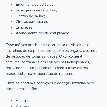
Enfermaria de colégios;
Emergência de hospitais;
Postos de saúde;
Clínicas particulares;
Empresas;
Atendimento residencial privado.
Esse médico precisa conhecer tanto os sistemas e
aparelhos do corpo humano quanto os órgãos, cuidando
de pessoas de todas as idades. O clínico geral
comumente trabalha em equipes multidisciplinares,
realizando o acompanhamento para auxiliar outros
especialistas na recuperação do paciente.
Entre as principais condições e doenças tratadas pelo
clínico geral, estão:
Anemia;
Alergias;