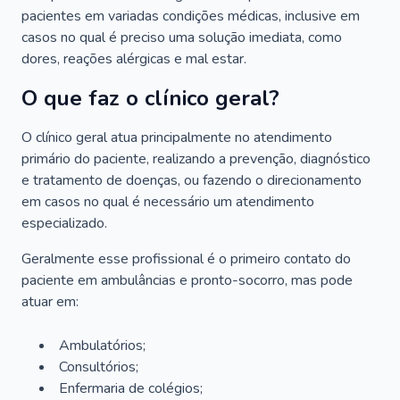
pacientes em variadas condições médicas, inclusive em
casos no qual é preciso uma solução imediata, como
dores, reações alérgicas e mal estar.
O que faz o clínico geral?
O clínico geral atua principalmente no atendimento
primário do paciente, realizando a prevenção, diagnóstico
e tratamento de doenças, ou fazendo o direcionamento
em casos no qual é necessário um atendimento
especializado.
Geralmente esse profissional é o primeiro contato do
paciente em ambulâncias e pronto-socorro, mas pode
atuar em:
Ambulatórios;
Consultórios;
Enfermaria de colégios;