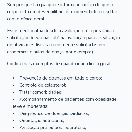
Sempre que há qualquer sintoma ou indício de que o
corpo está em desequilíbrio, é recomendado consultar
com o clínico geral.
Esse médico atua desde a avaliação pré-operatória e
solicitação de vacinas, até na avaliação para a realização
de atividades físicas (comumente solicitadas em
academias e aulas de dança, por exemplo).
Confira mais exemplos de quando ir ao clínico geral:
Prevenção de doenças em todo o corpo;
Controle de colesterol;
Tratar comorbidades;
Acompanhamento de pacientes com obesidade
leve e moderada;
Diagnóstico de doenças cardíacas;
Orientação nutricional;
Avaliação pré ou pós-operatória;