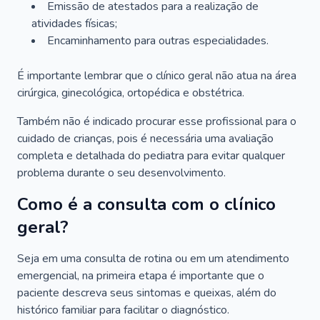
Emissão de atestados para a realização de
atividades físicas;
Encaminhamento para outras especialidades.
É importante lembrar que o clínico geral não atua na área
cirúrgica, ginecológica, ortopédica e obstétrica.
Também não é indicado procurar esse profissional para o
cuidado de crianças, pois é necessária uma avaliação
completa e detalhada do pediatra para evitar qualquer
problema durante o seu desenvolvimento.
Como é a consulta com o clínico
geral?
Seja em uma consulta de rotina ou em um atendimento
emergencial, na primeira etapa é importante que o
paciente descreva seus sintomas e queixas, além do
histórico familiar para facilitar o diagnóstico.