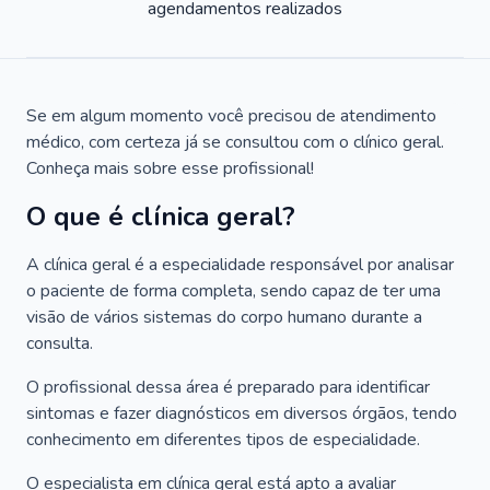
agendamentos realizados
Se em algum momento você precisou de atendimento
médico, com certeza já se consultou com o clínico geral.
Conheça mais sobre esse profissional!
O que é clínica geral?
A clínica geral é a especialidade responsável por analisar
o paciente de forma completa, sendo capaz de ter uma
visão de vários sistemas do corpo humano durante a
consulta.
O profissional dessa área é preparado para identificar
sintomas e fazer diagnósticos em diversos órgãos, tendo
conhecimento em diferentes tipos de especialidade.
O especialista em clínica geral está apto a avaliar