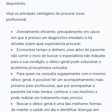
disponíveis.
Veja as principais vantagens de procurar esse
profissional:
Atendimento eficiente, principalmente em casos
em que é preciso um diagnóstico imediato e há
dúvidas sobre qual especialista procurar;
Economiza tempo e dinheiro, pois além do paciente
não correr o risco de buscar o especialista não indicado
para a sua condição, o clínico geral pode solucionar o
problema já na primeira consulta;
Para quem se consulta regularmente com o mesmo
clínico geral, é possível ter um acompanhamento mais
próximo pelo profissional, que por acompanhar o
paciente há mais tempo, conhece o seu histórico e
pode realizar um tratamento mais preciso;
Buscar o clínico geral é uma das melhores formas
de manter a saúde em dia e identificar doenças em