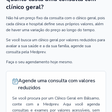
clínico geral?
Não há um preço fixo da consulta com o clínico geral, pois
cada clínica e hospital define seus próprios valores, além
de haver uma variação do preço ao longo do tempo.
Se você busca um clínico geral por valores reduzidos para
avaliar a sua saúde e a da sua família, agende sua
consulta pela Medprev.
Faça o seu agendamento hoje mesmo.
Agende uma consulta com valores
reduzidos
Se você procura por um
Clínico Geral
em
Bálsamo
,
conte com a Medprev. Aqui você agenda
consultas e exames por valores acessíveis, sem