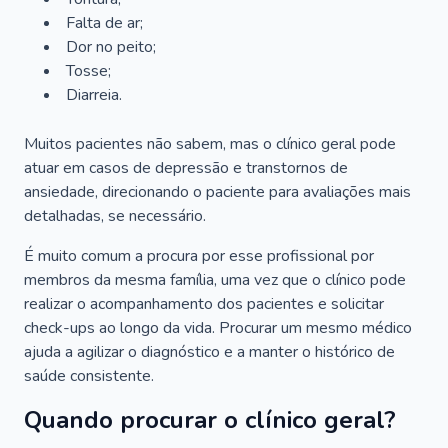
Falta de ar;
Dor no peito;
Tosse;
Diarreia.
Muitos pacientes não sabem, mas o clínico geral pode
atuar em casos de depressão e transtornos de
ansiedade, direcionando o paciente para avaliações mais
detalhadas, se necessário.
É muito comum a procura por esse profissional por
membros da mesma família, uma vez que o clínico pode
realizar o acompanhamento dos pacientes e solicitar
check-ups ao longo da vida. Procurar um mesmo médico
ajuda a agilizar o diagnóstico e a manter o histórico de
saúde consistente.
Quando procurar o clínico geral?