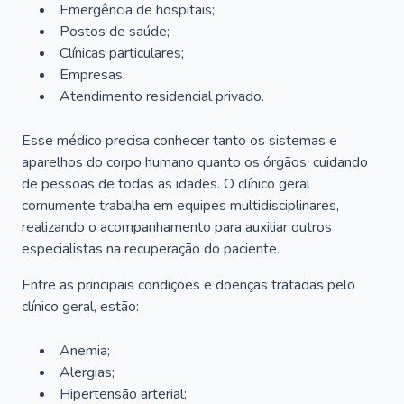
Emergência de hospitais;
Postos de saúde;
Clínicas particulares;
Empresas;
Atendimento residencial privado.
Esse médico precisa conhecer tanto os sistemas e
aparelhos do corpo humano quanto os órgãos, cuidando
de pessoas de todas as idades. O clínico geral
comumente trabalha em equipes multidisciplinares,
realizando o acompanhamento para auxiliar outros
especialistas na recuperação do paciente.
Entre as principais condições e doenças tratadas pelo
clínico geral, estão:
Anemia;
Alergias;
Hipertensão arterial;