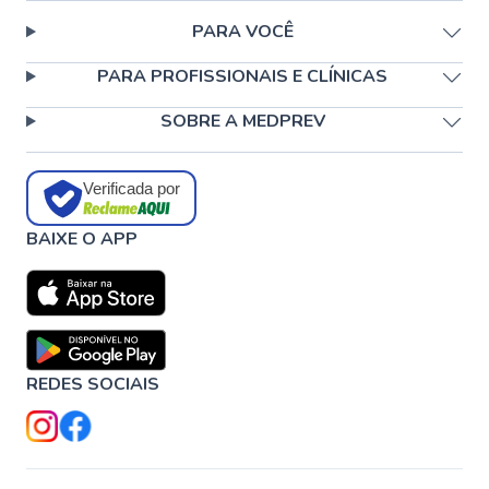
PARA VOCÊ
PARA PROFISSIONAIS E CLÍNICAS
SOBRE A MEDPREV
Verificada por
BAIXE O APP
REDES SOCIAIS