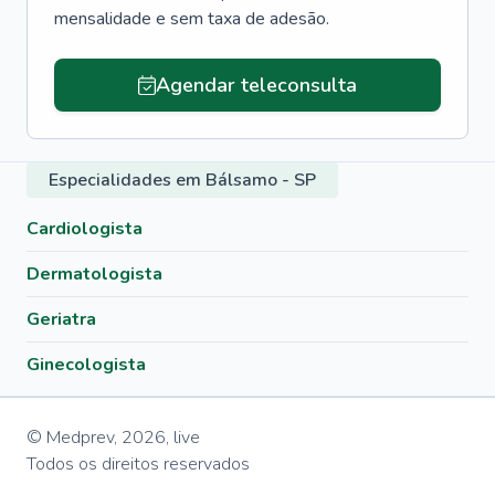
mensalidade e sem taxa de adesão.
Agendar teleconsulta
Especialidades em Bálsamo - SP
Cardiologista
Dermatologista
Geriatra
Ginecologista
© Medprev,
2026
,
live
Todos os direitos reservados