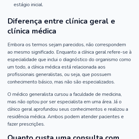
estágio inicial.
Diferença entre clínica geral e
clínica médica
Embora os termos sejam parecidos, não correspondem
ao mesmo significado. Enquanto a clínica geral refere-se à
especialidade que inclui o diagnóstico do organismo como
um todo, a clínica médica está relacionada aos
profissionais generalistas, ou seja, que possuem
conhecimento básico, mas não são especializados.
O médico generalista cursou a faculdade de medicina,
mas não optou por ser especialista em uma área. Já o
clínico geral aprofundou seus conhecimentos e realizou a
residência médica. Ambos podem atender pacientes e
fazer prescrições.
Quanto custa uma consulta com