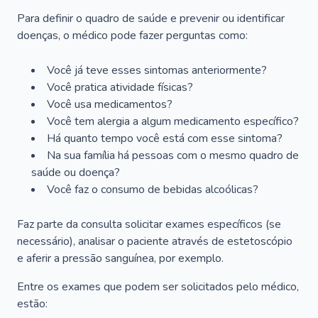
Para definir o quadro de saúde e prevenir ou identificar
doenças, o médico pode fazer perguntas como:
Você já teve esses sintomas anteriormente?
Você pratica atividade físicas?
Você usa medicamentos?
Você tem alergia a algum medicamento específico?
Há quanto tempo você está com esse sintoma?
Na sua família há pessoas com o mesmo quadro de
saúde ou doença?
Você faz o consumo de bebidas alcoólicas?
Faz parte da consulta solicitar exames específicos (se
necessário), analisar o paciente através de estetoscópio
e aferir a pressão sanguínea, por exemplo.
Entre os exames que podem ser solicitados pelo médico,
estão: