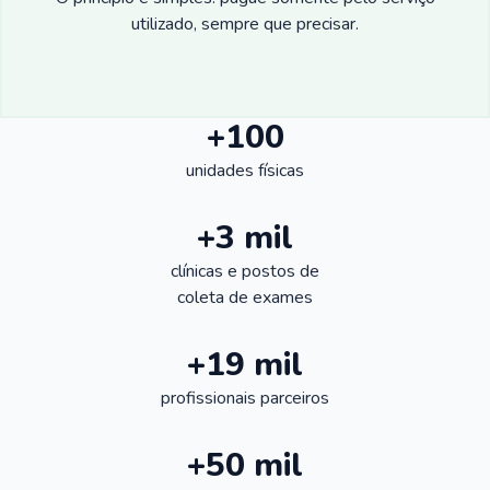
utilizado, sempre que precisar.
+100
unidades físicas
+3 mil
clínicas e postos de
coleta de exames
+19 mil
profissionais parceiros
+50 mil