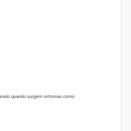
curado quando surgem sintomas como: