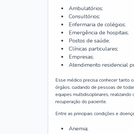
Ambulatórios;
Consultórios;
Enfermaria de colégios;
Emergência de hospitais;
Postos de saúde;
Clínicas particulares;
Empresas;
Atendimento residencial pr
Esse médico precisa conhecer tanto 
órgãos, cuidando de pessoas de todas
equipes multidisciplinares, realizando
recuperação do paciente.
Entre as principais condições e doenças
Anemia;