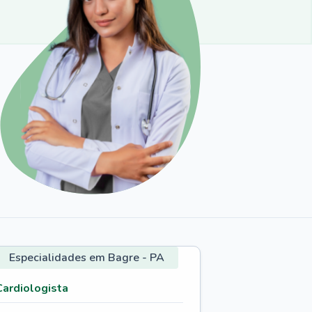
Especialidades em Bagre - PA
Cardiologista