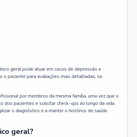
ínico geral pode atuar em casos de depressão e
o o paciente para avaliações mais detalhadas, se
ofissional por membros da mesma família, uma vez que o
o dos pacientes e solicitar check-ups ao longo da vida.
izar o diagnóstico e a manter o histórico de saúde
ico geral?