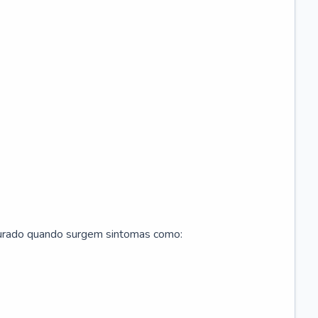
curado quando surgem sintomas como: