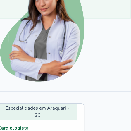
Especialidades em Araquari -
SC
Cardiologista