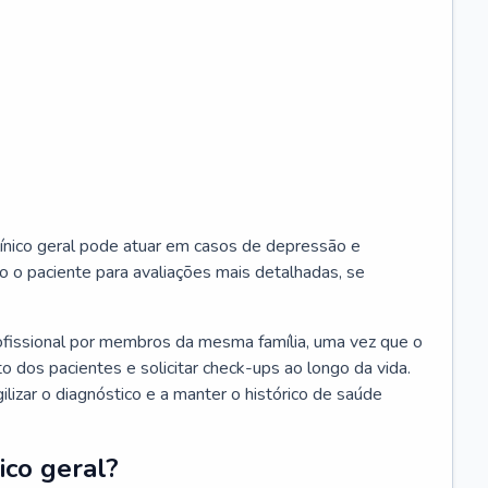
ínico geral pode atuar em casos de depressão e
o o paciente para avaliações mais detalhadas, se
ofissional por membros da mesma família, uma vez que o
o dos pacientes e solicitar check-ups ao longo da vida.
izar o diagnóstico e a manter o histórico de saúde
ico geral?