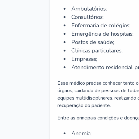
Ambulatórios;
Consultórios;
Enfermaria de colégios;
Emergência de hospitais;
Postos de saúde;
Clínicas particulares;
Empresas;
Atendimento residencial pr
Esse médico precisa conhecer tanto 
órgãos, cuidando de pessoas de todas
equipes multidisciplinares, realizando
recuperação do paciente.
Entre as principais condições e doenças
Anemia;