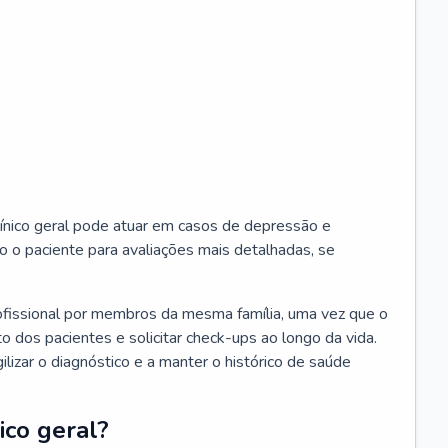
ínico geral pode atuar em casos de depressão e
o o paciente para avaliações mais detalhadas, se
ofissional por membros da mesma família, uma vez que o
o dos pacientes e solicitar check-ups ao longo da vida.
izar o diagnóstico e a manter o histórico de saúde
ico geral?