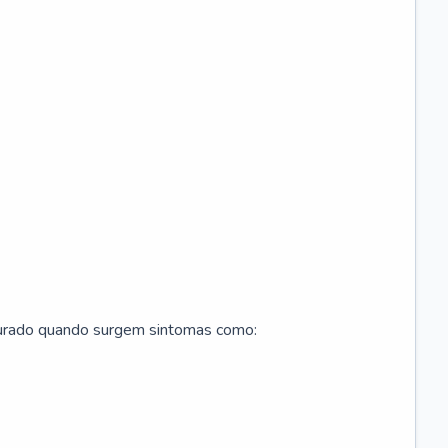
curado quando surgem sintomas como: