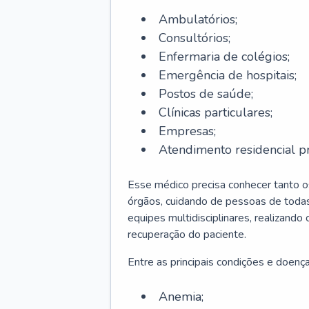
Ambulatórios;
Consultórios;
Enfermaria de colégios;
Emergência de hospitais;
Postos de saúde;
Clínicas particulares;
Empresas;
Atendimento residencial pr
Esse médico precisa conhecer tanto 
órgãos, cuidando de pessoas de todas
equipes multidisciplinares, realizando
recuperação do paciente.
Entre as principais condições e doenças
Anemia;