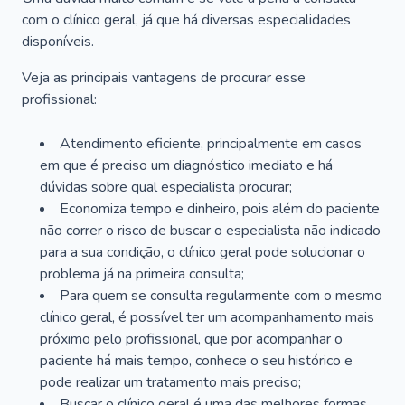
com o clínico geral, já que há diversas especialidades
disponíveis.
Veja as principais vantagens de procurar esse
profissional:
Atendimento eficiente, principalmente em casos
em que é preciso um diagnóstico imediato e há
dúvidas sobre qual especialista procurar;
Economiza tempo e dinheiro, pois além do paciente
não correr o risco de buscar o especialista não indicado
para a sua condição, o clínico geral pode solucionar o
problema já na primeira consulta;
Para quem se consulta regularmente com o mesmo
clínico geral, é possível ter um acompanhamento mais
próximo pelo profissional, que por acompanhar o
paciente há mais tempo, conhece o seu histórico e
pode realizar um tratamento mais preciso;
Buscar o clínico geral é uma das melhores formas