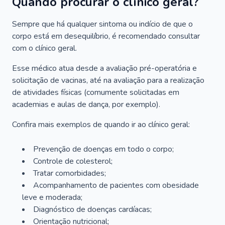
Quando procurar o clínico geral?
Sempre que há qualquer sintoma ou indício de que o
corpo está em desequilíbrio, é recomendado consultar
com o clínico geral.
Esse médico atua desde a avaliação pré-operatória e
solicitação de vacinas, até na avaliação para a realização
de atividades físicas (comumente solicitadas em
academias e aulas de dança, por exemplo).
Confira mais exemplos de quando ir ao clínico geral:
Prevenção de doenças em todo o corpo;
Controle de colesterol;
Tratar comorbidades;
Acompanhamento de pacientes com obesidade
leve e moderada;
Diagnóstico de doenças cardíacas;
Orientação nutricional;