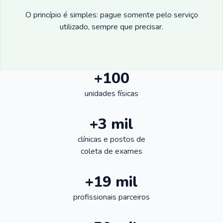
O princípio é simples: pague somente pelo serviço
utilizado, sempre que precisar.
+100
unidades físicas
+3 mil
clínicas e postos de
coleta de exames
+19 mil
profissionais parceiros