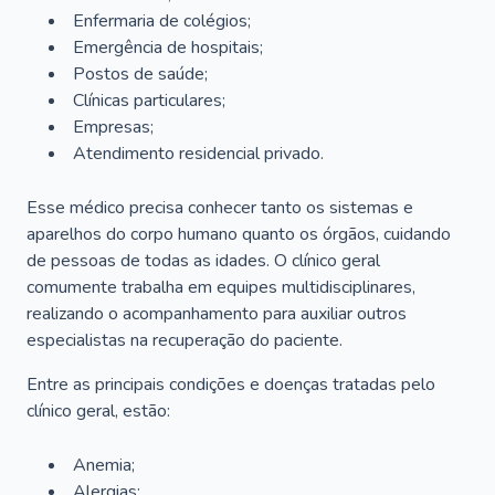
Enfermaria de colégios;
Emergência de hospitais;
Postos de saúde;
Clínicas particulares;
Empresas;
Atendimento residencial privado.
Esse médico precisa conhecer tanto os sistemas e
aparelhos do corpo humano quanto os órgãos, cuidando
de pessoas de todas as idades. O clínico geral
comumente trabalha em equipes multidisciplinares,
realizando o acompanhamento para auxiliar outros
especialistas na recuperação do paciente.
Entre as principais condições e doenças tratadas pelo
clínico geral, estão:
Anemia;
Alergias;