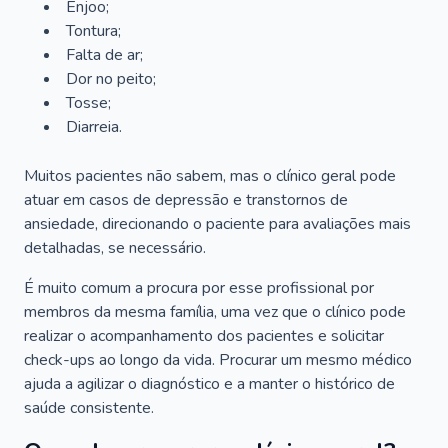
Enjoo;
Tontura;
Falta de ar;
Dor no peito;
Tosse;
Diarreia.
Muitos pacientes não sabem, mas o clínico geral pode
atuar em casos de depressão e transtornos de
ansiedade, direcionando o paciente para avaliações mais
detalhadas, se necessário.
É muito comum a procura por esse profissional por
membros da mesma família, uma vez que o clínico pode
realizar o acompanhamento dos pacientes e solicitar
check-ups ao longo da vida. Procurar um mesmo médico
ajuda a agilizar o diagnóstico e a manter o histórico de
saúde consistente.