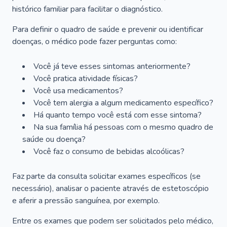
histórico familiar para facilitar o diagnóstico.
Para definir o quadro de saúde e prevenir ou identificar
doenças, o médico pode fazer perguntas como:
Você já teve esses sintomas anteriormente?
Você pratica atividade físicas?
Você usa medicamentos?
Você tem alergia a algum medicamento específico?
Há quanto tempo você está com esse sintoma?
Na sua família há pessoas com o mesmo quadro de
saúde ou doença?
Você faz o consumo de bebidas alcoólicas?
Faz parte da consulta solicitar exames específicos (se
necessário), analisar o paciente através de estetoscópio
e aferir a pressão sanguínea, por exemplo.
Entre os exames que podem ser solicitados pelo médico,