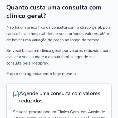
Quanto custa uma consulta com
clínico geral?
Não há um preço fixo da consulta com o clínico geral, pois
cada clínica e hospital define seus próprios valores, além
de haver uma variação do preço ao longo do tempo.
Se você busca um clínico geral por valores reduzidos para
avaliar a sua saúde e a da sua família, agende sua
consulta pela Medprev.
Faça o seu agendamento hoje mesmo.
Agende uma consulta com valores
reduzidos
Se você procura por um
Clínico Geral
em
Anísio de