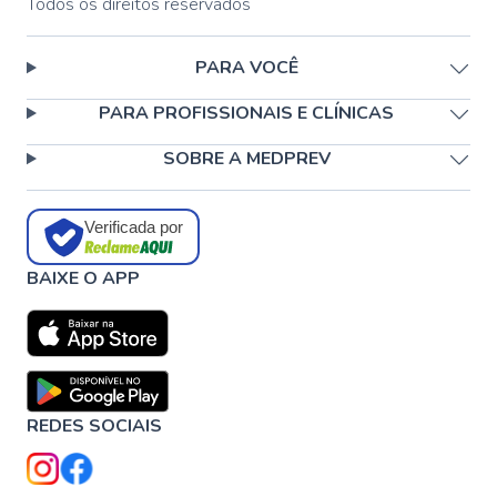
Todos os direitos reservados
PARA VOCÊ
PARA PROFISSIONAIS E CLÍNICAS
SOBRE A MEDPREV
Verificada por
BAIXE O APP
REDES SOCIAIS