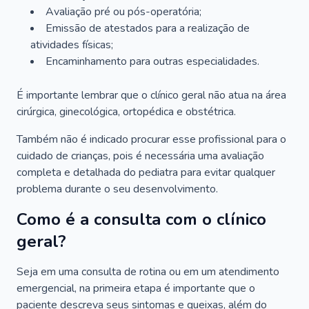
Avaliação pré ou pós-operatória;
Emissão de atestados para a realização de
atividades físicas;
Encaminhamento para outras especialidades.
É importante lembrar que o clínico geral não atua na área
cirúrgica, ginecológica, ortopédica e obstétrica.
Também não é indicado procurar esse profissional para o
cuidado de crianças, pois é necessária uma avaliação
completa e detalhada do pediatra para evitar qualquer
problema durante o seu desenvolvimento.
Como é a consulta com o clínico
geral?
Seja em uma consulta de rotina ou em um atendimento
emergencial, na primeira etapa é importante que o
paciente descreva seus sintomas e queixas, além do