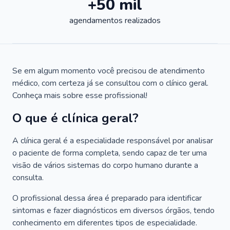
+50 mil
agendamentos realizados
Se em algum momento você precisou de atendimento
médico, com certeza já se consultou com o clínico geral.
Conheça mais sobre esse profissional!
O que é clínica geral?
A clínica geral é a especialidade responsável por analisar
o paciente de forma completa, sendo capaz de ter uma
visão de vários sistemas do corpo humano durante a
consulta.
O profissional dessa área é preparado para identificar
sintomas e fazer diagnósticos em diversos órgãos, tendo
conhecimento em diferentes tipos de especialidade.