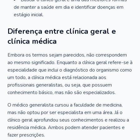
de manter a saúde em dia e identificar doenças em
estágio inicial.
Diferença entre clínica geral e
clínica médica
Embora os termos sejam parecidos, não correspondem
ao mesmo significado. Enquanto a clínica geral refere-se à
especialidade que inclui o diagnóstico do organismo como
um todo, a clínica médica está relacionada aos
profissionais generalistas, ou seja, que possuem
conhecimento básico, mas não são especializados.
O médico generalista cursou a faculdade de medicina,
mas não optou por ser especialista em uma área. Já o
clínico geral aprofundou seus conhecimentos e realizou a
residência médica. Ambos podem atender pacientes e
fazer prescrições.