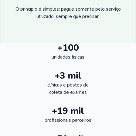
O princípio é simples: pague somente pelo serviço
utilizado, sempre que precisar.
+100
unidades físicas
+3 mil
clínicas e postos de
coleta de exames
+19 mil
profissionais parceiros