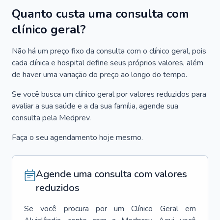
Quanto custa uma consulta com
clínico geral?
Não há um preço fixo da consulta com o clínico geral, pois
cada clínica e hospital define seus próprios valores, além
de haver uma variação do preço ao longo do tempo.
Se você busca um clínico geral por valores reduzidos para
avaliar a sua saúde e a da sua família, agende sua
consulta pela Medprev.
Faça o seu agendamento hoje mesmo.
Agende uma consulta com valores
reduzidos
Se você procura por um
Clínico Geral
em