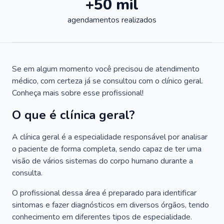
+50 mil
agendamentos realizados
Se em algum momento você precisou de atendimento
médico, com certeza já se consultou com o clínico geral.
Conheça mais sobre esse profissional!
O que é clínica geral?
A clínica geral é a especialidade responsável por analisar
o paciente de forma completa, sendo capaz de ter uma
visão de vários sistemas do corpo humano durante a
consulta.
O profissional dessa área é preparado para identificar
sintomas e fazer diagnósticos em diversos órgãos, tendo
conhecimento em diferentes tipos de especialidade.