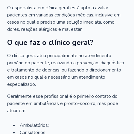
O especialista em clínica geral está apto a avaliar
pacientes em variadas condições médicas, inclusive em
casos no qual é preciso uma solução imediata, como
dores, reações alérgicas e mal estar.
O que faz o clínico geral?
O clínico geral atua principalmente no atendimento
primário do paciente, realizando a prevenção, diagnóstico
e tratamento de doenças, ou fazendo o direcionamento
em casos no qual é necessário um atendimento
especializado.
Geralmente esse profissional é o primeiro contato do
paciente em ambulâncias e pronto-socorro, mas pode
atuar em:
Ambulatórios;
Consultórios;