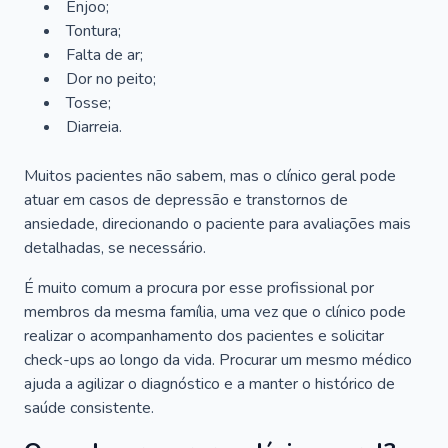
Enjoo;
Tontura;
Falta de ar;
Dor no peito;
Tosse;
Diarreia.
Muitos pacientes não sabem, mas o clínico geral pode
atuar em casos de depressão e transtornos de
ansiedade, direcionando o paciente para avaliações mais
detalhadas, se necessário.
É muito comum a procura por esse profissional por
membros da mesma família, uma vez que o clínico pode
realizar o acompanhamento dos pacientes e solicitar
check-ups ao longo da vida. Procurar um mesmo médico
ajuda a agilizar o diagnóstico e a manter o histórico de
saúde consistente.