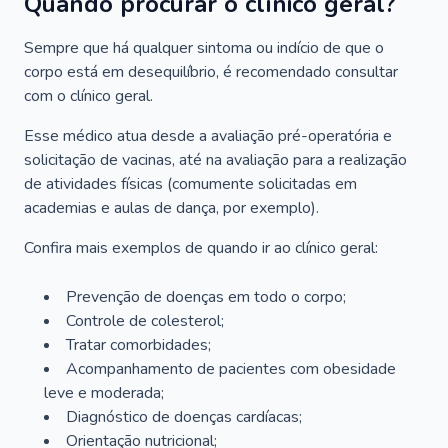
Quando procurar o clínico geral?
Sempre que há qualquer sintoma ou indício de que o
corpo está em desequilíbrio, é recomendado consultar
com o clínico geral.
Esse médico atua desde a avaliação pré-operatória e
solicitação de vacinas, até na avaliação para a realização
de atividades físicas (comumente solicitadas em
academias e aulas de dança, por exemplo).
Confira mais exemplos de quando ir ao clínico geral:
Prevenção de doenças em todo o corpo;
Controle de colesterol;
Tratar comorbidades;
Acompanhamento de pacientes com obesidade
leve e moderada;
Diagnóstico de doenças cardíacas;
Orientação nutricional;