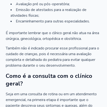
Avaliação pré ou pós-operatória;
Emissão de atestados para a realização de
atividades físicas;
Encaminhamento para outras especialidades.
É importante lembrar que o clínico geral não atua na área
cirúrgica, ginecológica, ortopédica e obstétrica.
Também não é indicado procurar esse profissional para o
cuidado de crianças, pois é necessária uma avaliação
completa e detalhada do pediatra para evitar qualquer
problema durante o seu desenvolvimento.
Como é a consulta com o clínico
geral?
Seja em uma consulta de rotina ou em um atendimento
emergencial, na primeira etapa é importante que o
paciente descreva seus sintomas e queixas, além do