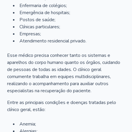
Enfermaria de colégios;
Emergência de hospitais;
Postos de saúde;
Clínicas particulares;
Empresas;
Atendimento residencial privado.
Esse médico precisa conhecer tanto os sistemas e
aparelhos do corpo humano quanto os órgãos, cuidando
de pessoas de todas as idades. O clínico geral
comumente trabalha em equipes multidisciplinares,
realizando o acompanhamento para auxiliar outros
especialistas na recuperação do paciente.
Entre as principais condições e doenças tratadas pelo
clínico geral, estão:
Anemia;
Alergias;