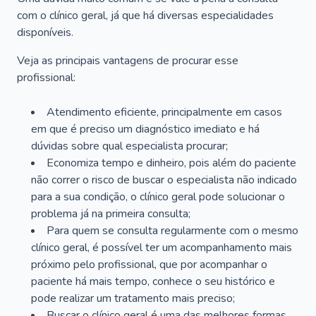
com o clínico geral, já que há diversas especialidades
disponíveis.
Veja as principais vantagens de procurar esse
profissional:
Atendimento eficiente, principalmente em casos
em que é preciso um diagnóstico imediato e há
dúvidas sobre qual especialista procurar;
Economiza tempo e dinheiro, pois além do paciente
não correr o risco de buscar o especialista não indicado
para a sua condição, o clínico geral pode solucionar o
problema já na primeira consulta;
Para quem se consulta regularmente com o mesmo
clínico geral, é possível ter um acompanhamento mais
próximo pelo profissional, que por acompanhar o
paciente há mais tempo, conhece o seu histórico e
pode realizar um tratamento mais preciso;
Buscar o clínico geral é uma das melhores formas