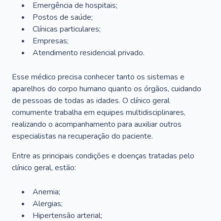
Emergência de hospitais;
Postos de saúde;
Clínicas particulares;
Empresas;
Atendimento residencial privado.
Esse médico precisa conhecer tanto os sistemas e
aparelhos do corpo humano quanto os órgãos, cuidando
de pessoas de todas as idades. O clínico geral
comumente trabalha em equipes multidisciplinares,
realizando o acompanhamento para auxiliar outros
especialistas na recuperação do paciente.
Entre as principais condições e doenças tratadas pelo
clínico geral, estão:
Anemia;
Alergias;
Hipertensão arterial;