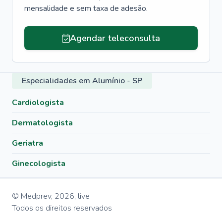
mensalidade e sem taxa de adesão.
Agendar teleconsulta
Especialidades em Alumínio - SP
Cardiologista
Dermatologista
Geriatra
Ginecologista
© Medprev,
2026
,
live
Todos os direitos reservados