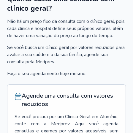
clínico geral?
Não há um preço fixo da consulta com o clínico geral, pois
cada clínica e hospital define seus próprios valores, além
de haver uma variação do preço ao longo do tempo.
Se você busca um clínico geral por valores reduzidos para
avaliar a sua saúde e a da sua família, agende sua
consulta pela Medprev.
Faça o seu agendamento hoje mesmo.
Agende uma consulta com valores
reduzidos
Se você procura por um
Clínico Geral
em
Alumínio
,
conte com a Medprev. Aqui você agenda
consultas e exames por valores acessíveis, sem