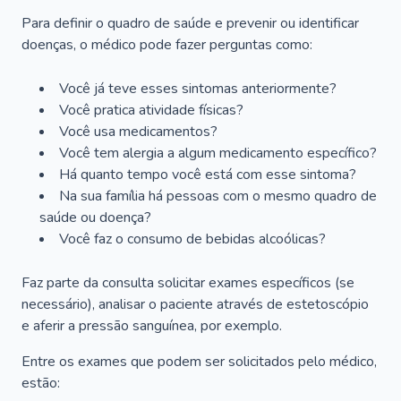
Para definir o quadro de saúde e prevenir ou identificar
doenças, o médico pode fazer perguntas como:
Você já teve esses sintomas anteriormente?
Você pratica atividade físicas?
Você usa medicamentos?
Você tem alergia a algum medicamento específico?
Há quanto tempo você está com esse sintoma?
Na sua família há pessoas com o mesmo quadro de
saúde ou doença?
Você faz o consumo de bebidas alcoólicas?
Faz parte da consulta solicitar exames específicos (se
necessário), analisar o paciente através de estetoscópio
e aferir a pressão sanguínea, por exemplo.
Entre os exames que podem ser solicitados pelo médico,
estão: