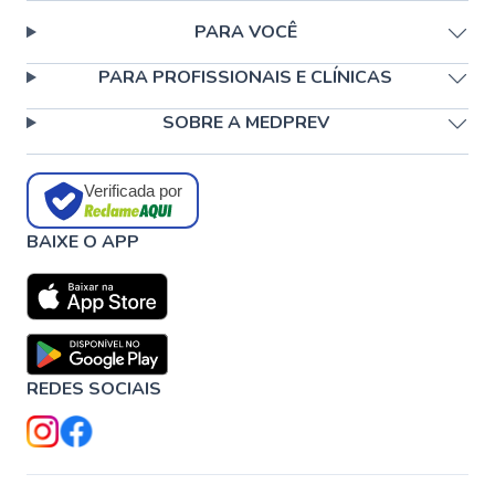
PARA VOCÊ
PARA PROFISSIONAIS E CLÍNICAS
SOBRE A MEDPREV
Verificada por
BAIXE O APP
REDES SOCIAIS