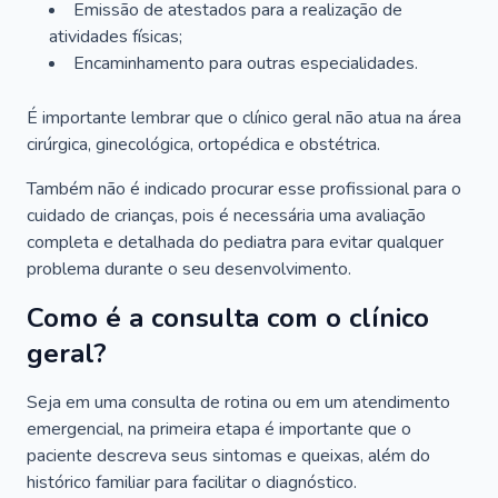
Emissão de atestados para a realização de
atividades físicas;
Encaminhamento para outras especialidades.
É importante lembrar que o clínico geral não atua na área
cirúrgica, ginecológica, ortopédica e obstétrica.
Também não é indicado procurar esse profissional para o
cuidado de crianças, pois é necessária uma avaliação
completa e detalhada do pediatra para evitar qualquer
problema durante o seu desenvolvimento.
Como é a consulta com o clínico
geral?
Seja em uma consulta de rotina ou em um atendimento
emergencial, na primeira etapa é importante que o
paciente descreva seus sintomas e queixas, além do
histórico familiar para facilitar o diagnóstico.