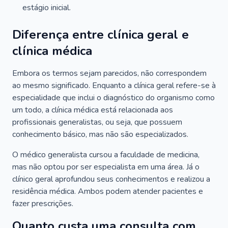
estágio inicial.
Diferença entre clínica geral e
clínica médica
Embora os termos sejam parecidos, não correspondem
ao mesmo significado. Enquanto a clínica geral refere-se à
especialidade que inclui o diagnóstico do organismo como
um todo, a clínica médica está relacionada aos
profissionais generalistas, ou seja, que possuem
conhecimento básico, mas não são especializados.
O médico generalista cursou a faculdade de medicina,
mas não optou por ser especialista em uma área. Já o
clínico geral aprofundou seus conhecimentos e realizou a
residência médica. Ambos podem atender pacientes e
fazer prescrições.
Quanto custa uma consulta com