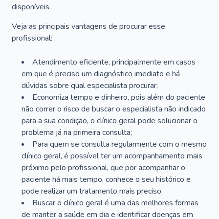
disponíveis.
Veja as principais vantagens de procurar esse
profissional:
Atendimento eficiente, principalmente em casos
em que é preciso um diagnóstico imediato e há
dúvidas sobre qual especialista procurar;
Economiza tempo e dinheiro, pois além do paciente
não correr o risco de buscar o especialista não indicado
para a sua condição, o clínico geral pode solucionar o
problema já na primeira consulta;
Para quem se consulta regularmente com o mesmo
clínico geral, é possível ter um acompanhamento mais
próximo pelo profissional, que por acompanhar o
paciente há mais tempo, conhece o seu histórico e
pode realizar um tratamento mais preciso;
Buscar o clínico geral é uma das melhores formas
de manter a saúde em dia e identificar doenças em