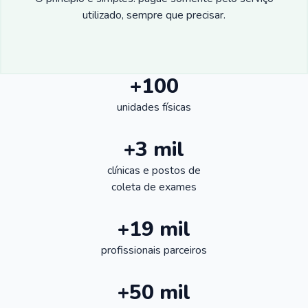
utilizado, sempre que precisar.
+100
unidades físicas
+3 mil
clínicas e postos de
coleta de exames
+19 mil
profissionais parceiros
+50 mil