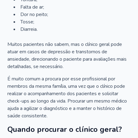
Falta de ar;
Dor no peito;
Tosse;
Diarreia.
Muitos pacientes não sabem, mas o clínico geral pode
atuar em casos de depressão e transtornos de
ansiedade, direcionando o paciente para avaliações mais
detalhadas, se necessário.
É muito comum a procura por esse profissional por
membros da mesma família, uma vez que o clínico pode
realizar o acompanhamento dos pacientes e solicitar
check-ups ao longo da vida. Procurar um mesmo médico
ajuda a agilizar o diagnóstico e a manter o histórico de
saúde consistente.
Quando procurar o clínico geral?