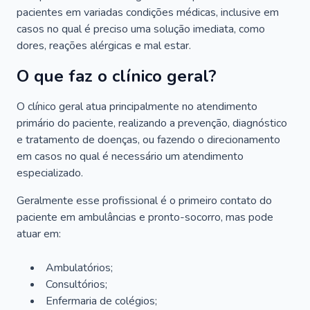
pacientes em variadas condições médicas, inclusive em
casos no qual é preciso uma solução imediata, como
dores, reações alérgicas e mal estar.
O que faz o clínico geral?
O clínico geral atua principalmente no atendimento
primário do paciente, realizando a prevenção, diagnóstico
e tratamento de doenças, ou fazendo o direcionamento
em casos no qual é necessário um atendimento
especializado.
Geralmente esse profissional é o primeiro contato do
paciente em ambulâncias e pronto-socorro, mas pode
atuar em:
Ambulatórios;
Consultórios;
Enfermaria de colégios;