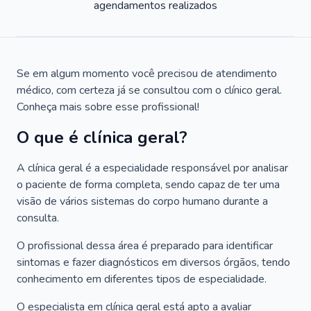
agendamentos realizados
Se em algum momento você precisou de atendimento
médico, com certeza já se consultou com o clínico geral.
Conheça mais sobre esse profissional!
O que é clínica geral?
A clínica geral é a especialidade responsável por analisar
o paciente de forma completa, sendo capaz de ter uma
visão de vários sistemas do corpo humano durante a
consulta.
O profissional dessa área é preparado para identificar
sintomas e fazer diagnósticos em diversos órgãos, tendo
conhecimento em diferentes tipos de especialidade.
O especialista em clínica geral está apto a avaliar