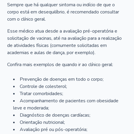
Sempre que há qualquer sintoma ou indício de que o
corpo está em desequilíbrio, é recomendado consultar
com o clínico geral.
Esse médico atua desde a avaliação pré-operatória e
solicitação de vacinas, até na avaliação para a realização
de atividades físicas (comumente solicitadas em
academias e aulas de dança, por exemplo).
Confira mais exemplos de quando ir ao clínico geral:
Prevenção de doenças em todo o corpo;
Controle de colesterol;
Tratar comorbidades;
Acompanhamento de pacientes com obesidade
leve e moderada;
Diagnóstico de doenças cardíacas;
Orientação nutricional;
Avaliação pré ou pós-operatória;