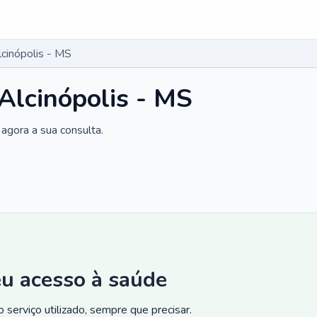
lcinópolis - MS
 Alcinópolis - MS
agora a sua consulta.
eu acesso à saúde
 serviço utilizado, sempre que precisar.