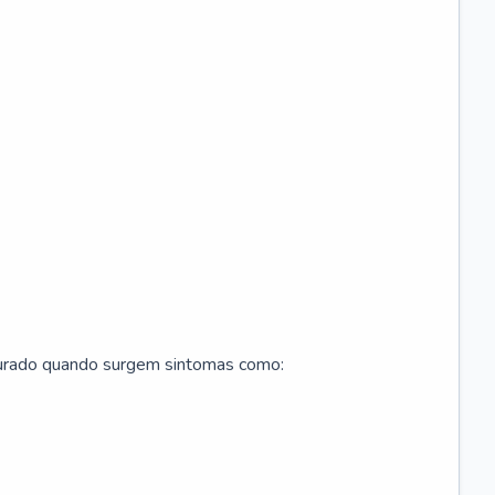
curado quando surgem sintomas como: