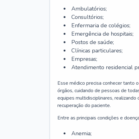
Ambulatórios;
Consultórios;
Enfermaria de colégios;
Emergência de hospitais;
Postos de saúde;
Clínicas particulares;
Empresas;
Atendimento residencial pr
Esse médico precisa conhecer tanto 
órgãos, cuidando de pessoas de todas
equipes multidisciplinares, realizando
recuperação do paciente.
Entre as principais condições e doenças
Anemia;