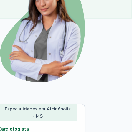
Especialidades em Alcinópolis
- MS
Cardiologista