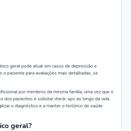
ínico geral pode atuar em casos de depressão e
o o paciente para avaliações mais detalhadas, se
ofissional por membros da mesma família, uma vez que o
o dos pacientes e solicitar check-ups ao longo da vida.
izar o diagnóstico e a manter o histórico de saúde
ico geral?