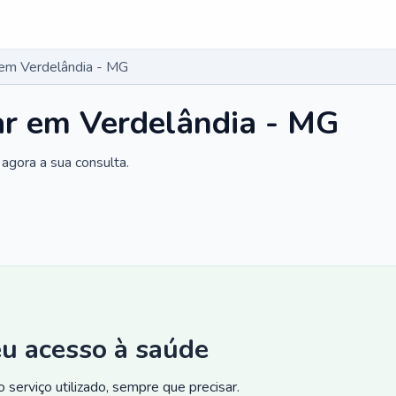
r em Verdelândia - MG
ar em Verdelândia - MG
agora a sua consulta.
eu acesso à saúde
 serviço utilizado, sempre que precisar.