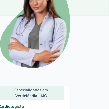
Especialidades em
Verdelândia - MG
Cardiologista