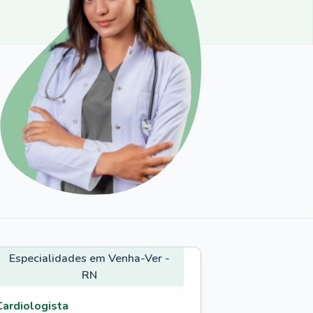
Especialidades em Venha-Ver -
RN
Cardiologista