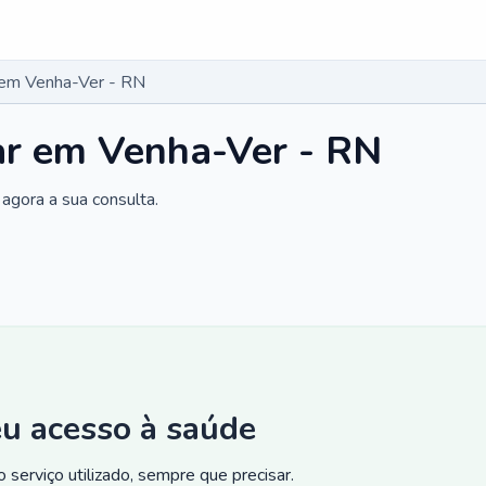
r em Venha-Ver - RN
ar em Venha-Ver - RN
agora a sua consulta.
eu acesso à saúde
 serviço utilizado, sempre que precisar.