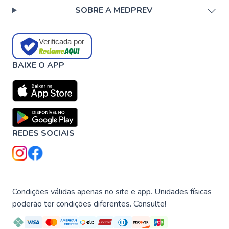
SOBRE A MEDPREV
Verificada por
BAIXE O APP
REDES SOCIAIS
Condições válidas apenas no site e app. Unidades físicas
poderão ter condições diferentes. Consulte!