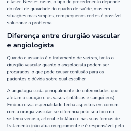
o laser. Nesses casos, o tipo de procedimento depende
do nível de gravidade do quadro de saúde, mas em
situações mais simples, com pequenos cortes é possível
solucionar o problema.
Diferença entre cirurgião vascular
e angiologista
Quando o assunto é o tratamento de varizes, tanto o
cirurgião vascular quanto o angiologista podem ser
procurados, o que pode causar confusão para os
pacientes e dúvida sobre qual escolher.
A angiologia cuida principalmente de enfermidades que
afetam o coração e os vasos (linfáticos e sanguíneos).
Embora essa especialidade tenha aspectos em comum
com a cirurgia vascular, se diferencia pelo seu foco no
sistema venoso, arterial e linfático e nas suas formas de
tratamento (não atua cirurgicamente e é responsável pelo