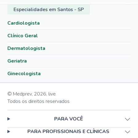
Especialidades em Santos - SP
Cardiologista
Clínico Geral
Dermatologista
Geriatra
Ginecologista
© Medprev,
2026
,
live
Todos os direitos reservados
PARA VOCÊ
PARA PROFISSIONAIS E CLÍNICAS