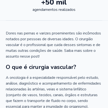
+50 mil
agendamentos realizados
Dores nas pernas e varizes proeminentes são incômodos
notados por pessoas de diversas idades. O cirurgião
vascular é o profissional que cuida desses sintomas e de
muitas outras condições de saúde. Saiba mais sobre o
assunto nesse post!
O que é cirurgia vascular?
A oncologia é a especialidade responsável pelo estudo,
análise, diagnóstico e acompanhamento de enfermidades
relacionadas às artérias, veias e sistema linfático
(conjunto de vasos, tecidos, canais, órgãos e estruturas
que fazem o transporte de fluido no corpo, sendo
essencial para manter a imunidade do organismo).