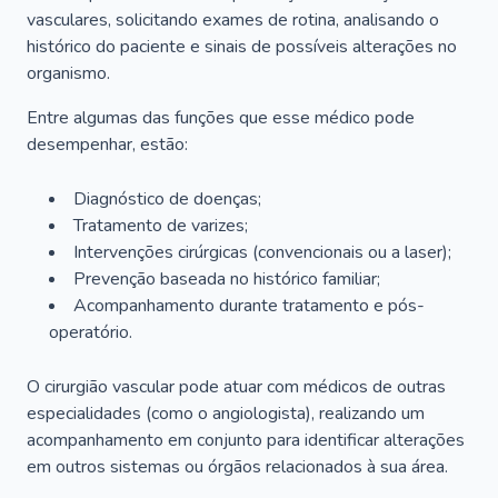
vasculares, solicitando exames de rotina, analisando o
histórico do paciente e sinais de possíveis alterações no
organismo.
Entre algumas das funções que esse médico pode
desempenhar, estão:
Diagnóstico de doenças;
Tratamento de varizes;
Intervenções cirúrgicas (convencionais ou a laser);
Prevenção baseada no histórico familiar;
Acompanhamento durante tratamento e pós-
operatório.
O cirurgião vascular pode atuar com médicos de outras
especialidades (como o angiologista), realizando um
acompanhamento em conjunto para identificar alterações
em outros sistemas ou órgãos relacionados à sua área.