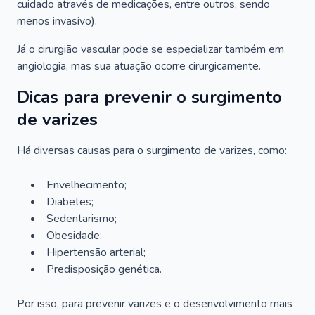
cuidado através de medicações, entre outros, sendo
menos invasivo).
Já o cirurgião vascular pode se especializar também em
angiologia, mas sua atuação ocorre cirurgicamente.
Dicas para prevenir o surgimento
de varizes
Há diversas causas para o surgimento de varizes, como:
Envelhecimento;
Diabetes;
Sedentarismo;
Obesidade;
Hipertensão arterial;
Predisposição genética.
Por isso, para prevenir varizes e o desenvolvimento mais