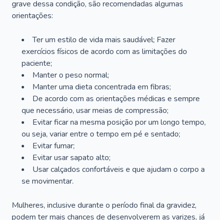
grave dessa condição, são recomendadas algumas
orientações:
Ter um estilo de vida mais saudável; Fazer
exercícios físicos de acordo com as limitações do
paciente;
Manter o peso normal;
Manter uma dieta concentrada em fibras;
De acordo com as orientações médicas e sempre
que necessário, usar meias de compressão;
Evitar ficar na mesma posição por um longo tempo,
ou seja, variar entre o tempo em pé e sentado;
Evitar fumar;
Evitar usar sapato alto;
Usar calçados confortáveis e que ajudam o corpo a
se movimentar.
Mulheres, inclusive durante o período final da gravidez,
podem ter mais chances de desenvolverem as varizes, já