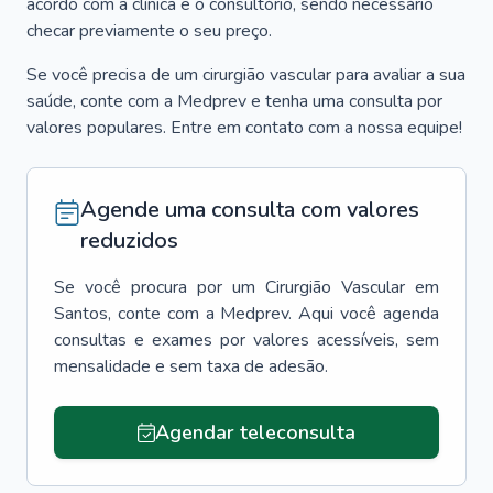
acordo com a clínica e o consultório, sendo necessário
checar previamente o seu preço.
Se você precisa de um cirurgião vascular para avaliar a sua
saúde, conte com a Medprev e tenha uma consulta por
valores populares. Entre em contato com a nossa equipe!
Agende uma consulta com valores
reduzidos
Se você procura por um
Cirurgião Vascular
em
Santos
, conte com a Medprev. Aqui você agenda
consultas e exames por valores acessíveis, sem
mensalidade e sem taxa de adesão.
Agendar teleconsulta