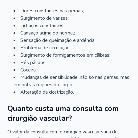
Dores constantes nas pernas;
Surgimento de varizes;
Inchaços constantes;
Cansaço acima do normal;
Sensação de queimação e ardência;
Problema de circulação;
Surgimento de formigamentos em cãibras;
Pés pálidos;
Coceira;
Mudanças de sensibilidade, não só nas pernas, mas
em outras regiões do corpo;
Alteração da cicatrização.
Quanto custa uma consulta com
cirurgião vascular?
O valor da consulta com o cirurgião vascular varia de