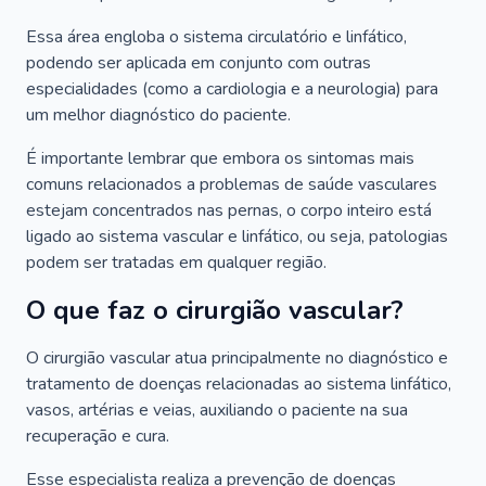
Essa área engloba o sistema circulatório e linfático,
podendo ser aplicada em conjunto com outras
especialidades (como a cardiologia e a neurologia) para
um melhor diagnóstico do paciente.
É importante lembrar que embora os sintomas mais
comuns relacionados a problemas de saúde vasculares
estejam concentrados nas pernas, o corpo inteiro está
ligado ao sistema vascular e linfático, ou seja, patologias
podem ser tratadas em qualquer região.
O que faz o cirurgião vascular?
O cirurgião vascular atua principalmente no diagnóstico e
tratamento de doenças relacionadas ao sistema linfático,
vasos, artérias e veias, auxiliando o paciente na sua
recuperação e cura.
Esse especialista realiza a prevenção de doenças