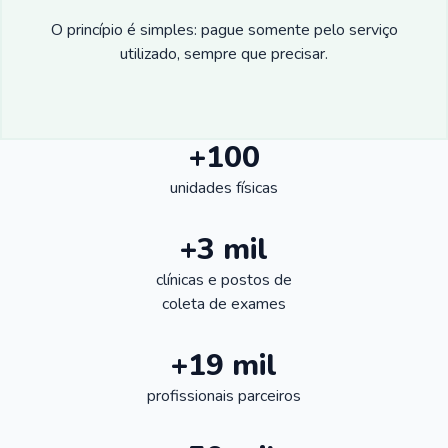
O princípio é simples: pague somente pelo serviço
utilizado, sempre que precisar.
+100
unidades físicas
+3 mil
clínicas e postos de
coleta de exames
+19 mil
profissionais parceiros