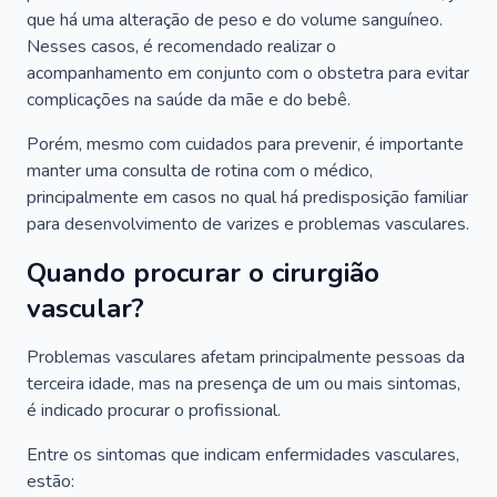
que há uma alteração de peso e do volume sanguíneo.
Nesses casos, é recomendado realizar o
acompanhamento em conjunto com o obstetra para evitar
complicações na saúde da mãe e do bebê.
Porém, mesmo com cuidados para prevenir, é importante
manter uma consulta de rotina com o médico,
principalmente em casos no qual há predisposição familiar
para desenvolvimento de varizes e problemas vasculares.
Quando procurar o cirurgião
vascular?
Problemas vasculares afetam principalmente pessoas da
terceira idade, mas na presença de um ou mais sintomas,
é indicado procurar o profissional.
Entre os sintomas que indicam enfermidades vasculares,
estão: