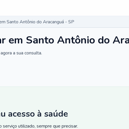
r em Santo Antônio do Aracanguá - SP
ar em Santo Antônio do Ar
agora a sua consulta.
eu acesso à saúde
 serviço utilizado, sempre que precisar.