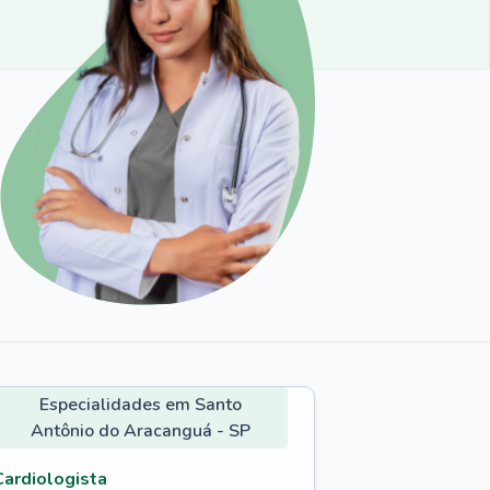
Especialidades em Santo
Antônio do Aracanguá - SP
Cardiologista