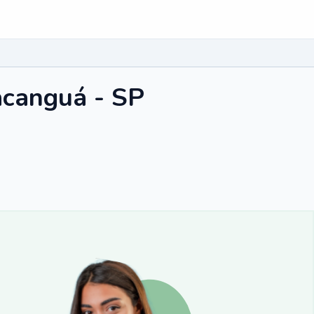
acanguá - SP