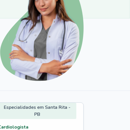
Especialidades em Santa Rita -
PB
Cardiologista