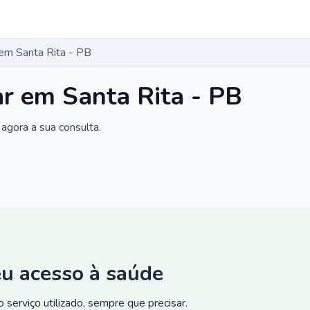
 em Santa Rita - PB
ar em Santa Rita - PB
agora a sua consulta.
eu acesso à saúde
 serviço utilizado, sempre que precisar.