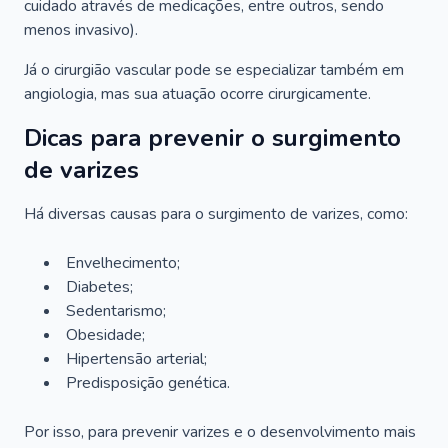
cuidado através de medicações, entre outros, sendo
menos invasivo).
Já o cirurgião vascular pode se especializar também em
angiologia, mas sua atuação ocorre cirurgicamente.
Dicas para prevenir o surgimento
de varizes
Há diversas causas para o surgimento de varizes, como:
Envelhecimento;
Diabetes;
Sedentarismo;
Obesidade;
Hipertensão arterial;
Predisposição genética.
Por isso, para prevenir varizes e o desenvolvimento mais