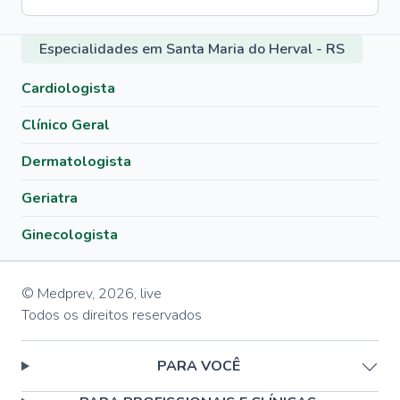
Especialidades em Santa Maria do Herval - RS
Cardiologista
Clínico Geral
Dermatologista
Geriatra
Ginecologista
© Medprev,
2026
,
live
Todos os direitos reservados
PARA VOCÊ