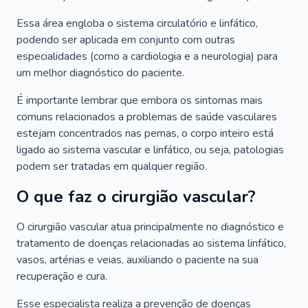
Essa área engloba o sistema circulatório e linfático,
podendo ser aplicada em conjunto com outras
especialidades (como a cardiologia e a neurologia) para
um melhor diagnóstico do paciente.
É importante lembrar que embora os sintomas mais
comuns relacionados a problemas de saúde vasculares
estejam concentrados nas pernas, o corpo inteiro está
ligado ao sistema vascular e linfático, ou seja, patologias
podem ser tratadas em qualquer região.
O que faz o cirurgião vascular?
O cirurgião vascular atua principalmente no diagnóstico e
tratamento de doenças relacionadas ao sistema linfático,
vasos, artérias e veias, auxiliando o paciente na sua
recuperação e cura.
Esse especialista realiza a prevenção de doenças