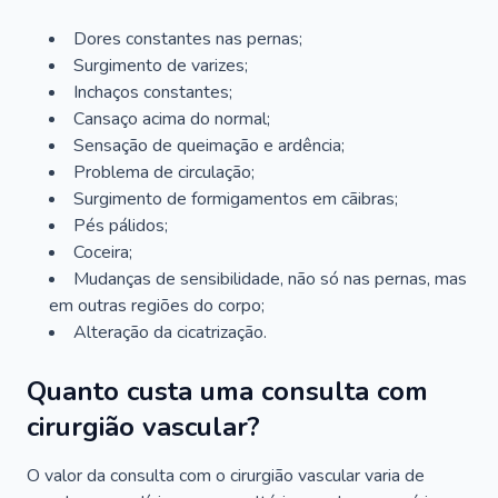
Dores constantes nas pernas;
Surgimento de varizes;
Inchaços constantes;
Cansaço acima do normal;
Sensação de queimação e ardência;
Problema de circulação;
Surgimento de formigamentos em cãibras;
Pés pálidos;
Coceira;
Mudanças de sensibilidade, não só nas pernas, mas
em outras regiões do corpo;
Alteração da cicatrização.
Quanto custa uma consulta com
cirurgião vascular?
O valor da consulta com o cirurgião vascular varia de