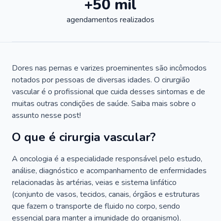
+50 mil
agendamentos realizados
Dores nas pernas e varizes proeminentes são incômodos
notados por pessoas de diversas idades. O cirurgião
vascular é o profissional que cuida desses sintomas e de
muitas outras condições de saúde. Saiba mais sobre o
assunto nesse post!
O que é cirurgia vascular?
A oncologia é a especialidade responsável pelo estudo,
análise, diagnóstico e acompanhamento de enfermidades
relacionadas às artérias, veias e sistema linfático
(conjunto de vasos, tecidos, canais, órgãos e estruturas
que fazem o transporte de fluido no corpo, sendo
essencial para manter a imunidade do organismo).