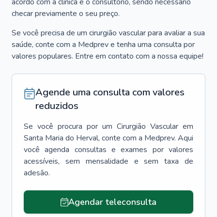
acordo com a clínica e o consultório, sendo necessário
checar previamente o seu preço.
Se você precisa de um cirurgião vascular para avaliar a sua
saúde, conte com a Medprev e tenha uma consulta por
valores populares. Entre em contato com a nossa equipe!
Agende uma consulta com valores
reduzidos
Se você procura por um
Cirurgião Vascular
em
Santa Maria do Herval
, conte com a Medprev. Aqui
você agenda consultas e exames por valores
acessíveis, sem mensalidade e sem taxa de
adesão.
Agendar teleconsulta