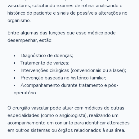
vasculares, solicitando exames de rotina, analisando o
histórico do paciente e sinais de possíveis alterações no
organismo.
Entre algumas das funções que esse médico pode
desempenhar, estão:
Diagnóstico de doenças;
Tratamento de varizes;
Intervenções cirúrgicas (convencionais ou a laser);
Prevenção baseada no histórico familiar;
Acompanhamento durante tratamento e pós-
operatório.
O cirurgião vascular pode atuar com médicos de outras
especialidades (como o angiologista), realizando um
acompanhamento em conjunto para identificar alterações
em outros sistemas ou órgãos relacionados à sua área.