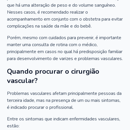
que há uma alteração de peso e do volume sanguíneo.
Nesses casos, é recomendado realizar o
acompanhamento em conjunto com o obstetra para evitar
complicações na saúde da mãe e do bebê.
Porém, mesmo com cuidados para prevenir, é importante
manter uma consulta de rotina com o médico,
principalmente em casos no qual há predisposição familiar
para desenvolvimento de varizes e problemas vasculares.
Quando procurar o cirurgião
vascular?
Problemas vasculares afetam principalmente pessoas da
terceira idade, mas na presença de um ou mais sintomas,
é indicado procurar o profissional.
Entre os sintomas que indicam enfermidades vasculares,
estão: