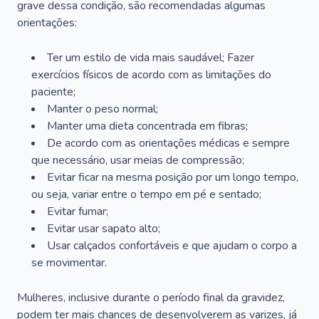
grave dessa condição, são recomendadas algumas
orientações:
Ter um estilo de vida mais saudável; Fazer
exercícios físicos de acordo com as limitações do
paciente;
Manter o peso normal;
Manter uma dieta concentrada em fibras;
De acordo com as orientações médicas e sempre
que necessário, usar meias de compressão;
Evitar ficar na mesma posição por um longo tempo,
ou seja, variar entre o tempo em pé e sentado;
Evitar fumar;
Evitar usar sapato alto;
Usar calçados confortáveis e que ajudam o corpo a
se movimentar.
Mulheres, inclusive durante o período final da gravidez,
podem ter mais chances de desenvolverem as varizes, já