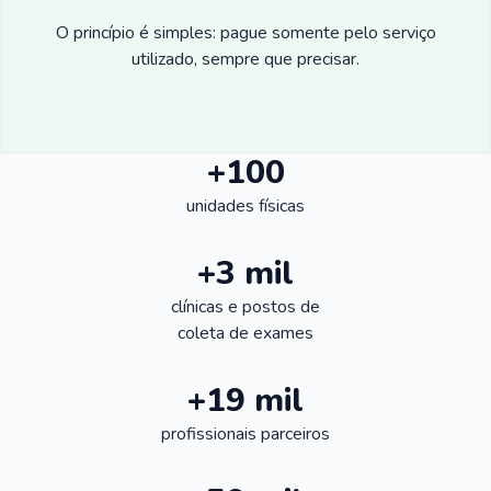
O princípio é simples: pague somente pelo serviço
utilizado, sempre que precisar.
+100
unidades físicas
+3 mil
clínicas e postos de
coleta de exames
+19 mil
profissionais parceiros