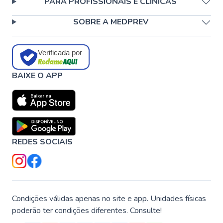
PARA PROFISSIONAIS E CLÍNICAS
SOBRE A MEDPREV
Verificada por
BAIXE O APP
REDES SOCIAIS
Condições válidas apenas no site e app. Unidades físicas
poderão ter condições diferentes. Consulte!