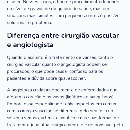
o laser. Nesses casos, o tipo de procedimento depende
do nível de gravidade do quadro de saúde, mas em
situações mais simples, com pequenos cortes é possível
solucionar o problema.
Diferença entre cirurgião vascular
e angiologista
Quando o assunto é o tratamento de varizes, tanto o
cirurgião vascular quanto o angiologista podem ser
procurados, o que pode causar confusão para os
pacientes e dúvida sobre qual escolher.
A angiologia cuida principalmente de enfermidades que
afetam o coração e os vasos (linfáticos e sanguíneos).
Embora essa especialidade tenha aspectos em comum
com a cirurgia vascular, se diferencia pelo seu foco no
sistema venoso, arterial e linfático e nas suas formas de
tratamento (não atua cirurgicamente e é responsável pelo