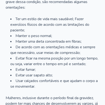
grave dessa condição, são recomendadas algumas
orientações:
Ter um estilo de vida mais saudável; Fazer
exercícios físicos de acordo com as limitações do
paciente;
Manter o peso normal;
Manter uma dieta concentrada em fibras;
De acordo com as orientações médicas e sempre
que necessário, usar meias de compressão;
Evitar ficar na mesma posição por um longo tempo,
ou seja, variar entre o tempo em pé e sentado;
Evitar fumar;
Evitar usar sapato alto;
Usar calçados confortáveis e que ajudam o corpo a
se movimentar.
Mulheres, inclusive durante o período final da gravidez,
podem ter mais chances de desenvolverem as varizes, já