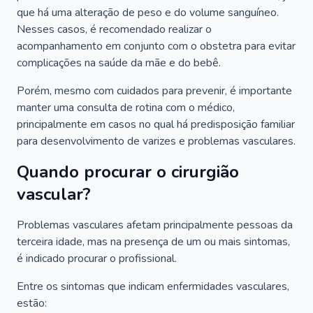
que há uma alteração de peso e do volume sanguíneo.
Nesses casos, é recomendado realizar o
acompanhamento em conjunto com o obstetra para evitar
complicações na saúde da mãe e do bebê.
Porém, mesmo com cuidados para prevenir, é importante
manter uma consulta de rotina com o médico,
principalmente em casos no qual há predisposição familiar
para desenvolvimento de varizes e problemas vasculares.
Quando procurar o cirurgião
vascular?
Problemas vasculares afetam principalmente pessoas da
terceira idade, mas na presença de um ou mais sintomas,
é indicado procurar o profissional.
Entre os sintomas que indicam enfermidades vasculares,
estão: