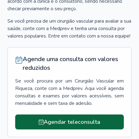
acordo com a clínica e o consultório, sendo necessário
checar previamente o seu preço.
Se você precisa de um cirurgião vascular para avaliar a sua
saúde, conte com a Medprev e tenha uma consulta por
valores populares. Entre em contato com a nossa equipe!
Agende uma consulta com valores
reduzidos
Se você procura por um
Cirurgião Vascular
em
Riqueza
, conte com a Medprev. Aqui você agenda
consultas e exames por valores acessíveis, sem
mensalidade e sem taxa de adesão.
Agendar teleconsulta