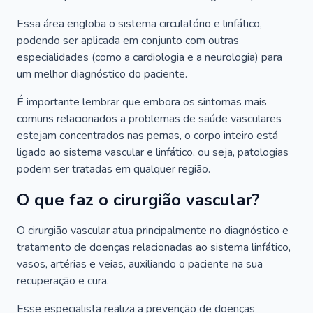
Essa área engloba o sistema circulatório e linfático,
podendo ser aplicada em conjunto com outras
especialidades (como a cardiologia e a neurologia) para
um melhor diagnóstico do paciente.
É importante lembrar que embora os sintomas mais
comuns relacionados a problemas de saúde vasculares
estejam concentrados nas pernas, o corpo inteiro está
ligado ao sistema vascular e linfático, ou seja, patologias
podem ser tratadas em qualquer região.
O que faz o cirurgião vascular?
O cirurgião vascular atua principalmente no diagnóstico e
tratamento de doenças relacionadas ao sistema linfático,
vasos, artérias e veias, auxiliando o paciente na sua
recuperação e cura.
Esse especialista realiza a prevenção de doenças