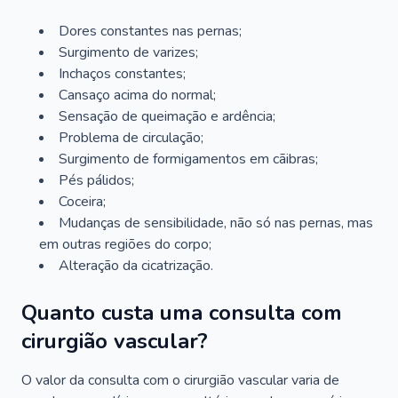
Dores constantes nas pernas;
Surgimento de varizes;
Inchaços constantes;
Cansaço acima do normal;
Sensação de queimação e ardência;
Problema de circulação;
Surgimento de formigamentos em cãibras;
Pés pálidos;
Coceira;
Mudanças de sensibilidade, não só nas pernas, mas
em outras regiões do corpo;
Alteração da cicatrização.
Quanto custa uma consulta com
cirurgião vascular?
O valor da consulta com o cirurgião vascular varia de