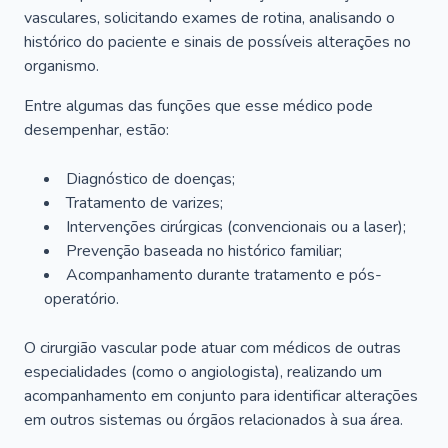
vasculares, solicitando exames de rotina, analisando o
histórico do paciente e sinais de possíveis alterações no
organismo.
Entre algumas das funções que esse médico pode
desempenhar, estão:
Diagnóstico de doenças;
Tratamento de varizes;
Intervenções cirúrgicas (convencionais ou a laser);
Prevenção baseada no histórico familiar;
Acompanhamento durante tratamento e pós-
operatório.
O cirurgião vascular pode atuar com médicos de outras
especialidades (como o angiologista), realizando um
acompanhamento em conjunto para identificar alterações
em outros sistemas ou órgãos relacionados à sua área.