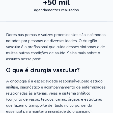
+50 mil
agendamentos realizados
Dores nas pernas e varizes proeminentes são incômodos
notados por pessoas de diversas idades. O cirurgião
vascular é o profissional que cuida desses sintomas e de
muitas outras condições de saúde. Saiba mais sobre o
assunto nesse post!
O que é cirurgia vascular?
A oncologia é a especialidade responsável pelo estudo,
análise, diagnóstico e acompanhamento de enfermidades
relacionadas às artérias, veias e sistema linfático
(conjunto de vasos, tecidos, canais, órgãos e estruturas
que fazem o transporte de fluido no corpo, sendo
essencial para manter a imunidade do organismo).