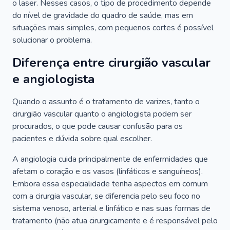
o laser. Nesses casos, o tipo de procedimento depende
do nível de gravidade do quadro de saúde, mas em
situações mais simples, com pequenos cortes é possível
solucionar o problema.
Diferença entre cirurgião vascular
e angiologista
Quando o assunto é o tratamento de varizes, tanto o
cirurgião vascular quanto o angiologista podem ser
procurados, o que pode causar confusão para os
pacientes e dúvida sobre qual escolher.
A angiologia cuida principalmente de enfermidades que
afetam o coração e os vasos (linfáticos e sanguíneos).
Embora essa especialidade tenha aspectos em comum
com a cirurgia vascular, se diferencia pelo seu foco no
sistema venoso, arterial e linfático e nas suas formas de
tratamento (não atua cirurgicamente e é responsável pelo