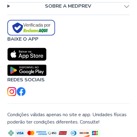
SOBRE A MEDPREV
Verificada por
BAIXE O APP
REDES SOCIAIS
Condições válidas apenas no site e app. Unidades físicas
poderão ter condições diferentes. Consulte!