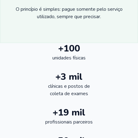
O princípio é simples: pague somente pelo serviço
utilizado, sempre que precisar.
+100
unidades físicas
+3 mil
clínicas e postos de
coleta de exames
+19 mil
profissionais parceiros