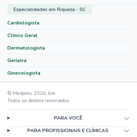
Especialidades em Riqueza - SC
Cardiologista
Clínico Geral
Dermatologista
Geriatra
Ginecologista
© Medprev,
2026
,
live
Todos os direitos reservados
PARA VOCÊ
PARA PROFISSIONAIS E CLÍNICAS