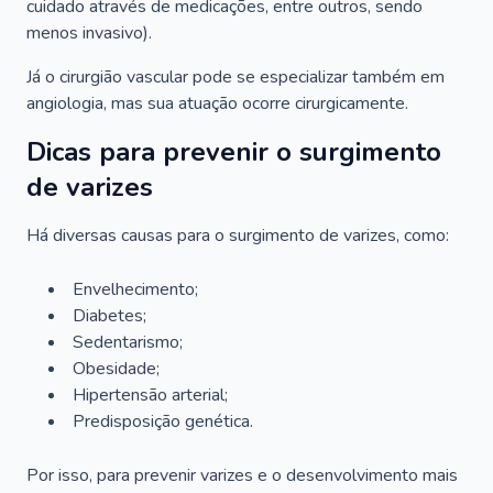
cuidado através de medicações, entre outros, sendo
menos invasivo).
Já o cirurgião vascular pode se especializar também em
angiologia, mas sua atuação ocorre cirurgicamente.
Dicas para prevenir o surgimento
de varizes
Há diversas causas para o surgimento de varizes, como:
Envelhecimento;
Diabetes;
Sedentarismo;
Obesidade;
Hipertensão arterial;
Predisposição genética.
Por isso, para prevenir varizes e o desenvolvimento mais