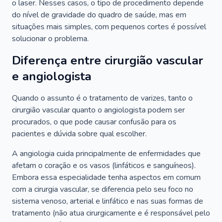
o laser. Nesses casos, o tipo de procedimento depende
do nível de gravidade do quadro de saúde, mas em
situações mais simples, com pequenos cortes é possível
solucionar o problema.
Diferença entre cirurgião vascular
e angiologista
Quando o assunto é o tratamento de varizes, tanto o
cirurgião vascular quanto o angiologista podem ser
procurados, o que pode causar confusão para os
pacientes e dúvida sobre qual escolher.
A angiologia cuida principalmente de enfermidades que
afetam o coração e os vasos (linfáticos e sanguíneos).
Embora essa especialidade tenha aspectos em comum
com a cirurgia vascular, se diferencia pelo seu foco no
sistema venoso, arterial e linfático e nas suas formas de
tratamento (não atua cirurgicamente e é responsável pelo