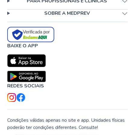
PARA PROFISSIONAIS E CLÍNICAS
SOBRE A MEDPREV
Verificada por
BAIXE O APP
REDES SOCIAIS
Condições válidas apenas no site e app. Unidades físicas
poderão ter condições diferentes. Consulte!