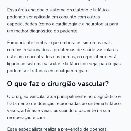
Essa área engloba o sistema circulatório e linfático,
podendo ser aplicada em conjunto com outras
especialidades (como a cardiologia e a neurologia) para
um melhor diagnóstico do paciente.
É importante lembrar que embora os sintomas mais
comuns relacionados a problemas de saúde vasculares
estejam concentrados nas pernas, o corpo inteiro está
ligado ao sistema vascular e linfático, ou seja, patologias
podem ser tratadas em qualquer região.
O que faz o cirurgião vascular?
O cirurgião vascular atua principalmente no diagnóstico e
tratamento de doenças relacionadas ao sistema linfático,
vasos, artérias e veias, auxiliando o paciente na sua
recuperação e cura.
Esse especialista realiza a prevenção de doenças