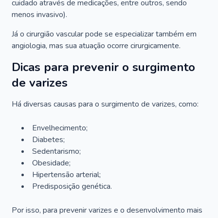
cuidado através de medicações, entre outros, sendo
menos invasivo).
Já o cirurgião vascular pode se especializar também em
angiologia, mas sua atuação ocorre cirurgicamente.
Dicas para prevenir o surgimento
de varizes
Há diversas causas para o surgimento de varizes, como:
Envelhecimento;
Diabetes;
Sedentarismo;
Obesidade;
Hipertensão arterial;
Predisposição genética.
Por isso, para prevenir varizes e o desenvolvimento mais