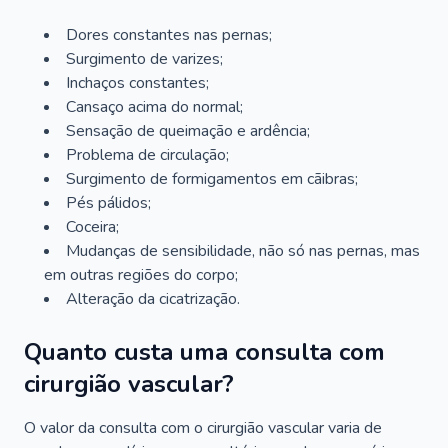
Dores constantes nas pernas;
Surgimento de varizes;
Inchaços constantes;
Cansaço acima do normal;
Sensação de queimação e ardência;
Problema de circulação;
Surgimento de formigamentos em cãibras;
Pés pálidos;
Coceira;
Mudanças de sensibilidade, não só nas pernas, mas
em outras regiões do corpo;
Alteração da cicatrização.
Quanto custa uma consulta com
cirurgião vascular?
O valor da consulta com o cirurgião vascular varia de