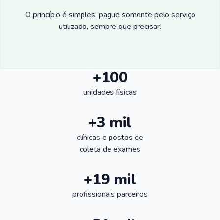
O princípio é simples: pague somente pelo serviço
utilizado, sempre que precisar.
+100
unidades físicas
+3 mil
clínicas e postos de
coleta de exames
+19 mil
profissionais parceiros