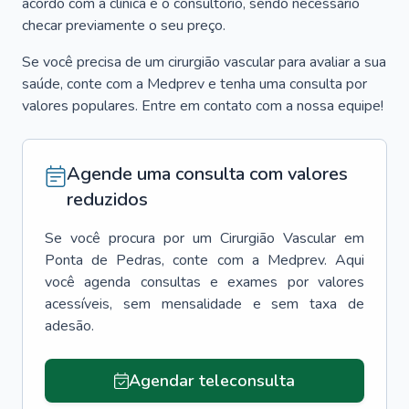
acordo com a clínica e o consultório, sendo necessário
checar previamente o seu preço.
Se você precisa de um cirurgião vascular para avaliar a sua
saúde, conte com a Medprev e tenha uma consulta por
valores populares. Entre em contato com a nossa equipe!
Agende uma consulta com valores
reduzidos
Se você procura por um
Cirurgião Vascular
em
Ponta de Pedras
, conte com a Medprev. Aqui
você agenda consultas e exames por valores
acessíveis, sem mensalidade e sem taxa de
adesão.
Agendar teleconsulta