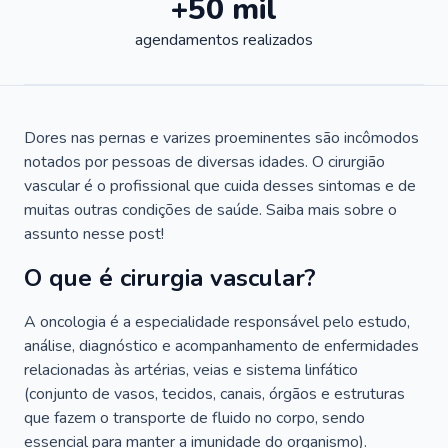
+50 mil
agendamentos realizados
Dores nas pernas e varizes proeminentes são incômodos
notados por pessoas de diversas idades. O cirurgião
vascular é o profissional que cuida desses sintomas e de
muitas outras condições de saúde. Saiba mais sobre o
assunto nesse post!
O que é cirurgia vascular?
A oncologia é a especialidade responsável pelo estudo,
análise, diagnóstico e acompanhamento de enfermidades
relacionadas às artérias, veias e sistema linfático
(conjunto de vasos, tecidos, canais, órgãos e estruturas
que fazem o transporte de fluido no corpo, sendo
essencial para manter a imunidade do organismo).