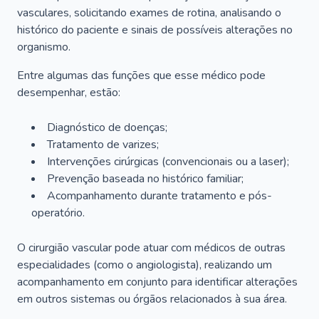
vasculares, solicitando exames de rotina, analisando o
histórico do paciente e sinais de possíveis alterações no
organismo.
Entre algumas das funções que esse médico pode
desempenhar, estão:
Diagnóstico de doenças;
Tratamento de varizes;
Intervenções cirúrgicas (convencionais ou a laser);
Prevenção baseada no histórico familiar;
Acompanhamento durante tratamento e pós-
operatório.
O cirurgião vascular pode atuar com médicos de outras
especialidades (como o angiologista), realizando um
acompanhamento em conjunto para identificar alterações
em outros sistemas ou órgãos relacionados à sua área.