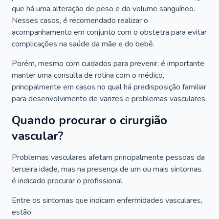
que há uma alteração de peso e do volume sanguíneo.
Nesses casos, é recomendado realizar o
acompanhamento em conjunto com o obstetra para evitar
complicações na saúde da mãe e do bebê.
Porém, mesmo com cuidados para prevenir, é importante
manter uma consulta de rotina com o médico,
principalmente em casos no qual há predisposição familiar
para desenvolvimento de varizes e problemas vasculares.
Quando procurar o cirurgião
vascular?
Problemas vasculares afetam principalmente pessoas da
terceira idade, mas na presença de um ou mais sintomas,
é indicado procurar o profissional.
Entre os sintomas que indicam enfermidades vasculares,
estão: