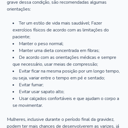
grave dessa condição, são recomendadas algumas
orientações:
Ter um estilo de vida mais saudável; Fazer
exercícios físicos de acordo com as limitações do
paciente;
Manter o peso normal;
Manter uma dieta concentrada em fibras;
De acordo com as orientações médicas e sempre
que necessário, usar meias de compressão;
Evitar ficar na mesma posição por um longo tempo,
ou seja, variar entre o tempo em pé e sentado;
Evitar fumar;
Evitar usar sapato alto;
Usar calçados confortáveis e que ajudam o corpo a
se movimentar.
Mulheres, inclusive durante o período final da gravidez,
podem ter mais chances de desenvolverem as varizes, já