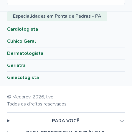
Especialidades em Ponta de Pedras - PA
Cardiologista
Clínico Geral
Dermatologista
Geriatra
Ginecologista
© Medprev,
2026
,
live
Todos os direitos reservados
PARA VOCÊ