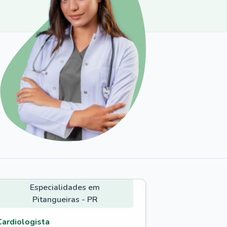
Especialidades em
Pitangueiras - PR
Cardiologista