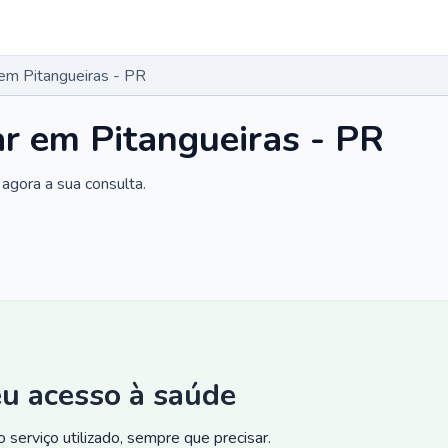
 em Pitangueiras - PR
ar em Pitangueiras - PR
agora a sua consulta.
eu acesso à saúde
 serviço utilizado, sempre que precisar.