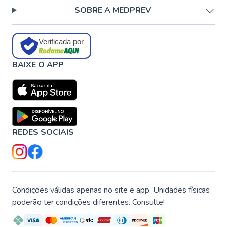
SOBRE A MEDPREV
Verificada por
BAIXE O APP
REDES SOCIAIS
Condições válidas apenas no site e app. Unidades físicas
poderão ter condições diferentes. Consulte!