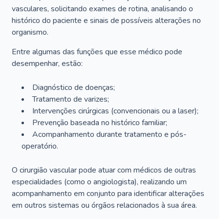
vasculares, solicitando exames de rotina, analisando o
histórico do paciente e sinais de possíveis alterações no
organismo.
Entre algumas das funções que esse médico pode
desempenhar, estão:
Diagnóstico de doenças;
Tratamento de varizes;
Intervenções cirúrgicas (convencionais ou a laser);
Prevenção baseada no histórico familiar;
Acompanhamento durante tratamento e pós-
operatório.
O cirurgião vascular pode atuar com médicos de outras
especialidades (como o angiologista), realizando um
acompanhamento em conjunto para identificar alterações
em outros sistemas ou órgãos relacionados à sua área.