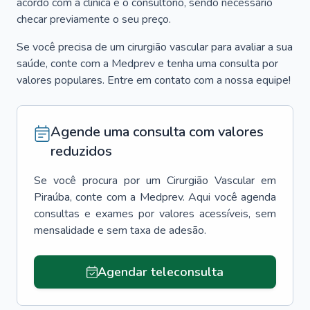
acordo com a clínica e o consultório, sendo necessário
checar previamente o seu preço.
Se você precisa de um cirurgião vascular para avaliar a sua
saúde, conte com a Medprev e tenha uma consulta por
valores populares. Entre em contato com a nossa equipe!
Agende uma consulta com valores
reduzidos
Se você procura por um
Cirurgião Vascular
em
Piraúba
, conte com a Medprev. Aqui você agenda
consultas e exames por valores acessíveis, sem
mensalidade e sem taxa de adesão.
Agendar teleconsulta