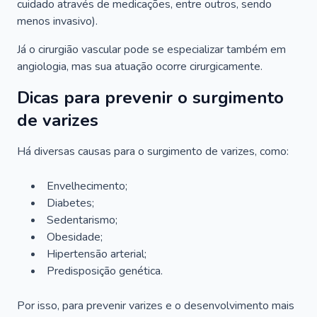
cuidado através de medicações, entre outros, sendo
menos invasivo).
Já o cirurgião vascular pode se especializar também em
angiologia, mas sua atuação ocorre cirurgicamente.
Dicas para prevenir o surgimento
de varizes
Há diversas causas para o surgimento de varizes, como:
Envelhecimento;
Diabetes;
Sedentarismo;
Obesidade;
Hipertensão arterial;
Predisposição genética.
Por isso, para prevenir varizes e o desenvolvimento mais