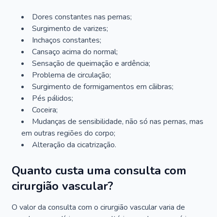
Dores constantes nas pernas;
Surgimento de varizes;
Inchaços constantes;
Cansaço acima do normal;
Sensação de queimação e ardência;
Problema de circulação;
Surgimento de formigamentos em cãibras;
Pés pálidos;
Coceira;
Mudanças de sensibilidade, não só nas pernas, mas
em outras regiões do corpo;
Alteração da cicatrização.
Quanto custa uma consulta com
cirurgião vascular?
O valor da consulta com o cirurgião vascular varia de