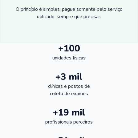
O princípio é simples: pague somente pelo serviço
utilizado, sempre que precisar.
+100
unidades físicas
+3 mil
clínicas e postos de
coleta de exames
+19 mil
profissionais parceiros