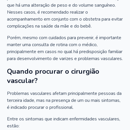
que há uma alteração de peso e do volume sanguíneo.
Nesses casos, é recomendado realizar o
acompanhamento em conjunto com o obstetra para evitar
complicações na saúde da mãe e do bebê.
Porém, mesmo com cuidados para prevenir, é importante
manter uma consulta de rotina com o médico,
principalmente em casos no qual há predisposição familiar
para desenvolvimento de varizes e problemas vasculares.
Quando procurar o cirurgião
vascular?
Problemas vasculares afetam principalmente pessoas da
terceira idade, mas na presença de um ou mais sintomas,
é indicado procurar o profissional.
Entre os sintomas que indicam enfermidades vasculares,
estão: