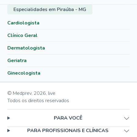
Especialidades em Piraúba - MG
Cardiologista
Clínico Geral
Dermatologista
Geriatra
Ginecologista
© Medprev,
2026
,
live
Todos os direitos reservados
PARA VOCÊ
PARA PROFISSIONAIS E CLÍNICAS