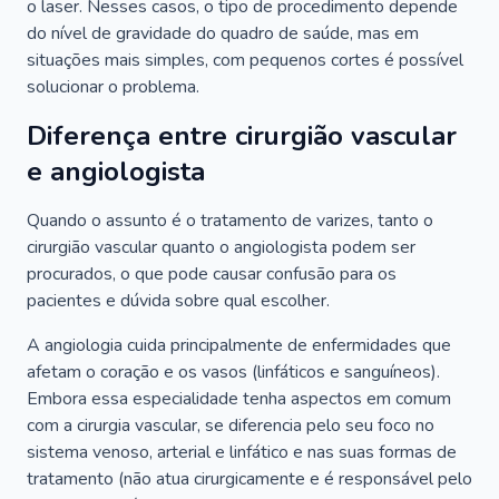
o laser. Nesses casos, o tipo de procedimento depende
do nível de gravidade do quadro de saúde, mas em
situações mais simples, com pequenos cortes é possível
solucionar o problema.
Diferença entre cirurgião vascular
e angiologista
Quando o assunto é o tratamento de varizes, tanto o
cirurgião vascular quanto o angiologista podem ser
procurados, o que pode causar confusão para os
pacientes e dúvida sobre qual escolher.
A angiologia cuida principalmente de enfermidades que
afetam o coração e os vasos (linfáticos e sanguíneos).
Embora essa especialidade tenha aspectos em comum
com a cirurgia vascular, se diferencia pelo seu foco no
sistema venoso, arterial e linfático e nas suas formas de
tratamento (não atua cirurgicamente e é responsável pelo