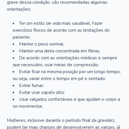
grave dessa condição, são recomendadas algumas
orientações:
Ter um estilo de vida mais saudável; Fazer
exercícios físicos de acordo com as limitações do
paciente;
Manter o peso normal;
Manter uma dieta concentrada em fibras;
De acordo com as orientações médicas e sempre
que necessário, usar meias de compressão;
Evitar ficar na mesma posição por um longo tempo,
ou seja, variar entre o tempo em pé e sentado;
Evitar fumar;
Evitar usar sapato alto;
Usar calçados confortáveis e que ajudam o corpo a
se movimentar.
Mulheres, inclusive durante o período final da gravidez,
podem ter mais chances de desenvolverem as varizes, já