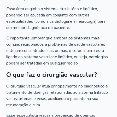
Essa área engloba o sistema circulatório e linfático,
podendo ser aplicada em conjunto com outras
especialidades (como a cardiologia e a neurologia) para
um melhor diagnóstico do paciente.
É importante lembrar que embora os sintomas mais
comuns relacionados a problemas de saúde vasculares
estejam concentrados nas pernas, o corpo inteiro está
ligado ao sistema vascular e linfático, ou seja, patologias
podem ser tratadas em qualquer região.
O que faz o cirurgião vascular?
O cirurgião vascular atua principalmente no diagnóstico e
tratamento de doenças relacionadas ao sistema linfático,
vasos, artérias e veias, auxiliando o paciente na sua
recuperação e cura.
Esse especialista realiza a prevenção de doenças