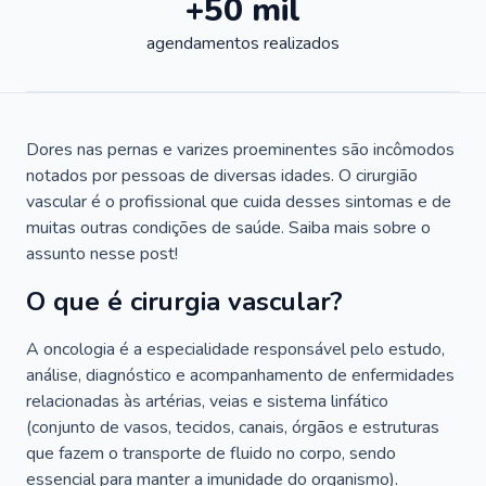
+50 mil
agendamentos realizados
Dores nas pernas e varizes proeminentes são incômodos
notados por pessoas de diversas idades. O cirurgião
vascular é o profissional que cuida desses sintomas e de
muitas outras condições de saúde. Saiba mais sobre o
assunto nesse post!
O que é cirurgia vascular?
A oncologia é a especialidade responsável pelo estudo,
análise, diagnóstico e acompanhamento de enfermidades
relacionadas às artérias, veias e sistema linfático
(conjunto de vasos, tecidos, canais, órgãos e estruturas
que fazem o transporte de fluido no corpo, sendo
essencial para manter a imunidade do organismo).