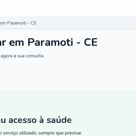
 em Paramoti - CE
ar em Paramoti - CE
agora a sua consulta.
eu acesso à saúde
 serviço utilizado, sempre que precisar.