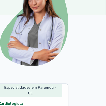
Especialidades em Paramoti -
CE
Cardiologista