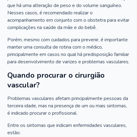
que há uma alteração de peso e do volume sanguíneo.
Nesses casos, é recomendado realizar o
acompanhamento em conjunto com o obstetra para evitar
complicações na saúde da mãe e do bebê.
Porém, mesmo com cuidados para prevenir, é importante
manter uma consulta de rotina com o médico,
principalmente em casos no qual há predisposição familiar
para desenvolvimento de varizes e problemas vasculares.
Quando procurar o cirurgião
vascular?
Problemas vasculares afetam principalmente pessoas da
terceira idade, mas na presença de um ou mais sintomas,
é indicado procurar o profissional.
Entre os sintomas que indicam enfermidades vasculares,
estão: