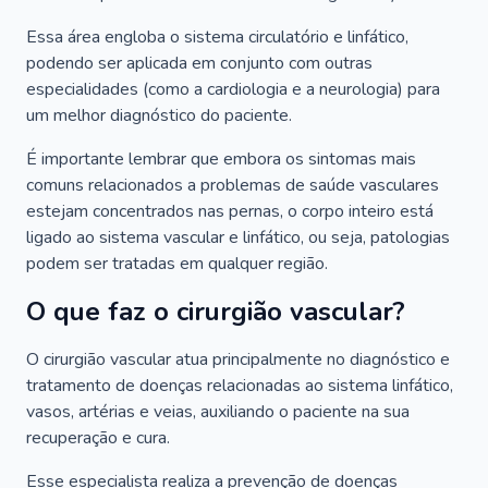
Essa área engloba o sistema circulatório e linfático,
podendo ser aplicada em conjunto com outras
especialidades (como a cardiologia e a neurologia) para
um melhor diagnóstico do paciente.
É importante lembrar que embora os sintomas mais
comuns relacionados a problemas de saúde vasculares
estejam concentrados nas pernas, o corpo inteiro está
ligado ao sistema vascular e linfático, ou seja, patologias
podem ser tratadas em qualquer região.
O que faz o cirurgião vascular?
O cirurgião vascular atua principalmente no diagnóstico e
tratamento de doenças relacionadas ao sistema linfático,
vasos, artérias e veias, auxiliando o paciente na sua
recuperação e cura.
Esse especialista realiza a prevenção de doenças