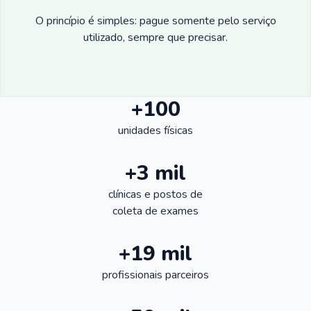
O princípio é simples: pague somente pelo serviço
utilizado, sempre que precisar.
+100
unidades físicas
+3 mil
clínicas e postos de
coleta de exames
+19 mil
profissionais parceiros