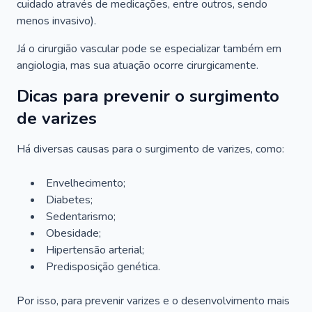
cuidado através de medicações, entre outros, sendo
menos invasivo).
Já o cirurgião vascular pode se especializar também em
angiologia, mas sua atuação ocorre cirurgicamente.
Dicas para prevenir o surgimento
de varizes
Há diversas causas para o surgimento de varizes, como:
Envelhecimento;
Diabetes;
Sedentarismo;
Obesidade;
Hipertensão arterial;
Predisposição genética.
Por isso, para prevenir varizes e o desenvolvimento mais