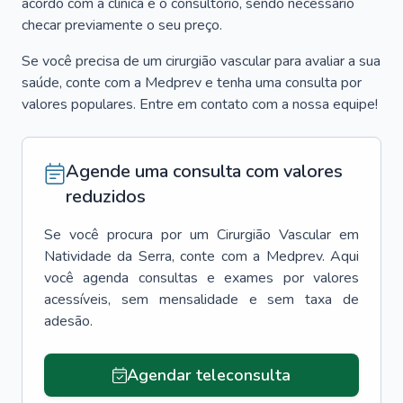
acordo com a clínica e o consultório, sendo necessário
checar previamente o seu preço.
Se você precisa de um cirurgião vascular para avaliar a sua
saúde, conte com a Medprev e tenha uma consulta por
valores populares. Entre em contato com a nossa equipe!
Agende uma consulta com valores
reduzidos
Se você procura por um
Cirurgião Vascular
em
Natividade da Serra
, conte com a Medprev. Aqui
você agenda consultas e exames por valores
acessíveis, sem mensalidade e sem taxa de
adesão.
Agendar teleconsulta