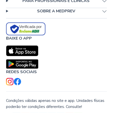
PARA PROFISSIONAIS E CLÍNICAS
SOBRE A MEDPREV
Verificada por
BAIXE O APP
REDES SOCIAIS
Condições válidas apenas no site e app. Unidades físicas
poderão ter condições diferentes. Consulte!