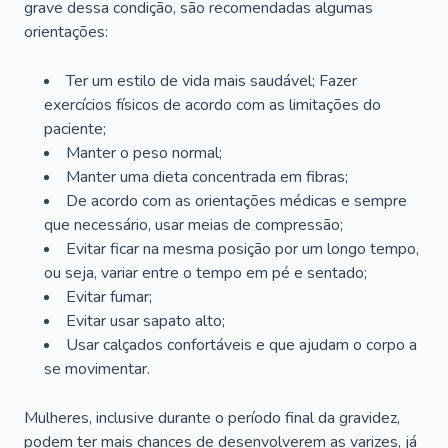
grave dessa condição, são recomendadas algumas
orientações:
Ter um estilo de vida mais saudável; Fazer
exercícios físicos de acordo com as limitações do
paciente;
Manter o peso normal;
Manter uma dieta concentrada em fibras;
De acordo com as orientações médicas e sempre
que necessário, usar meias de compressão;
Evitar ficar na mesma posição por um longo tempo,
ou seja, variar entre o tempo em pé e sentado;
Evitar fumar;
Evitar usar sapato alto;
Usar calçados confortáveis e que ajudam o corpo a
se movimentar.
Mulheres, inclusive durante o período final da gravidez,
podem ter mais chances de desenvolverem as varizes, já