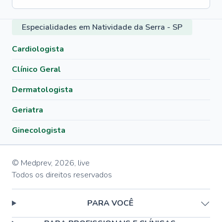
Especialidades em Natividade da Serra - SP
Cardiologista
Clínico Geral
Dermatologista
Geriatra
Ginecologista
© Medprev,
2026
,
live
Todos os direitos reservados
PARA VOCÊ