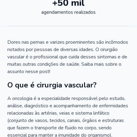
+50 mil
agendamentos realizados
Dores nas pernas e varizes proeminentes são incômodos
notados por pessoas de diversas idades. O cirurgião
vascular é o profissional que cuida desses sintomas e de
muitas outras condições de saúde. Saiba mais sobre o
assunto nesse post!
O que é cirurgia vascular?
A oncologia é a especialidade responsável pelo estudo,
análise, diagnóstico e acompanhamento de enfermidades
relacionadas às artérias, veias e sistema linfático
(conjunto de vasos, tecidos, canais, órgãos e estruturas
que fazem o transporte de fluido no corpo, sendo
essencial para manter a imunidade do organismo).