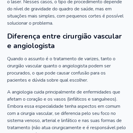
o laser. Nesses casos, o tipo de procedimento depende
do nível de gravidade do quadro de saúde, mas em
situações mais simples, com pequenos cortes é possível
solucionar o problema.
Diferença entre cirurgião vascular
e angiologista
Quando o assunto é o tratamento de varizes, tanto o
cirurgião vascular quanto o angiologista podem ser
procurados, o que pode causar confusão para os
pacientes e dúvida sobre qual escolher.
A angiologia cuida principalmente de enfermidades que
afetam o coração e os vasos (linfáticos e sanguíneos).
Embora essa especialidade tenha aspectos em comum
com a cirurgia vascular, se diferencia pelo seu foco no
sistema venoso, arterial e linfático e nas suas formas de
tratamento (não atua cirurgicamente e é responsável pelo