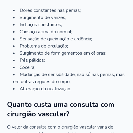
Dores constantes nas pernas;
Surgimento de varizes;
Inchaços constantes;
Cansaço acima do normal;
Sensação de queimação e ardência;
Problema de circulação;
Surgimento de formigamentos em cãibras;
Pés pálidos;
Coceira;
Mudanças de sensibilidade, não só nas pernas, mas
em outras regiões do corpo;
Alteração da cicatrização.
Quanto custa uma consulta com
cirurgião vascular?
O valor da consulta com o cirurgião vascular varia de