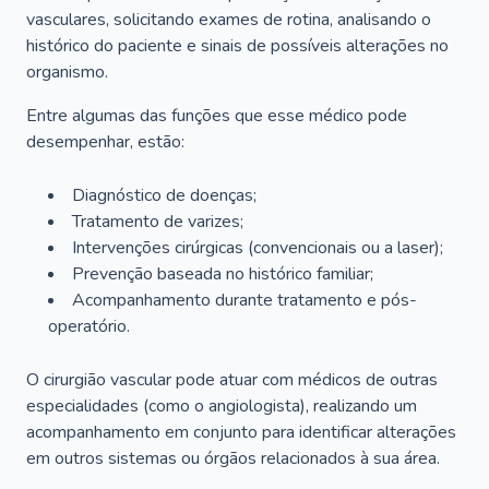
vasculares, solicitando exames de rotina, analisando o
histórico do paciente e sinais de possíveis alterações no
organismo.
Entre algumas das funções que esse médico pode
desempenhar, estão:
Diagnóstico de doenças;
Tratamento de varizes;
Intervenções cirúrgicas (convencionais ou a laser);
Prevenção baseada no histórico familiar;
Acompanhamento durante tratamento e pós-
operatório.
O cirurgião vascular pode atuar com médicos de outras
especialidades (como o angiologista), realizando um
acompanhamento em conjunto para identificar alterações
em outros sistemas ou órgãos relacionados à sua área.