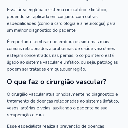
Essa área engloba o sistema circulatório e linfático,
podendo ser aplicada em conjunto com outras
especialidades (como a cardiologia e a neurologia) para
um melhor diagnóstico do paciente.
É importante lembrar que embora os sintomas mais
comuns relacionados a problemas de saúde vasculares
estejam concentrados nas pernas, o corpo inteiro está
ligado ao sistema vascular e linfático, ou seja, patologias
podem ser tratadas em qualquer região.
O que faz o cirurgião vascular?
O cirurgião vascular atua principalmente no diagnóstico e
tratamento de doenças relacionadas ao sistema linfático,
vasos, artérias e veias, auxiliando o paciente na sua
recuperação e cura.
Esse especialista realiza a prevenção de doenças