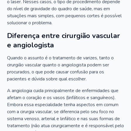
o laser. Nesses casos, o tipo de procedimento depende
do nível de gravidade do quadro de saúde, mas em
situações mais simples, com pequenos cortes é possível
solucionar o problema.
Diferença entre cirurgião vascular
e angiologista
Quando o assunto é o tratamento de varizes, tanto o
cirurgião vascular quanto o angiologista podem ser
procurados, o que pode causar confusão para os
pacientes e dúvida sobre qual escolher.
A angiologia cuida principalmente de enfermidades que
afetam o coração e os vasos (linfáticos e sanguíneos).
Embora essa especialidade tenha aspectos em comum
com a cirurgia vascular, se diferencia pelo seu foco no
sistema venoso, arterial e linfático e nas suas formas de
tratamento (não atua cirurgicamente e é responsável pelo