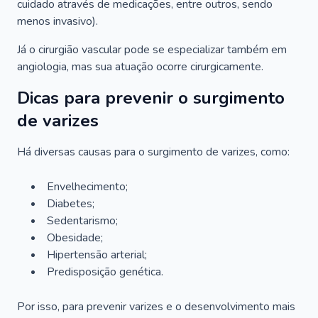
cuidado através de medicações, entre outros, sendo
menos invasivo).
Já o cirurgião vascular pode se especializar também em
angiologia, mas sua atuação ocorre cirurgicamente.
Dicas para prevenir o surgimento
de varizes
Há diversas causas para o surgimento de varizes, como:
Envelhecimento;
Diabetes;
Sedentarismo;
Obesidade;
Hipertensão arterial;
Predisposição genética.
Por isso, para prevenir varizes e o desenvolvimento mais