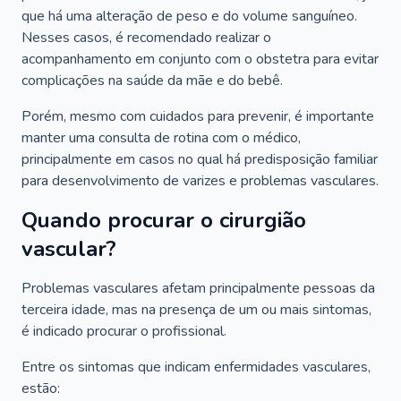
que há uma alteração de peso e do volume sanguíneo.
Nesses casos, é recomendado realizar o
acompanhamento em conjunto com o obstetra para evitar
complicações na saúde da mãe e do bebê.
Porém, mesmo com cuidados para prevenir, é importante
manter uma consulta de rotina com o médico,
principalmente em casos no qual há predisposição familiar
para desenvolvimento de varizes e problemas vasculares.
Quando procurar o cirurgião
vascular?
Problemas vasculares afetam principalmente pessoas da
terceira idade, mas na presença de um ou mais sintomas,
é indicado procurar o profissional.
Entre os sintomas que indicam enfermidades vasculares,
estão: