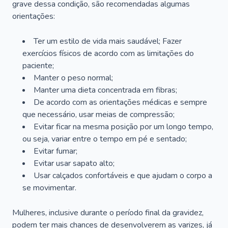
grave dessa condição, são recomendadas algumas
orientações:
Ter um estilo de vida mais saudável; Fazer
exercícios físicos de acordo com as limitações do
paciente;
Manter o peso normal;
Manter uma dieta concentrada em fibras;
De acordo com as orientações médicas e sempre
que necessário, usar meias de compressão;
Evitar ficar na mesma posição por um longo tempo,
ou seja, variar entre o tempo em pé e sentado;
Evitar fumar;
Evitar usar sapato alto;
Usar calçados confortáveis e que ajudam o corpo a
se movimentar.
Mulheres, inclusive durante o período final da gravidez,
podem ter mais chances de desenvolverem as varizes, já