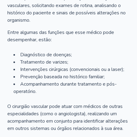
vasculares, solicitando exames de rotina, analisando o
histórico do paciente e sinais de possíveis alterações no
organismo.
Entre algumas das funções que esse médico pode
desempenhar, estão:
Diagnóstico de doenças;
Tratamento de varizes;
Intervenções cirúrgicas (convencionais ou a laser);
Prevenção baseada no histórico familiar;
Acompanhamento durante tratamento e pós-
operatório.
O cirurgião vascular pode atuar com médicos de outras
especialidades (como o angiologista), realizando um
acompanhamento em conjunto para identificar alterações
em outros sistemas ou órgãos relacionados à sua área.