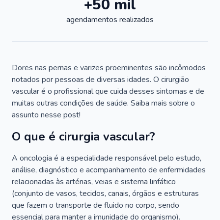
+50 mil
agendamentos realizados
Dores nas pernas e varizes proeminentes são incômodos
notados por pessoas de diversas idades. O cirurgião
vascular é o profissional que cuida desses sintomas e de
muitas outras condições de saúde. Saiba mais sobre o
assunto nesse post!
O que é cirurgia vascular?
A oncologia é a especialidade responsável pelo estudo,
análise, diagnóstico e acompanhamento de enfermidades
relacionadas às artérias, veias e sistema linfático
(conjunto de vasos, tecidos, canais, órgãos e estruturas
que fazem o transporte de fluido no corpo, sendo
essencial para manter a imunidade do organismo).