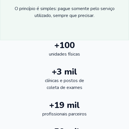
O princípio é simples: pague somente pelo serviço
utilizado, sempre que precisar.
+100
unidades físicas
+3 mil
clínicas e postos de
coleta de exames
+19 mil
profissionais parceiros