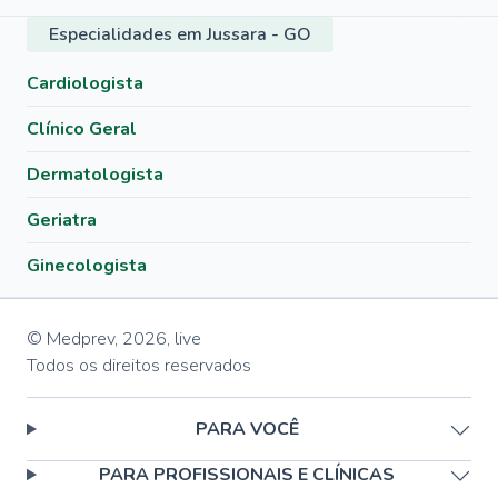
Especialidades em Jussara - GO
Cardiologista
Clínico Geral
Dermatologista
Geriatra
Ginecologista
© Medprev,
2026
,
live
Todos os direitos reservados
PARA VOCÊ
PARA PROFISSIONAIS E CLÍNICAS