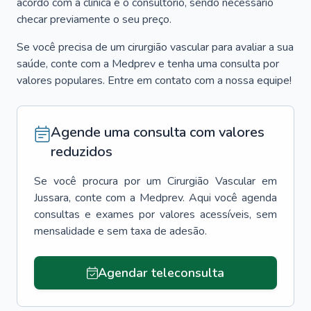
acordo com a clínica e o consultório, sendo necessário
checar previamente o seu preço.
Se você precisa de um cirurgião vascular para avaliar a sua
saúde, conte com a Medprev e tenha uma consulta por
valores populares. Entre em contato com a nossa equipe!
Agende uma consulta com valores
reduzidos
Se você procura por um
Cirurgião Vascular
em
Jussara
, conte com a Medprev. Aqui você agenda
consultas e exames por valores acessíveis, sem
mensalidade e sem taxa de adesão.
Agendar teleconsulta