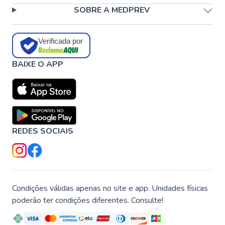
SOBRE A MEDPREV
Verificada por
BAIXE O APP
REDES SOCIAIS
Condições válidas apenas no site e app. Unidades físicas
poderão ter condições diferentes. Consulte!