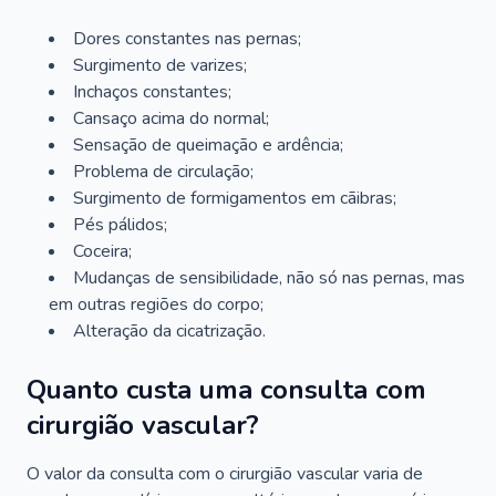
Dores constantes nas pernas;
Surgimento de varizes;
Inchaços constantes;
Cansaço acima do normal;
Sensação de queimação e ardência;
Problema de circulação;
Surgimento de formigamentos em cãibras;
Pés pálidos;
Coceira;
Mudanças de sensibilidade, não só nas pernas, mas
em outras regiões do corpo;
Alteração da cicatrização.
Quanto custa uma consulta com
cirurgião vascular?
O valor da consulta com o cirurgião vascular varia de