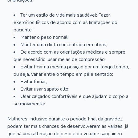
orientações:
Ter um estilo de vida mais saudável; Fazer
exercícios físicos de acordo com as limitações do
paciente;
Manter o peso normal;
Manter uma dieta concentrada em fibras;
De acordo com as orientações médicas e sempre
que necessário, usar meias de compressão;
Evitar ficar na mesma posição por um longo tempo,
ou seja, variar entre o tempo em pé e sentado;
Evitar fumar;
Evitar usar sapato alto;
Usar calçados confortáveis e que ajudam o corpo a
se movimentar.
Mulheres, inclusive durante o período final da gravidez,
podem ter mais chances de desenvolverem as varizes, já
que há uma alteração de peso e do volume sanguíneo.