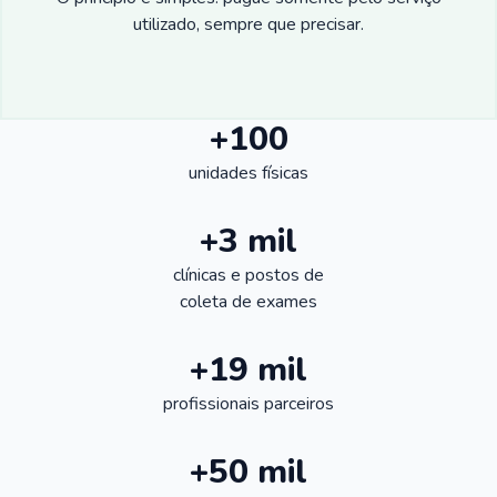
utilizado, sempre que precisar.
+100
unidades físicas
+3 mil
clínicas e postos de
coleta de exames
+19 mil
profissionais parceiros
+50 mil