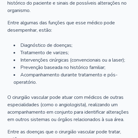
histórico do paciente e sinais de possíveis alterações no
organismo.
Entre algumas das funções que esse médico pode
desempenhar, estão:
Diagnóstico de doenças;
Tratamento de varizes;
Intervenções cirúrgicas (convencionais ou a laser);
Prevenção baseada no histórico familiar;
Acompanhamento durante tratamento e pós-
operatório.
O cirurgião vascular pode atuar com médicos de outras
especialidades (como o angiologista), realizando um
acompanhamento em conjunto para identificar alterações
em outros sistemas ou órgãos relacionados à sua área.
Entre as doenças que o cirurgião vascular pode tratar,