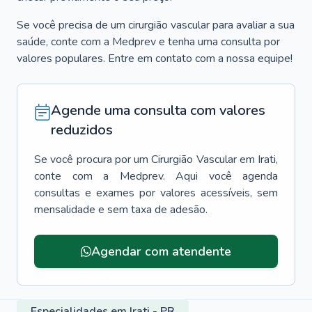
Se você precisa de um cirurgião vascular para avaliar a sua
saúde, conte com a Medprev e tenha uma consulta por
valores populares. Entre em contato com a nossa equipe!
Agende uma consulta com valores
reduzidos
Se você procura por um
Cirurgião Vascular
em
Irati
,
conte com a Medprev. Aqui você agenda
consultas e exames por valores acessíveis, sem
mensalidade e sem taxa de adesão.
Agendar com atendente
Especialidades em Irati - PR