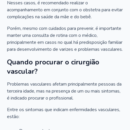
Nesses casos, é recomendado realizar o
acompanhamento em conjunto com o obstetra para evitar
complicações na saúde da mãe e do bebê.
Porém, mesmo com cuidados para prevenir, é importante
manter uma consulta de rotina com o médico,
principalmente em casos no qual há predisposição familiar
para desenvolvimento de varizes e problemas vasculares.
Quando procurar o cirurgião
vascular?
Problemas vasculares afetam principalmente pessoas da
terceira idade, mas na presença de um ou mais sintomas,
é indicado procurar o profissional.
Entre os sintomas que indicam enfermidades vasculares,
estão: