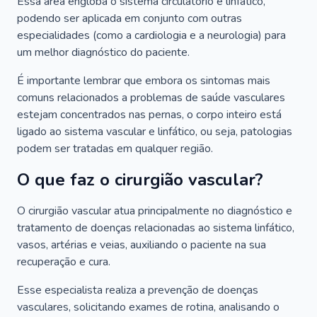
Essa área engloba o sistema circulatório e linfático,
podendo ser aplicada em conjunto com outras
especialidades (como a cardiologia e a neurologia) para
um melhor diagnóstico do paciente.
É importante lembrar que embora os sintomas mais
comuns relacionados a problemas de saúde vasculares
estejam concentrados nas pernas, o corpo inteiro está
ligado ao sistema vascular e linfático, ou seja, patologias
podem ser tratadas em qualquer região.
O que faz o cirurgião vascular?
O cirurgião vascular atua principalmente no diagnóstico e
tratamento de doenças relacionadas ao sistema linfático,
vasos, artérias e veias, auxiliando o paciente na sua
recuperação e cura.
Esse especialista realiza a prevenção de doenças
vasculares, solicitando exames de rotina, analisando o