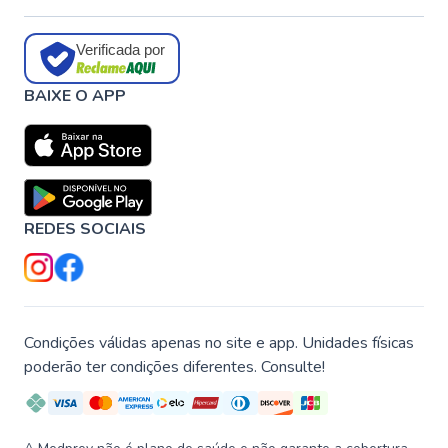
Verificada por
BAIXE O APP
REDES SOCIAIS
Condições válidas apenas no site e app. Unidades físicas
poderão ter condições diferentes. Consulte!