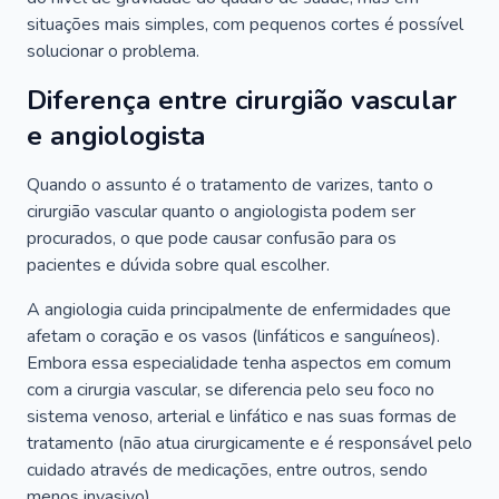
situações mais simples, com pequenos cortes é possível
solucionar o problema.
Diferença entre cirurgião vascular
e angiologista
Quando o assunto é o tratamento de varizes, tanto o
cirurgião vascular quanto o angiologista podem ser
procurados, o que pode causar confusão para os
pacientes e dúvida sobre qual escolher.
A angiologia cuida principalmente de enfermidades que
afetam o coração e os vasos (linfáticos e sanguíneos).
Embora essa especialidade tenha aspectos em comum
com a cirurgia vascular, se diferencia pelo seu foco no
sistema venoso, arterial e linfático e nas suas formas de
tratamento (não atua cirurgicamente e é responsável pelo
cuidado através de medicações, entre outros, sendo
menos invasivo).