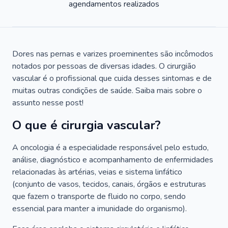
agendamentos realizados
Dores nas pernas e varizes proeminentes são incômodos
notados por pessoas de diversas idades. O cirurgião
vascular é o profissional que cuida desses sintomas e de
muitas outras condições de saúde. Saiba mais sobre o
assunto nesse post!
O que é cirurgia vascular?
A oncologia é a especialidade responsável pelo estudo,
análise, diagnóstico e acompanhamento de enfermidades
relacionadas às artérias, veias e sistema linfático
(conjunto de vasos, tecidos, canais, órgãos e estruturas
que fazem o transporte de fluido no corpo, sendo
essencial para manter a imunidade do organismo).