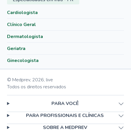
Cardiologista
Clínico Geral
Dermatologista
Geriatra
Ginecologista
© Medprev,
2026
,
live
Todos os direitos reservados
PARA VOCÊ
PARA PROFISSIONAIS E CLÍNICAS
SOBRE A MEDPREV