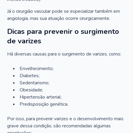
Já o cirurgião vascular pode se especializar também em
angiologia, mas sua atuação ocorre cirurgicamente.
Dicas para prevenir o surgimento
de varizes
Há diversas causas para o surgimento de varizes, como:
Envelhecimento;
Diabetes;
Sedentarismo;
Obesidade;
Hipertensão arterial;
Predisposição genética.
Por isso, para prevenir varizes e o desenvolvimento mais
grave dessa condição, são recomendadas algumas