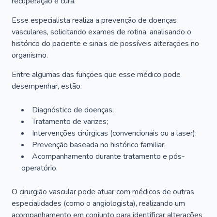
recuperação e cura.
Esse especialista realiza a prevenção de doenças
vasculares, solicitando exames de rotina, analisando o
histórico do paciente e sinais de possíveis alterações no
organismo.
Entre algumas das funções que esse médico pode
desempenhar, estão:
Diagnóstico de doenças;
Tratamento de varizes;
Intervenções cirúrgicas (convencionais ou a laser);
Prevenção baseada no histórico familiar;
Acompanhamento durante tratamento e pós-
operatório.
O cirurgião vascular pode atuar com médicos de outras
especialidades (como o angiologista), realizando um
acompanhamento em conjunto para identificar alterações