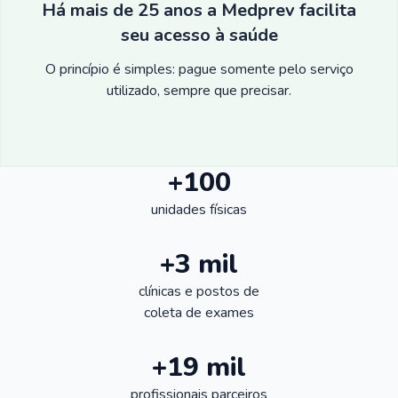
Há mais de 25 anos a Medprev facilita
seu acesso à saúde
O princípio é simples: pague somente pelo serviço
utilizado, sempre que precisar.
+100
unidades físicas
+3 mil
clínicas e postos de
coleta de exames
+19 mil
profissionais parceiros