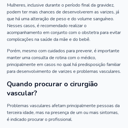
Mulheres, inclusive durante o período final da gravidez,
podem ter mais chances de desenvolverem as varizes, já
que há uma alteração de peso e do volume sanguíneo.
Nesses casos, é recomendado realizar o
acompanhamento em conjunto com o obstetra para evitar
complicações na saúde da mãe e do bebê.
Porém, mesmo com cuidados para prevenir, é importante
manter uma consulta de rotina com o médico,
principalmente em casos no qual há predisposição familiar
para desenvolvimento de varizes e problemas vasculares.
Quando procurar o cirurgião
vascular?
Problemas vasculares afetam principalmente pessoas da
terceira idade, mas na presença de um ou mais sintomas,
é indicado procurar o profissional.