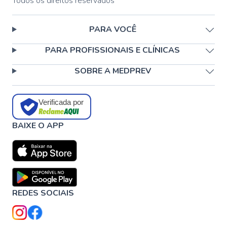
Todos os direitos reservados
PARA VOCÊ
PARA PROFISSIONAIS E CLÍNICAS
SOBRE A MEDPREV
Verificada por
BAIXE O APP
REDES SOCIAIS