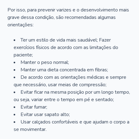
Por isso, para prevenir varizes e o desenvolvimento mais
grave dessa condição, são recomendadas algumas
orientações:
Ter um estilo de vida mais saudável; Fazer
exercícios físicos de acordo com as limitações do
paciente;
Manter o peso normal;
Manter uma dieta concentrada em fibras;
De acordo com as orientações médicas e sempre
que necessário, usar meias de compressão;
Evitar ficar na mesma posição por um longo tempo,
ou seja, variar entre o tempo em pé e sentado;
Evitar fumar;
Evitar usar sapato alto;
Usar calçados confortáveis e que ajudam o corpo a
se movimentar.