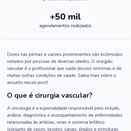
+50 mil
agendamentos realizados
Dores nas pernas e varizes proeminentes são incômodos
notados por pessoas de diversas idades. O cirurgião
vascular é o profissional que cuida desses sintomas e de
muitas outras condições de saúde. Saiba mais sobre o
assunto nesse post!
O que é cirurgia vascular?
A oncologia é a especialidade responsável pelo estudo,
análise, diagnóstico e acompanhamento de enfermidades
relacionadas às artérias, veias e sistema linfático
(conjunto de vasos, tecidos, canais, órgãos e estruturas