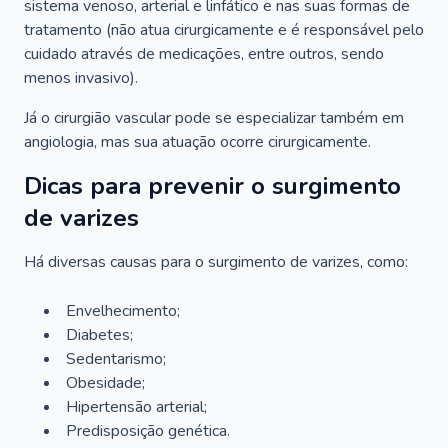
sistema venoso, arterial e linfático e nas suas formas de
tratamento (não atua cirurgicamente e é responsável pelo
cuidado através de medicações, entre outros, sendo
menos invasivo).
Já o cirurgião vascular pode se especializar também em
angiologia, mas sua atuação ocorre cirurgicamente.
Dicas para prevenir o surgimento
de varizes
Há diversas causas para o surgimento de varizes, como:
Envelhecimento;
Diabetes;
Sedentarismo;
Obesidade;
Hipertensão arterial;
Predisposição genética.