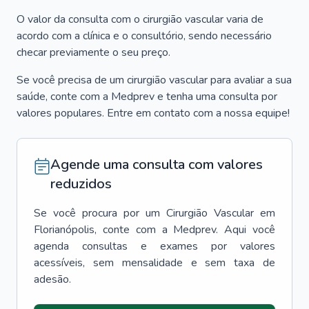
O valor da consulta com o cirurgião vascular varia de
acordo com a clínica e o consultório, sendo necessário
checar previamente o seu preço.
Se você precisa de um cirurgião vascular para avaliar a sua
saúde, conte com a Medprev e tenha uma consulta por
valores populares. Entre em contato com a nossa equipe!
Agende uma consulta com valores
reduzidos
Se você procura por um
Cirurgião Vascular
em
Florianópolis
, conte com a Medprev. Aqui você
agenda consultas e exames por valores
acessíveis, sem mensalidade e sem taxa de
adesão.