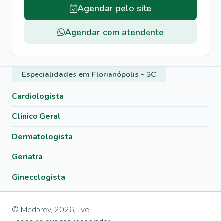
Agendar pelo site
Agendar com atendente
Especialidades em Florianópolis - SC
Cardiologista
Clínico Geral
Dermatologista
Geriatra
Ginecologista
© Medprev,
2026
,
live