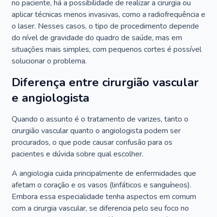
no paciente, há a possibilidade de realizar a cirurgia ou
aplicar técnicas menos invasivas, como a radiofrequência e
o laser. Nesses casos, o tipo de procedimento depende
do nível de gravidade do quadro de saúde, mas em
situações mais simples, com pequenos cortes é possível
solucionar o problema.
Diferença entre cirurgião vascular
e angiologista
Quando o assunto é o tratamento de varizes, tanto o
cirurgião vascular quanto o angiologista podem ser
procurados, o que pode causar confusão para os
pacientes e dúvida sobre qual escolher.
A angiologia cuida principalmente de enfermidades que
afetam o coração e os vasos (linfáticos e sanguíneos).
Embora essa especialidade tenha aspectos em comum
com a cirurgia vascular, se diferencia pelo seu foco no