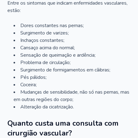
Entre os sintomas que indicam enfermidades vasculares,
estão:
Dores constantes nas pernas;
Surgimento de varizes;
Inchaços constantes;
Cansaço acima do normal;
Sensação de queimação e ardência;
Problema de circulação;
Surgimento de formigamentos em cãibras;
Pés pálidos;
Coceira;
Mudanças de sensibilidade, não só nas pernas, mas
em outras regiões do corpo;
Alteração da cicatrização.
Quanto custa uma consulta com
cirurgião vascular?