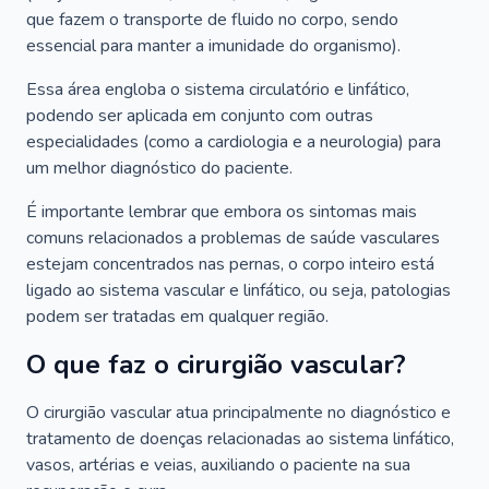
que fazem o transporte de fluido no corpo, sendo
essencial para manter a imunidade do organismo).
Essa área engloba o sistema circulatório e linfático,
podendo ser aplicada em conjunto com outras
especialidades (como a cardiologia e a neurologia) para
um melhor diagnóstico do paciente.
É importante lembrar que embora os sintomas mais
comuns relacionados a problemas de saúde vasculares
estejam concentrados nas pernas, o corpo inteiro está
ligado ao sistema vascular e linfático, ou seja, patologias
podem ser tratadas em qualquer região.
O que faz o cirurgião vascular?
O cirurgião vascular atua principalmente no diagnóstico e
tratamento de doenças relacionadas ao sistema linfático,
vasos, artérias e veias, auxiliando o paciente na sua