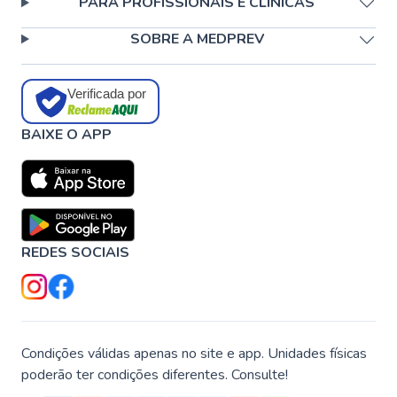
PARA PROFISSIONAIS E CLÍNICAS
SOBRE A MEDPREV
Verificada por
BAIXE O APP
REDES SOCIAIS
Condições válidas apenas no site e app. Unidades físicas
poderão ter condições diferentes. Consulte!