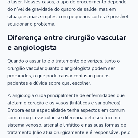
o laser. Nesses casos, o tipo de procedimento depende
do nível de gravidade do quadro de saúde, mas em
situações mais simples, com pequenos cortes é possível
solucionar o problema.
Diferença entre cirurgião vascular
e angiologista
Quando o assunto é o tratamento de varizes, tanto o
cirurgião vascular quanto o angiologista podem ser
procurados, o que pode causar confusão para os
pacientes e dúvida sobre qual escolher.
A angiologia cuida principalmente de enfermidades que
afetam o coração e os vasos (linfáticos e sanguíneos).
Embora essa especialidade tenha aspectos em comum
com a cirurgia vascular, se diferencia pelo seu foco no
sistema venoso, arterial e linfático e nas suas formas de
tratamento (não atua cirurgicamente e é responsável pelo