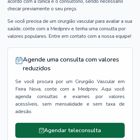
acordo com a clínica e o consultório, sendo necessário
checar previamente o seu preço.
Se você precisa de um cirurgião vascular para avaliar a sua
saúde, conte com a Medprev e tenha uma consulta por
valores populares. Entre em contato com a nossa equipe!
Agende uma consulta com valores
reduzidos
Se você procura por um
Cirurgião Vascular
em
Feira Nova
, conte com a Medprev. Aqui você
agenda consultas e exames por valores
acessíveis, sem mensalidade e sem taxa de
adesão.
Agendar teleconsulta