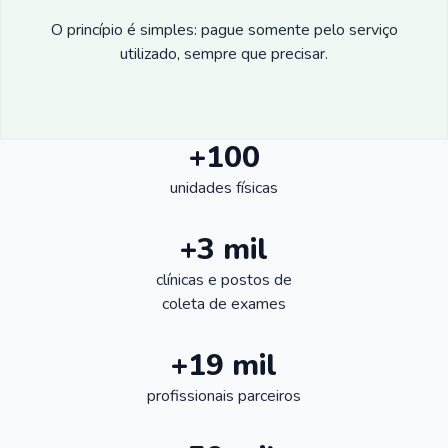
O princípio é simples: pague somente pelo serviço
utilizado, sempre que precisar.
+100
unidades físicas
+3 mil
clínicas e postos de
coleta de exames
+19 mil
profissionais parceiros