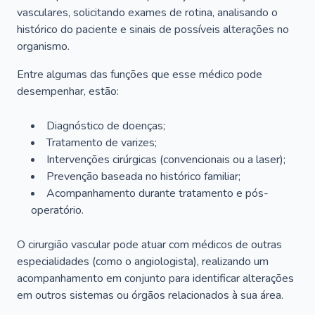
vasculares, solicitando exames de rotina, analisando o
histórico do paciente e sinais de possíveis alterações no
organismo.
Entre algumas das funções que esse médico pode
desempenhar, estão:
Diagnóstico de doenças;
Tratamento de varizes;
Intervenções cirúrgicas (convencionais ou a laser);
Prevenção baseada no histórico familiar;
Acompanhamento durante tratamento e pós-
operatório.
O cirurgião vascular pode atuar com médicos de outras
especialidades (como o angiologista), realizando um
acompanhamento em conjunto para identificar alterações
em outros sistemas ou órgãos relacionados à sua área.