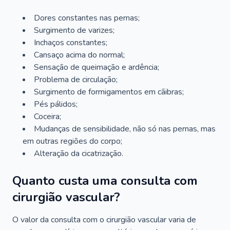
Dores constantes nas pernas;
Surgimento de varizes;
Inchaços constantes;
Cansaço acima do normal;
Sensação de queimação e ardência;
Problema de circulação;
Surgimento de formigamentos em cãibras;
Pés pálidos;
Coceira;
Mudanças de sensibilidade, não só nas pernas, mas
em outras regiões do corpo;
Alteração da cicatrização.
Quanto custa uma consulta com
cirurgião vascular?
O valor da consulta com o cirurgião vascular varia de