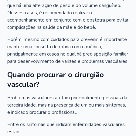
que há uma alteração de peso e do volume sanguíneo.
Nesses casos, é recomendado realizar o
acompanhamento em conjunto com o obstetra para evitar
complicações na saúde da mãe e do bebê.
Porém, mesmo com cuidados para prevenir, é importante
manter uma consulta de rotina com o médico,
principalmente em casos no qual há predisposição familiar
para desenvolvimento de varizes e problemas vasculares.
Quando procurar o cirurgião
vascular?
Problemas vasculares afetam principalmente pessoas da
terceira idade, mas na presença de um ou mais sintomas,
é indicado procurar o profissional.
Entre os sintomas que indicam enfermidades vasculares,
estão: