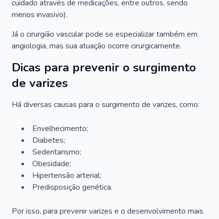
cuidado através de medicações, entre outros, sendo
menos invasivo).
Já o cirurgião vascular pode se especializar também em
angiologia, mas sua atuação ocorre cirurgicamente.
Dicas para prevenir o surgimento
de varizes
Há diversas causas para o surgimento de varizes, como:
Envelhecimento;
Diabetes;
Sedentarismo;
Obesidade;
Hipertensão arterial;
Predisposição genética.
Por isso, para prevenir varizes e o desenvolvimento mais