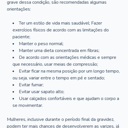
grave dessa condição, são recomendadas algumas
orientações:
Ter um estilo de vida mais saudável; Fazer
exercícios físicos de acordo com as limitações do
paciente;
Manter o peso normal;
Manter uma dieta concentrada em fibras;
De acordo com as orientações médicas e sempre
que necessário, usar meias de compressão;
Evitar ficar na mesma posição por um longo tempo,
ou seja, variar entre o tempo em pé e sentado;
Evitar fumar;
Evitar usar sapato alto;
Usar calçados confortáveis e que ajudam o corpo a
se movimentar.
Mulheres, inclusive durante o período final da gravidez,
podem ter mais chances de desenvolverem as varizes, já