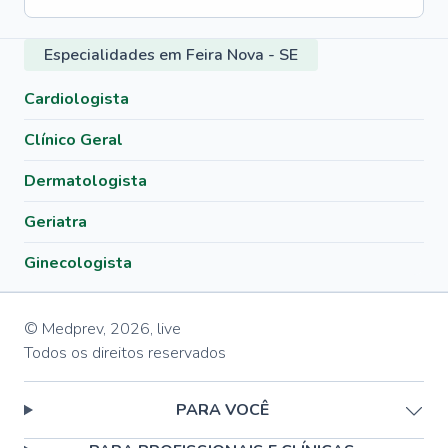
Especialidades em Feira Nova - SE
Cardiologista
Clínico Geral
Dermatologista
Geriatra
Ginecologista
© Medprev,
2026
,
live
Todos os direitos reservados
PARA VOCÊ