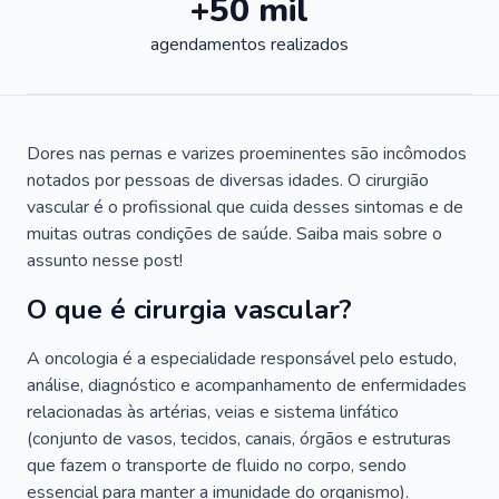
+50 mil
agendamentos realizados
Dores nas pernas e varizes proeminentes são incômodos
notados por pessoas de diversas idades. O cirurgião
vascular é o profissional que cuida desses sintomas e de
muitas outras condições de saúde. Saiba mais sobre o
assunto nesse post!
O que é cirurgia vascular?
A oncologia é a especialidade responsável pelo estudo,
análise, diagnóstico e acompanhamento de enfermidades
relacionadas às artérias, veias e sistema linfático
(conjunto de vasos, tecidos, canais, órgãos e estruturas
que fazem o transporte de fluido no corpo, sendo
essencial para manter a imunidade do organismo).