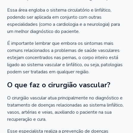
Essa área engloba o sistema circulatório e linfático,
podendo ser aplicada em conjunto com outras
especialidades (como a cardiologia e a neurologia) para
um melhor diagnóstico do paciente.
É importante lembrar que embora os sintomas mais
comuns relacionados a problemas de saúde vasculares
estejam concentrados nas pernas, o corpo inteiro está
ligado ao sistema vascular e linfático, ou seja, patologias
podem ser tratadas em qualquer região.
O que faz o cirurgião vascular?
O cirurgião vascular atua principalmente no diagnóstico e
tratamento de doenças relacionadas ao sistema linfático,
vasos, artérias e veias, auxiliando o paciente na sua
recuperação e cura.
Esse especialista realiza a prevenção de doenças