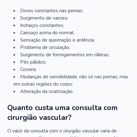
Dores constantes nas pernas;
Surgimento de varizes;
Inchaços constantes;
Cansaço acima do normal;
Sensação de queimação e ardência;
Problema de circulação;
Surgimento de formigamentos em cãibras;
Pés pálidos;
Coceira;
Mudanças de sensibilidade, não só nas pernas, mas
em outras regiões do corpo;
Alteração da cicatrização.
Quanto custa uma consulta com
cirurgião vascular?
O valor da consulta com o cirurgião vascular varia de