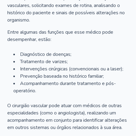
vasculares, solicitando exames de rotina, analisando o
histórico do paciente e sinais de possíveis alterações no
organismo.
Entre algumas das funções que esse médico pode
desempenhar, estão:
Diagnóstico de doenças;
Tratamento de varizes;
Intervenções cirúrgicas (convencionais ou a laser);
Prevenção baseada no histórico familiar;
Acompanhamento durante tratamento e pós-
operatório.
O cirurgião vascular pode atuar com médicos de outras
especialidades (como o angiologista), realizando um
acompanhamento em conjunto para identificar alterações
em outros sistemas ou órgãos relacionados à sua área.