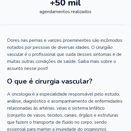
+50 mil
agendamentos realizados
Dores nas pernas e varizes proeminentes são incômodos
notados por pessoas de diversas idades. O cirurgião
vascular é o profissional que cuida desses sintomas e de
muitas outras condições de saúde. Saiba mais sobre o
assunto nesse post!
O que é cirurgia vascular?
A oncologia é a especialidade responsável pelo estudo,
análise, diagnóstico e acompanhamento de enfermidades
relacionadas às artérias, veias e sistema linfático
(conjunto de vasos, tecidos, canais, órgãos e estruturas
que fazem o transporte de fluido no corpo, sendo
essencial para manter a imunidade do organismo).