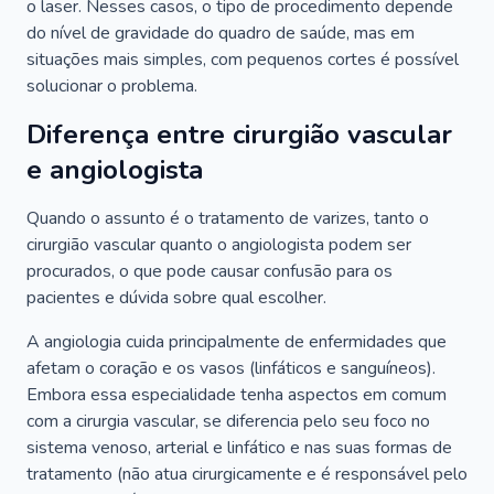
o laser. Nesses casos, o tipo de procedimento depende
do nível de gravidade do quadro de saúde, mas em
situações mais simples, com pequenos cortes é possível
solucionar o problema.
Diferença entre cirurgião vascular
e angiologista
Quando o assunto é o tratamento de varizes, tanto o
cirurgião vascular quanto o angiologista podem ser
procurados, o que pode causar confusão para os
pacientes e dúvida sobre qual escolher.
A angiologia cuida principalmente de enfermidades que
afetam o coração e os vasos (linfáticos e sanguíneos).
Embora essa especialidade tenha aspectos em comum
com a cirurgia vascular, se diferencia pelo seu foco no
sistema venoso, arterial e linfático e nas suas formas de
tratamento (não atua cirurgicamente e é responsável pelo