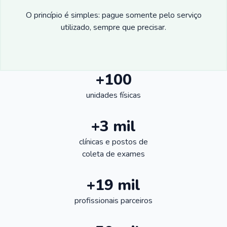
O princípio é simples: pague somente pelo serviço
utilizado, sempre que precisar.
+100
unidades físicas
+3 mil
clínicas e postos de
coleta de exames
+19 mil
profissionais parceiros