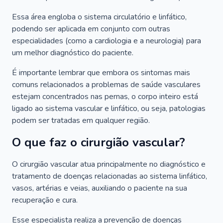
Essa área engloba o sistema circulatório e linfático,
podendo ser aplicada em conjunto com outras
especialidades (como a cardiologia e a neurologia) para
um melhor diagnóstico do paciente.
É importante lembrar que embora os sintomas mais
comuns relacionados a problemas de saúde vasculares
estejam concentrados nas pernas, o corpo inteiro está
ligado ao sistema vascular e linfático, ou seja, patologias
podem ser tratadas em qualquer região.
O que faz o cirurgião vascular?
O cirurgião vascular atua principalmente no diagnóstico e
tratamento de doenças relacionadas ao sistema linfático,
vasos, artérias e veias, auxiliando o paciente na sua
recuperação e cura.
Esse especialista realiza a prevenção de doenças