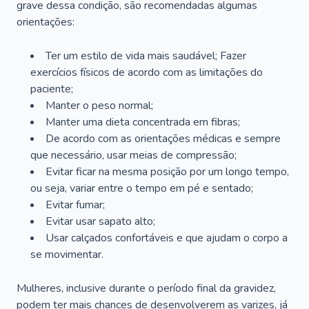
grave dessa condição, são recomendadas algumas
orientações:
Ter um estilo de vida mais saudável; Fazer
exercícios físicos de acordo com as limitações do
paciente;
Manter o peso normal;
Manter uma dieta concentrada em fibras;
De acordo com as orientações médicas e sempre
que necessário, usar meias de compressão;
Evitar ficar na mesma posição por um longo tempo,
ou seja, variar entre o tempo em pé e sentado;
Evitar fumar;
Evitar usar sapato alto;
Usar calçados confortáveis e que ajudam o corpo a
se movimentar.
Mulheres, inclusive durante o período final da gravidez,
podem ter mais chances de desenvolverem as varizes, já