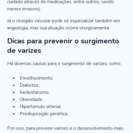
cuidado através de medicações, entre outros, sendo
menos invasivo).
Já o cirurgião vascular pode se especializar também em
angiologia, mas sua atuação ocorre cirurgicamente.
Dicas para prevenir o surgimento
de varizes
Há diversas causas para o surgimento de varizes, como:
Envelhecimento;
Diabetes;
Sedentarismo;
Obesidade;
Hipertensão arterial;
Predisposição genética.
Por isso, para prevenir varizes e o desenvolvimento mais