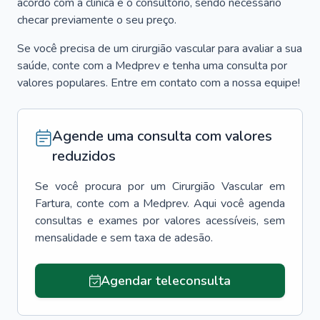
acordo com a clínica e o consultório, sendo necessário
checar previamente o seu preço.
Se você precisa de um cirurgião vascular para avaliar a sua
saúde, conte com a Medprev e tenha uma consulta por
valores populares. Entre em contato com a nossa equipe!
Agende uma consulta com valores
reduzidos
Se você procura por um
Cirurgião Vascular
em
Fartura
, conte com a Medprev. Aqui você agenda
consultas e exames por valores acessíveis, sem
mensalidade e sem taxa de adesão.
Agendar teleconsulta