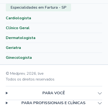
Especialidades em Fartura - SP
Cardiologista
Clínico Geral
Dermatologista
Geriatra
Ginecologista
© Medprev,
2026
,
live
Todos os direitos reservados
PARA VOCÊ
PARA PROFISSIONAIS E CLÍNICAS