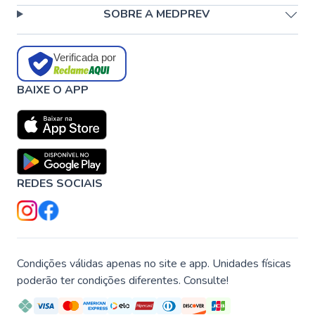
SOBRE A MEDPREV
Verificada por
BAIXE O APP
REDES SOCIAIS
Condições válidas apenas no site e app. Unidades físicas
poderão ter condições diferentes. Consulte!