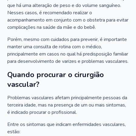
que há uma alteração de peso e do volume sanguíneo.
Nesses casos, é recomendado realizar o
acompanhamento em conjunto com o obstetra para evitar
complicações na saúde da mãe e do bebê.
Porém, mesmo com cuidados para prevenir, é importante
manter uma consulta de rotina com o médico,
principalmente em casos no qual há predisposição familiar
para desenvolvimento de varizes e problemas vasculares.
Quando procurar o cirurgião
vascular?
Problemas vasculares afetam principalmente pessoas da
terceira idade, mas na presença de um ou mais sintomas,
é indicado procurar o profissional.
Entre os sintomas que indicam enfermidades vasculares,
estão: