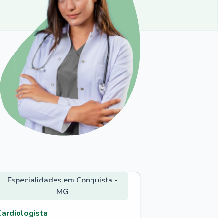
Especialidades em Conquista -
MG
Cardiologista