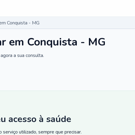
r em Conquista - MG
ar em Conquista - MG
agora a sua consulta.
eu acesso à saúde
 serviço utilizado, sempre que precisar.