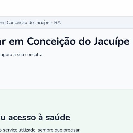
 em Conceição do Jacuípe - BA
ar em Conceição do Jacuípe
agora a sua consulta.
eu acesso à saúde
 serviço utilizado, sempre que precisar.