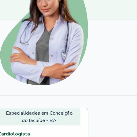
Especialidades em Conceição
do Jacuípe - BA
Cardiologista