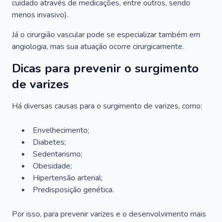
cuidado através de medicações, entre outros, sendo
menos invasivo).
Já o cirurgião vascular pode se especializar também em
angiologia, mas sua atuação ocorre cirurgicamente.
Dicas para prevenir o surgimento
de varizes
Há diversas causas para o surgimento de varizes, como:
Envelhecimento;
Diabetes;
Sedentarismo;
Obesidade;
Hipertensão arterial;
Predisposição genética.
Por isso, para prevenir varizes e o desenvolvimento mais