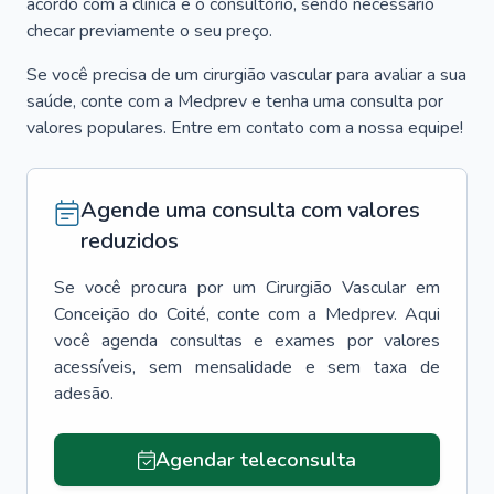
acordo com a clínica e o consultório, sendo necessário
checar previamente o seu preço.
Se você precisa de um cirurgião vascular para avaliar a sua
saúde, conte com a Medprev e tenha uma consulta por
valores populares. Entre em contato com a nossa equipe!
Agende uma consulta com valores
reduzidos
Se você procura por um
Cirurgião Vascular
em
Conceição do Coité
, conte com a Medprev. Aqui
você agenda consultas e exames por valores
acessíveis, sem mensalidade e sem taxa de
adesão.
Agendar teleconsulta