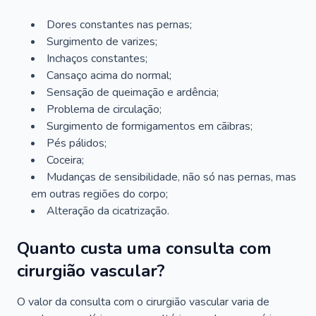
Dores constantes nas pernas;
Surgimento de varizes;
Inchaços constantes;
Cansaço acima do normal;
Sensação de queimação e ardência;
Problema de circulação;
Surgimento de formigamentos em cãibras;
Pés pálidos;
Coceira;
Mudanças de sensibilidade, não só nas pernas, mas
em outras regiões do corpo;
Alteração da cicatrização.
Quanto custa uma consulta com
cirurgião vascular?
O valor da consulta com o cirurgião vascular varia de