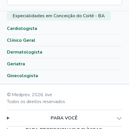
Especialidades em Conceição do Coité - BA
Cardiologista
Clínico Geral
Dermatologista
Geriatra
Ginecologista
© Medprev,
2026
,
live
Todos os direitos reservados
PARA VOCÊ