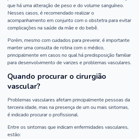
que há uma alteração de peso e do volume sanguíneo.
Nesses casos, é recomendado realizar o
acompanhamento em conjunto com o obstetra para evitar
complicações na saúde da mãe e do bebê.
Porém, mesmo com cuidados para prevenir, é importante
manter uma consulta de rotina com o médico,
principalmente em casos no qual há predisposição familiar
para desenvolvimento de varizes e problemas vasculares.
Quando procurar o cirurgião
vascular?
Problemas vasculares afetam principalmente pessoas da
terceira idade, mas na presença de um ou mais sintomas,
é indicado procurar o profissional.
Entre os sintomas que indicam enfermidades vasculares,
estão: