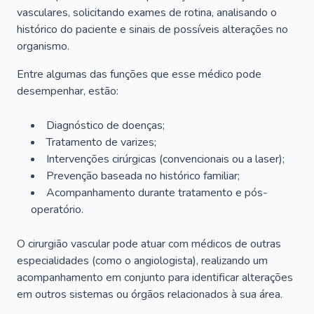
vasculares, solicitando exames de rotina, analisando o
histórico do paciente e sinais de possíveis alterações no
organismo.
Entre algumas das funções que esse médico pode
desempenhar, estão:
Diagnóstico de doenças;
Tratamento de varizes;
Intervenções cirúrgicas (convencionais ou a laser);
Prevenção baseada no histórico familiar;
Acompanhamento durante tratamento e pós-
operatório.
O cirurgião vascular pode atuar com médicos de outras
especialidades (como o angiologista), realizando um
acompanhamento em conjunto para identificar alterações
em outros sistemas ou órgãos relacionados à sua área.