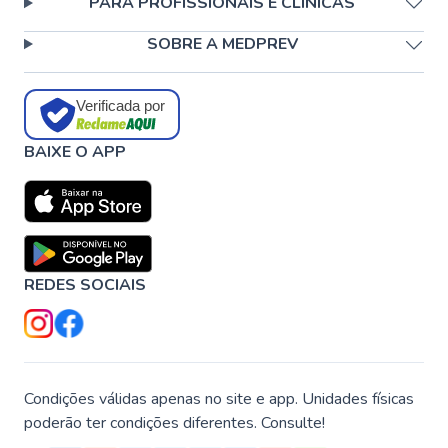
PARA PROFISSIONAIS E CLÍNICAS
SOBRE A MEDPREV
Verificada por
BAIXE O APP
REDES SOCIAIS
Condições válidas apenas no site e app. Unidades físicas
poderão ter condições diferentes. Consulte!