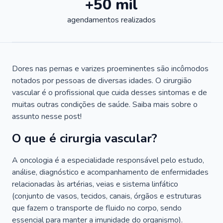
+50 mil
agendamentos realizados
Dores nas pernas e varizes proeminentes são incômodos
notados por pessoas de diversas idades. O cirurgião
vascular é o profissional que cuida desses sintomas e de
muitas outras condições de saúde. Saiba mais sobre o
assunto nesse post!
O que é cirurgia vascular?
A oncologia é a especialidade responsável pelo estudo,
análise, diagnóstico e acompanhamento de enfermidades
relacionadas às artérias, veias e sistema linfático
(conjunto de vasos, tecidos, canais, órgãos e estruturas
que fazem o transporte de fluido no corpo, sendo
essencial para manter a imunidade do organismo).