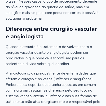
o laser. Nesses casos, o tipo de procedimento depende
do nível de gravidade do quadro de saúde, mas em
situações mais simples, com pequenos cortes é possível
solucionar o problema.
Diferença entre cirurgião vascular
e angiologista
Quando o assunto é o tratamento de varizes, tanto o
cirurgião vascular quanto o angiologista podem ser
procurados, o que pode causar confusão para os
pacientes e dúvida sobre qual escolher.
A angiologia cuida principalmente de enfermidades que
afetam o coração e os vasos (linfáticos e sanguíneos).
Embora essa especialidade tenha aspectos em comum
com a cirurgia vascular, se diferencia pelo seu foco no
sistema venoso, arterial e linfático e nas suas formas de
tratamento (não atua cirurgicamente e é responsável pelo