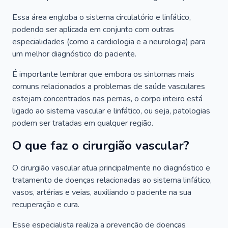
Essa área engloba o sistema circulatório e linfático,
podendo ser aplicada em conjunto com outras
especialidades (como a cardiologia e a neurologia) para
um melhor diagnóstico do paciente.
É importante lembrar que embora os sintomas mais
comuns relacionados a problemas de saúde vasculares
estejam concentrados nas pernas, o corpo inteiro está
ligado ao sistema vascular e linfático, ou seja, patologias
podem ser tratadas em qualquer região.
O que faz o cirurgião vascular?
O cirurgião vascular atua principalmente no diagnóstico e
tratamento de doenças relacionadas ao sistema linfático,
vasos, artérias e veias, auxiliando o paciente na sua
recuperação e cura.
Esse especialista realiza a prevenção de doenças