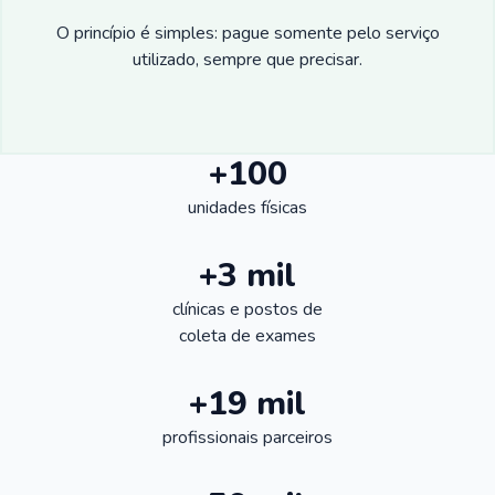
O princípio é simples: pague somente pelo serviço
utilizado, sempre que precisar.
+100
unidades físicas
+3 mil
clínicas e postos de
coleta de exames
+19 mil
profissionais parceiros