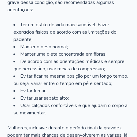
grave dessa condição, são recomendadas algumas
orientações:
Ter um estilo de vida mais saudável; Fazer
exercícios físicos de acordo com as limitações do
paciente;
Manter o peso normal;
Manter uma dieta concentrada em fibras;
De acordo com as orientações médicas e sempre
que necessário, usar meias de compressão;
Evitar ficar na mesma posição por um longo tempo,
ou seja, variar entre o tempo em pé e sentado;
Evitar fumar;
Evitar usar sapato alto;
Usar calçados confortáveis e que ajudam o corpo a
se movimentar.
Mulheres, inclusive durante o período final da gravidez,
podem ter mais chances de desenvolverem as varizes, já