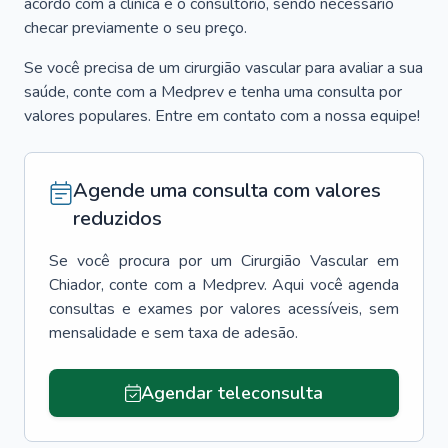
acordo com a clínica e o consultório, sendo necessário
checar previamente o seu preço.
Se você precisa de um cirurgião vascular para avaliar a sua
saúde, conte com a Medprev e tenha uma consulta por
valores populares. Entre em contato com a nossa equipe!
Agende uma consulta com valores
reduzidos
Se você procura por um
Cirurgião Vascular
em
Chiador
, conte com a Medprev. Aqui você agenda
consultas e exames por valores acessíveis, sem
mensalidade e sem taxa de adesão.
Agendar teleconsulta