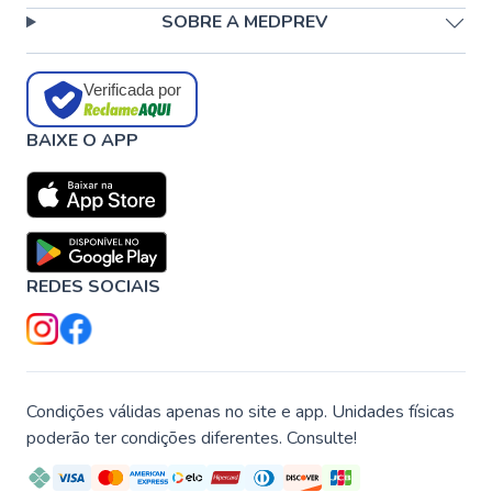
SOBRE A MEDPREV
Verificada por
BAIXE O APP
REDES SOCIAIS
Condições válidas apenas no site e app. Unidades físicas
poderão ter condições diferentes. Consulte!