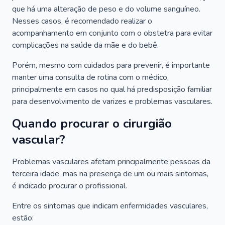
que há uma alteração de peso e do volume sanguíneo.
Nesses casos, é recomendado realizar o
acompanhamento em conjunto com o obstetra para evitar
complicações na saúde da mãe e do bebê.
Porém, mesmo com cuidados para prevenir, é importante
manter uma consulta de rotina com o médico,
principalmente em casos no qual há predisposição familiar
para desenvolvimento de varizes e problemas vasculares.
Quando procurar o cirurgião
vascular?
Problemas vasculares afetam principalmente pessoas da
terceira idade, mas na presença de um ou mais sintomas,
é indicado procurar o profissional.
Entre os sintomas que indicam enfermidades vasculares,
estão: