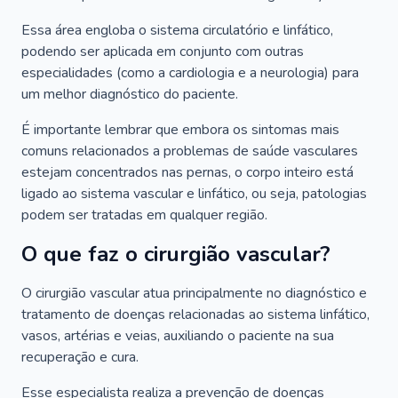
Essa área engloba o sistema circulatório e linfático,
podendo ser aplicada em conjunto com outras
especialidades (como a cardiologia e a neurologia) para
um melhor diagnóstico do paciente.
É importante lembrar que embora os sintomas mais
comuns relacionados a problemas de saúde vasculares
estejam concentrados nas pernas, o corpo inteiro está
ligado ao sistema vascular e linfático, ou seja, patologias
podem ser tratadas em qualquer região.
O que faz o cirurgião vascular?
O cirurgião vascular atua principalmente no diagnóstico e
tratamento de doenças relacionadas ao sistema linfático,
vasos, artérias e veias, auxiliando o paciente na sua
recuperação e cura.
Esse especialista realiza a prevenção de doenças