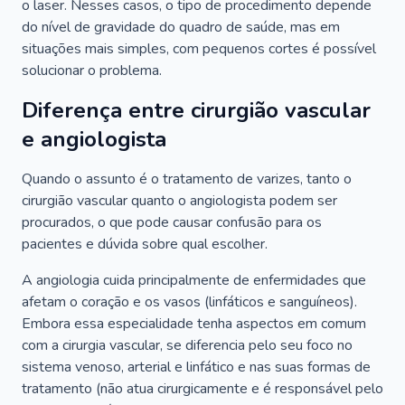
o laser. Nesses casos, o tipo de procedimento depende
do nível de gravidade do quadro de saúde, mas em
situações mais simples, com pequenos cortes é possível
solucionar o problema.
Diferença entre cirurgião vascular
e angiologista
Quando o assunto é o tratamento de varizes, tanto o
cirurgião vascular quanto o angiologista podem ser
procurados, o que pode causar confusão para os
pacientes e dúvida sobre qual escolher.
A angiologia cuida principalmente de enfermidades que
afetam o coração e os vasos (linfáticos e sanguíneos).
Embora essa especialidade tenha aspectos em comum
com a cirurgia vascular, se diferencia pelo seu foco no
sistema venoso, arterial e linfático e nas suas formas de
tratamento (não atua cirurgicamente e é responsável pelo