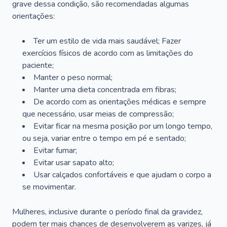
grave dessa condição, são recomendadas algumas
orientações:
Ter um estilo de vida mais saudável; Fazer
exercícios físicos de acordo com as limitações do
paciente;
Manter o peso normal;
Manter uma dieta concentrada em fibras;
De acordo com as orientações médicas e sempre
que necessário, usar meias de compressão;
Evitar ficar na mesma posição por um longo tempo,
ou seja, variar entre o tempo em pé e sentado;
Evitar fumar;
Evitar usar sapato alto;
Usar calçados confortáveis e que ajudam o corpo a
se movimentar.
Mulheres, inclusive durante o período final da gravidez,
podem ter mais chances de desenvolverem as varizes, já