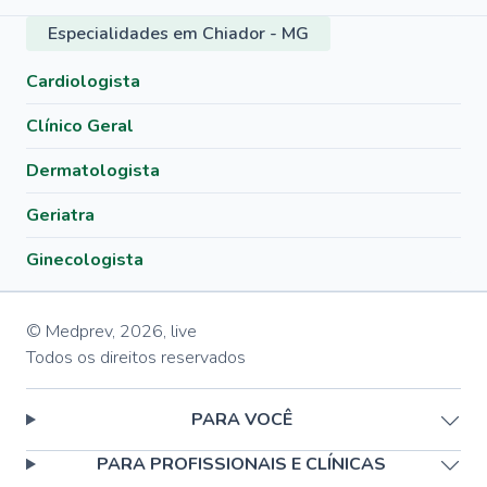
Especialidades em Chiador - MG
Cardiologista
Clínico Geral
Dermatologista
Geriatra
Ginecologista
© Medprev,
2026
,
live
Todos os direitos reservados
PARA VOCÊ
PARA PROFISSIONAIS E CLÍNICAS