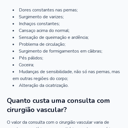
Dores constantes nas pernas;
Surgimento de varizes;
Inchaços constantes;
Cansaço acima do normal;
Sensação de queimação e ardência;
Problema de circulação;
Surgimento de formigamentos em cãibras;
Pés pálidos;
Coceira;
Mudanças de sensibilidade, não só nas pernas, mas
em outras regiões do corpo;
Alteração da cicatrização.
Quanto custa uma consulta com
cirurgião vascular?
O valor da consulta com o cirurgião vascular varia de