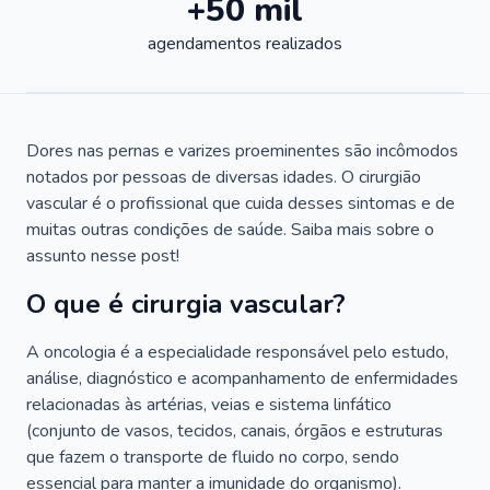
+50 mil
agendamentos realizados
Dores nas pernas e varizes proeminentes são incômodos
notados por pessoas de diversas idades. O cirurgião
vascular é o profissional que cuida desses sintomas e de
muitas outras condições de saúde. Saiba mais sobre o
assunto nesse post!
O que é cirurgia vascular?
A oncologia é a especialidade responsável pelo estudo,
análise, diagnóstico e acompanhamento de enfermidades
relacionadas às artérias, veias e sistema linfático
(conjunto de vasos, tecidos, canais, órgãos e estruturas
que fazem o transporte de fluido no corpo, sendo
essencial para manter a imunidade do organismo).