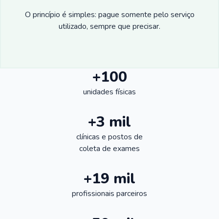
O princípio é simples: pague somente pelo serviço
utilizado, sempre que precisar.
+100
unidades físicas
+3 mil
clínicas e postos de
coleta de exames
+19 mil
profissionais parceiros