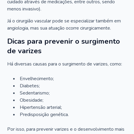
cuidado através de medicações, entre outros, sendo
menos invasivo).
Já o cirurgião vascular pode se especializar também em
angiologia, mas sua atuação ocorre cirurgicamente.
Dicas para prevenir o surgimento
de varizes
Há diversas causas para o surgimento de varizes, como:
Envelhecimento;
Diabetes;
Sedentarismo;
Obesidade;
Hipertensão arterial;
Predisposição genética.
Por isso, para prevenir varizes e o desenvolvimento mais