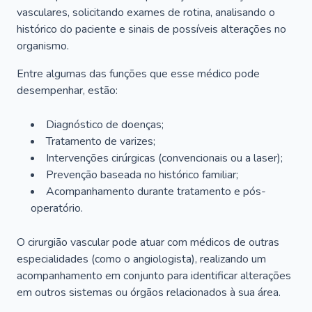
vasculares, solicitando exames de rotina, analisando o
histórico do paciente e sinais de possíveis alterações no
organismo.
Entre algumas das funções que esse médico pode
desempenhar, estão:
Diagnóstico de doenças;
Tratamento de varizes;
Intervenções cirúrgicas (convencionais ou a laser);
Prevenção baseada no histórico familiar;
Acompanhamento durante tratamento e pós-
operatório.
O cirurgião vascular pode atuar com médicos de outras
especialidades (como o angiologista), realizando um
acompanhamento em conjunto para identificar alterações
em outros sistemas ou órgãos relacionados à sua área.