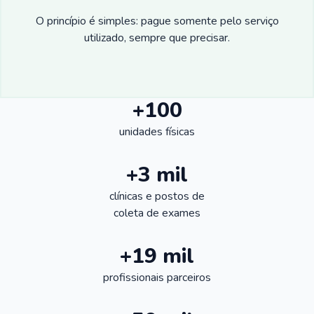
O princípio é simples: pague somente pelo serviço
utilizado, sempre que precisar.
+100
unidades físicas
+3 mil
clínicas e postos de
coleta de exames
+19 mil
profissionais parceiros