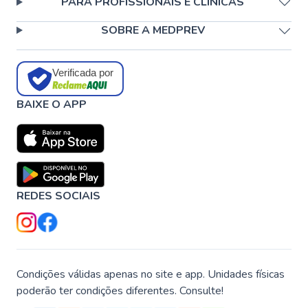
PARA PROFISSIONAIS E CLÍNICAS
SOBRE A MEDPREV
Verificada por
BAIXE O APP
REDES SOCIAIS
Condições válidas apenas no site e app. Unidades físicas
poderão ter condições diferentes. Consulte!