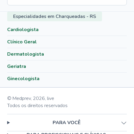
Especialidades em Charqueadas - RS
Cardiologista
Clínico Geral
Dermatologista
Geriatra
Ginecologista
© Medprev,
2026
,
live
Todos os direitos reservados
PARA VOCÊ