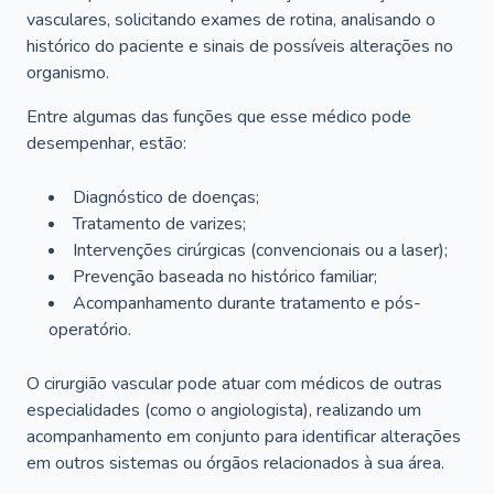
vasculares, solicitando exames de rotina, analisando o
histórico do paciente e sinais de possíveis alterações no
organismo.
Entre algumas das funções que esse médico pode
desempenhar, estão:
Diagnóstico de doenças;
Tratamento de varizes;
Intervenções cirúrgicas (convencionais ou a laser);
Prevenção baseada no histórico familiar;
Acompanhamento durante tratamento e pós-
operatório.
O cirurgião vascular pode atuar com médicos de outras
especialidades (como o angiologista), realizando um
acompanhamento em conjunto para identificar alterações
em outros sistemas ou órgãos relacionados à sua área.