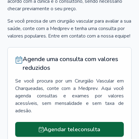
acordo com a clínica e o consultório, sendo necessário
checar previamente o seu preço.
Se você precisa de um cirurgião vascular para avaliar a sua
saúde, conte com a Medprev e tenha uma consulta por
valores populares. Entre em contato com a nossa equipe!
Agende uma consulta com valores
reduzidos
Se você procura por um
Cirurgião Vascular
em
Charqueadas
, conte com a Medprev. Aqui você
agenda consultas e exames por valores
acessíveis, sem mensalidade e sem taxa de
adesão.
Agendar teleconsulta