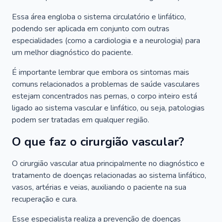
Essa área engloba o sistema circulatório e linfático,
podendo ser aplicada em conjunto com outras
especialidades (como a cardiologia e a neurologia) para
um melhor diagnóstico do paciente.
É importante lembrar que embora os sintomas mais
comuns relacionados a problemas de saúde vasculares
estejam concentrados nas pernas, o corpo inteiro está
ligado ao sistema vascular e linfático, ou seja, patologias
podem ser tratadas em qualquer região.
O que faz o cirurgião vascular?
O cirurgião vascular atua principalmente no diagnóstico e
tratamento de doenças relacionadas ao sistema linfático,
vasos, artérias e veias, auxiliando o paciente na sua
recuperação e cura.
Esse especialista realiza a prevenção de doenças