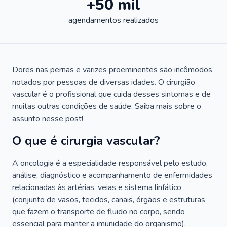
+50 mil
agendamentos realizados
Dores nas pernas e varizes proeminentes são incômodos
notados por pessoas de diversas idades. O cirurgião
vascular é o profissional que cuida desses sintomas e de
muitas outras condições de saúde. Saiba mais sobre o
assunto nesse post!
O que é cirurgia vascular?
A oncologia é a especialidade responsável pelo estudo,
análise, diagnóstico e acompanhamento de enfermidades
relacionadas às artérias, veias e sistema linfático
(conjunto de vasos, tecidos, canais, órgãos e estruturas
que fazem o transporte de fluido no corpo, sendo
essencial para manter a imunidade do organismo).