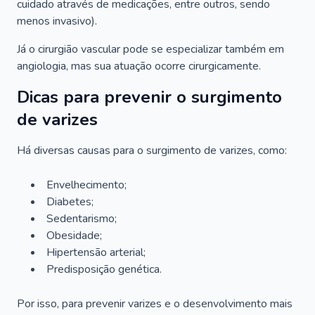
cuidado através de medicações, entre outros, sendo
menos invasivo).
Já o cirurgião vascular pode se especializar também em
angiologia, mas sua atuação ocorre cirurgicamente.
Dicas para prevenir o surgimento
de varizes
Há diversas causas para o surgimento de varizes, como:
Envelhecimento;
Diabetes;
Sedentarismo;
Obesidade;
Hipertensão arterial;
Predisposição genética.
Por isso, para prevenir varizes e o desenvolvimento mais