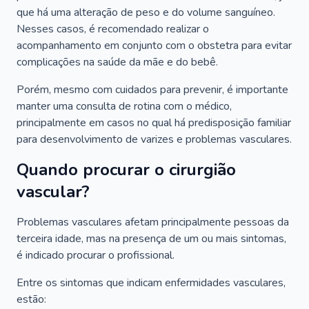
que há uma alteração de peso e do volume sanguíneo.
Nesses casos, é recomendado realizar o
acompanhamento em conjunto com o obstetra para evitar
complicações na saúde da mãe e do bebê.
Porém, mesmo com cuidados para prevenir, é importante
manter uma consulta de rotina com o médico,
principalmente em casos no qual há predisposição familiar
para desenvolvimento de varizes e problemas vasculares.
Quando procurar o cirurgião
vascular?
Problemas vasculares afetam principalmente pessoas da
terceira idade, mas na presença de um ou mais sintomas,
é indicado procurar o profissional.
Entre os sintomas que indicam enfermidades vasculares,
estão: