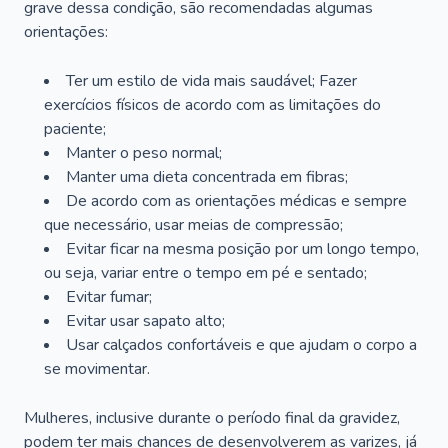
grave dessa condição, são recomendadas algumas
orientações:
Ter um estilo de vida mais saudável; Fazer
exercícios físicos de acordo com as limitações do
paciente;
Manter o peso normal;
Manter uma dieta concentrada em fibras;
De acordo com as orientações médicas e sempre
que necessário, usar meias de compressão;
Evitar ficar na mesma posição por um longo tempo,
ou seja, variar entre o tempo em pé e sentado;
Evitar fumar;
Evitar usar sapato alto;
Usar calçados confortáveis e que ajudam o corpo a
se movimentar.
Mulheres, inclusive durante o período final da gravidez,
podem ter mais chances de desenvolverem as varizes, já