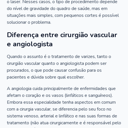
o laser. Nesses casos, o tipo de procedimento depende
do nível de gravidade do quadro de saúde, mas em
situações mais simples, com pequenos cortes é possível
solucionar o problema.
Diferença entre cirurgião vascular
e angiologista
Quando o assunto é o tratamento de varizes, tanto o
cirurgião vascular quanto o angiologista podem ser
procurados, o que pode causar confusão para os
pacientes e dúvida sobre qual escolher.
A angiologia cuida principalmente de enfermidades que
afetam o coração e os vasos (linfáticos e sanguíneos).
Embora essa especialidade tenha aspectos em comum
com a cirurgia vascular, se diferencia pelo seu foco no
sistema venoso, arterial e linfático e nas suas formas de
tratamento (não atua cirurgicamente e é responsável pelo