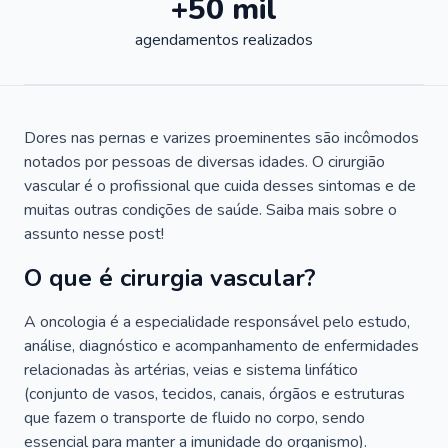
+50 mil
agendamentos realizados
Dores nas pernas e varizes proeminentes são incômodos
notados por pessoas de diversas idades. O cirurgião
vascular é o profissional que cuida desses sintomas e de
muitas outras condições de saúde. Saiba mais sobre o
assunto nesse post!
O que é cirurgia vascular?
A oncologia é a especialidade responsável pelo estudo,
análise, diagnóstico e acompanhamento de enfermidades
relacionadas às artérias, veias e sistema linfático
(conjunto de vasos, tecidos, canais, órgãos e estruturas
que fazem o transporte de fluido no corpo, sendo
essencial para manter a imunidade do organismo).