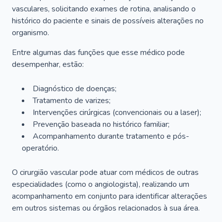
vasculares, solicitando exames de rotina, analisando o
histórico do paciente e sinais de possíveis alterações no
organismo.
Entre algumas das funções que esse médico pode
desempenhar, estão:
Diagnóstico de doenças;
Tratamento de varizes;
Intervenções cirúrgicas (convencionais ou a laser);
Prevenção baseada no histórico familiar;
Acompanhamento durante tratamento e pós-
operatório.
O cirurgião vascular pode atuar com médicos de outras
especialidades (como o angiologista), realizando um
acompanhamento em conjunto para identificar alterações
em outros sistemas ou órgãos relacionados à sua área.