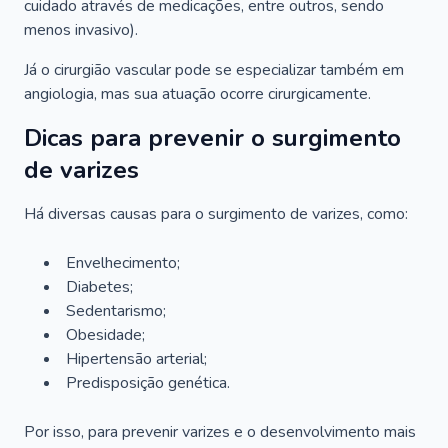
cuidado através de medicações, entre outros, sendo
menos invasivo).
Já o cirurgião vascular pode se especializar também em
angiologia, mas sua atuação ocorre cirurgicamente.
Dicas para prevenir o surgimento
de varizes
Há diversas causas para o surgimento de varizes, como:
Envelhecimento;
Diabetes;
Sedentarismo;
Obesidade;
Hipertensão arterial;
Predisposição genética.
Por isso, para prevenir varizes e o desenvolvimento mais