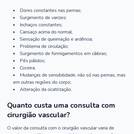
Dores constantes nas pernas;
Surgimento de varizes;
Inchaços constantes;
Cansaço acima do normal;
Sensação de queimação e ardência;
Problema de circulação;
Surgimento de formigamentos em cãibras;
Pés pálidos;
Coceira;
Mudanças de sensibilidade, não só nas pernas, mas
em outras regiões do corpo;
Alteração da cicatrização.
Quanto custa uma consulta com
cirurgião vascular?
O valor da consulta com o cirurgião vascular varia de