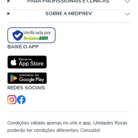
PARA PROFISSIONAIS E CLÍNICAS
SOBRE A MEDPREV
Verificada por
BAIXE O APP
REDES SOCIAIS
Condições válidas apenas no site e app. Unidades físicas
poderão ter condições diferentes. Consulte!