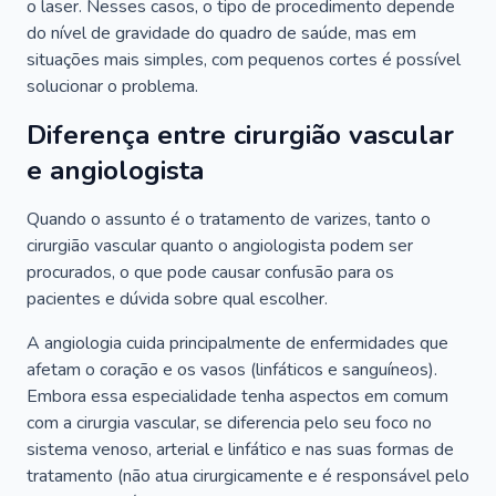
o laser. Nesses casos, o tipo de procedimento depende
do nível de gravidade do quadro de saúde, mas em
situações mais simples, com pequenos cortes é possível
solucionar o problema.
Diferença entre cirurgião vascular
e angiologista
Quando o assunto é o tratamento de varizes, tanto o
cirurgião vascular quanto o angiologista podem ser
procurados, o que pode causar confusão para os
pacientes e dúvida sobre qual escolher.
A angiologia cuida principalmente de enfermidades que
afetam o coração e os vasos (linfáticos e sanguíneos).
Embora essa especialidade tenha aspectos em comum
com a cirurgia vascular, se diferencia pelo seu foco no
sistema venoso, arterial e linfático e nas suas formas de
tratamento (não atua cirurgicamente e é responsável pelo