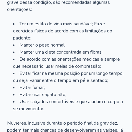
grave dessa condição, são recomendadas algumas
orientações:
Ter um estilo de vida mais saudável; Fazer
exercícios físicos de acordo com as limitações do
paciente;
Manter o peso normal;
Manter uma dieta concentrada em fibras;
De acordo com as orientações médicas e sempre
que necessário, usar meias de compressão;
Evitar ficar na mesma posição por um longo tempo,
ou seja, variar entre o tempo em pé e sentado;
Evitar fumar;
Evitar usar sapato alto;
Usar calçados confortáveis e que ajudam o corpo a
se movimentar.
Mulheres, inclusive durante o período final da gravidez,
podem ter mais chances de desenvolverem as varizes, já