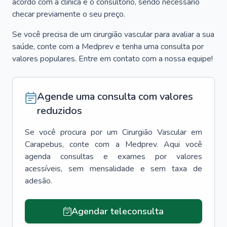
acordo com a clínica e o consultório, sendo necessário
checar previamente o seu preço.
Se você precisa de um cirurgião vascular para avaliar a sua
saúde, conte com a Medprev e tenha uma consulta por
valores populares. Entre em contato com a nossa equipe!
Agende uma consulta com valores
reduzidos
Se você procura por um
Cirurgião Vascular
em
Carapebus
, conte com a Medprev. Aqui você
agenda consultas e exames por valores
acessíveis, sem mensalidade e sem taxa de
adesão.
Agendar teleconsulta