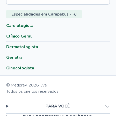
Especialidades em Carapebus - RJ
Cardiologista
Clínico Geral
Dermatologista
Geriatra
Ginecologista
© Medprev,
2026
,
live
Todos os direitos reservados
PARA VOCÊ