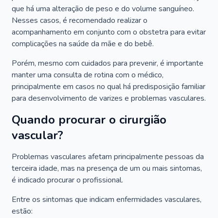
que há uma alteração de peso e do volume sanguíneo.
Nesses casos, é recomendado realizar o
acompanhamento em conjunto com o obstetra para evitar
complicações na saúde da mãe e do bebê.
Porém, mesmo com cuidados para prevenir, é importante
manter uma consulta de rotina com o médico,
principalmente em casos no qual há predisposição familiar
para desenvolvimento de varizes e problemas vasculares.
Quando procurar o cirurgião
vascular?
Problemas vasculares afetam principalmente pessoas da
terceira idade, mas na presença de um ou mais sintomas,
é indicado procurar o profissional.
Entre os sintomas que indicam enfermidades vasculares,
estão: