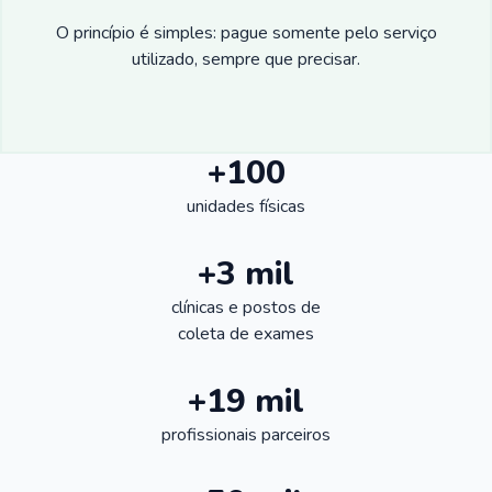
O princípio é simples: pague somente pelo serviço
utilizado, sempre que precisar.
+100
unidades físicas
+3 mil
clínicas e postos de
coleta de exames
+19 mil
profissionais parceiros