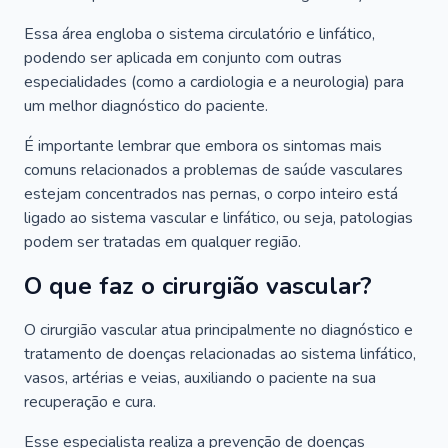
Essa área engloba o sistema circulatório e linfático,
podendo ser aplicada em conjunto com outras
especialidades (como a cardiologia e a neurologia) para
um melhor diagnóstico do paciente.
É importante lembrar que embora os sintomas mais
comuns relacionados a problemas de saúde vasculares
estejam concentrados nas pernas, o corpo inteiro está
ligado ao sistema vascular e linfático, ou seja, patologias
podem ser tratadas em qualquer região.
O que faz o cirurgião vascular?
O cirurgião vascular atua principalmente no diagnóstico e
tratamento de doenças relacionadas ao sistema linfático,
vasos, artérias e veias, auxiliando o paciente na sua
recuperação e cura.
Esse especialista realiza a prevenção de doenças