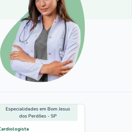
Especialidades em Bom Jesus
dos Perdões - SP
Cardiologista