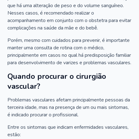
que há uma alteração de peso e do volume sanguíneo.
Nesses casos, é recomendado realizar o
acompanhamento em conjunto com o obstetra para evitar
complicações na saúde da mãe e do bebê.
Porém, mesmo com cuidados para prevenir, é importante
manter uma consulta de rotina com o médico,
principalmente em casos no qual há predisposição familiar
para desenvolvimento de varizes e problemas vasculares.
Quando procurar o cirurgião
vascular?
Problemas vasculares afetam principalmente pessoas da
terceira idade, mas na presença de um ou mais sintomas,
é indicado procurar o profissional.
Entre os sintomas que indicam enfermidades vasculares,
estão: