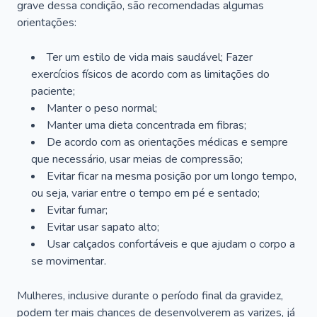
grave dessa condição, são recomendadas algumas
orientações:
Ter um estilo de vida mais saudável; Fazer
exercícios físicos de acordo com as limitações do
paciente;
Manter o peso normal;
Manter uma dieta concentrada em fibras;
De acordo com as orientações médicas e sempre
que necessário, usar meias de compressão;
Evitar ficar na mesma posição por um longo tempo,
ou seja, variar entre o tempo em pé e sentado;
Evitar fumar;
Evitar usar sapato alto;
Usar calçados confortáveis e que ajudam o corpo a
se movimentar.
Mulheres, inclusive durante o período final da gravidez,
podem ter mais chances de desenvolverem as varizes, já