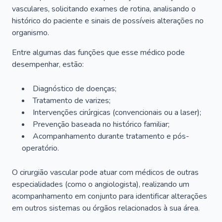
vasculares, solicitando exames de rotina, analisando o
histórico do paciente e sinais de possíveis alterações no
organismo.
Entre algumas das funções que esse médico pode
desempenhar, estão:
Diagnóstico de doenças;
Tratamento de varizes;
Intervenções cirúrgicas (convencionais ou a laser);
Prevenção baseada no histórico familiar;
Acompanhamento durante tratamento e pós-
operatório.
O cirurgião vascular pode atuar com médicos de outras
especialidades (como o angiologista), realizando um
acompanhamento em conjunto para identificar alterações
em outros sistemas ou órgãos relacionados à sua área.