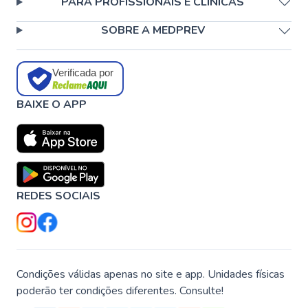
PARA PROFISSIONAIS E CLÍNICAS
SOBRE A MEDPREV
Verificada por
BAIXE O APP
REDES SOCIAIS
Condições válidas apenas no site e app. Unidades físicas
poderão ter condições diferentes. Consulte!