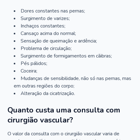
Dores constantes nas pernas;
Surgimento de varizes;
Inchaços constantes;
Cansaço acima do normal;
Sensação de queimação e ardência;
Problema de circulação;
Surgimento de formigamentos em cãibras;
Pés pálidos;
Coceira;
Mudanças de sensibilidade, não só nas pernas, mas
em outras regiões do corpo;
Alteração da cicatrização.
Quanto custa uma consulta com
cirurgião vascular?
O valor da consulta com o cirurgião vascular varia de