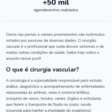
+50 mil
agendamentos realizados
Dores nas pernas e varizes proeminentes são incômodos
notados por pessoas de diversas idades. O cirurgião
vascular é o profissional que cuida desses sintomas e de
muitas outras condições de saúde. Saiba mais sobre o
assunto nesse post!
O que é cirurgia vascular?
A oncologia é a especialidade responsável pelo estudo,
análise, diagnóstico e acompanhamento de enfermidades
relacionadas às artérias, veias e sistema linfático
(conjunto de vasos, tecidos, canais, órgãos e estruturas
que fazem o transporte de fluido no corpo, sendo
essencial para manter a imunidade do organismo).