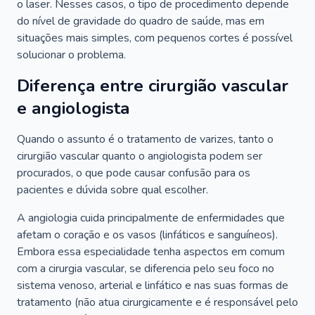
o laser. Nesses casos, o tipo de procedimento depende
do nível de gravidade do quadro de saúde, mas em
situações mais simples, com pequenos cortes é possível
solucionar o problema.
Diferença entre cirurgião vascular
e angiologista
Quando o assunto é o tratamento de varizes, tanto o
cirurgião vascular quanto o angiologista podem ser
procurados, o que pode causar confusão para os
pacientes e dúvida sobre qual escolher.
A angiologia cuida principalmente de enfermidades que
afetam o coração e os vasos (linfáticos e sanguíneos).
Embora essa especialidade tenha aspectos em comum
com a cirurgia vascular, se diferencia pelo seu foco no
sistema venoso, arterial e linfático e nas suas formas de
tratamento (não atua cirurgicamente e é responsável pelo