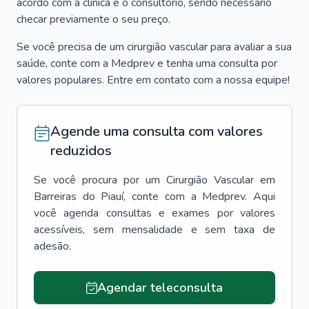
acordo com a clínica e o consultório, sendo necessário
checar previamente o seu preço.
Se você precisa de um cirurgião vascular para avaliar a sua
saúde, conte com a Medprev e tenha uma consulta por
valores populares. Entre em contato com a nossa equipe!
Agende uma consulta com valores
reduzidos
Se você procura por um
Cirurgião Vascular
em
Barreiras do Piauí
, conte com a Medprev. Aqui
você agenda consultas e exames por valores
acessíveis, sem mensalidade e sem taxa de
adesão.
Agendar teleconsulta