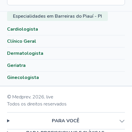
Especialidades em Barreiras do Piauí - PI
Cardiologista
Clínico Geral
Dermatologista
Geriatra
Ginecologista
© Medprev,
2026
,
live
Todos os direitos reservados
PARA VOCÊ