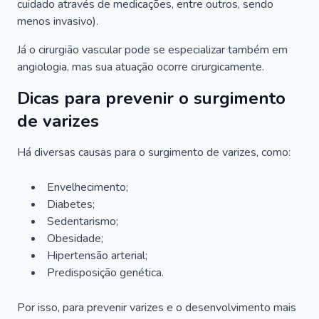
cuidado através de medicações, entre outros, sendo
menos invasivo).
Já o cirurgião vascular pode se especializar também em
angiologia, mas sua atuação ocorre cirurgicamente.
Dicas para prevenir o surgimento
de varizes
Há diversas causas para o surgimento de varizes, como:
Envelhecimento;
Diabetes;
Sedentarismo;
Obesidade;
Hipertensão arterial;
Predisposição genética.
Por isso, para prevenir varizes e o desenvolvimento mais