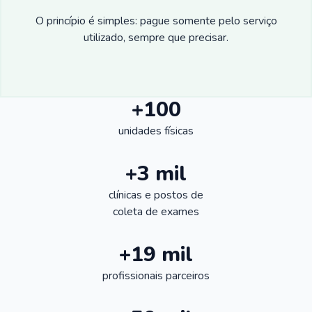
O princípio é simples: pague somente pelo serviço
utilizado, sempre que precisar.
+100
unidades físicas
+3 mil
clínicas e postos de
coleta de exames
+19 mil
profissionais parceiros