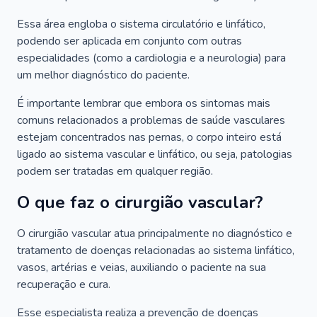
Essa área engloba o sistema circulatório e linfático,
podendo ser aplicada em conjunto com outras
especialidades (como a cardiologia e a neurologia) para
um melhor diagnóstico do paciente.
É importante lembrar que embora os sintomas mais
comuns relacionados a problemas de saúde vasculares
estejam concentrados nas pernas, o corpo inteiro está
ligado ao sistema vascular e linfático, ou seja, patologias
podem ser tratadas em qualquer região.
O que faz o cirurgião vascular?
O cirurgião vascular atua principalmente no diagnóstico e
tratamento de doenças relacionadas ao sistema linfático,
vasos, artérias e veias, auxiliando o paciente na sua
recuperação e cura.
Esse especialista realiza a prevenção de doenças