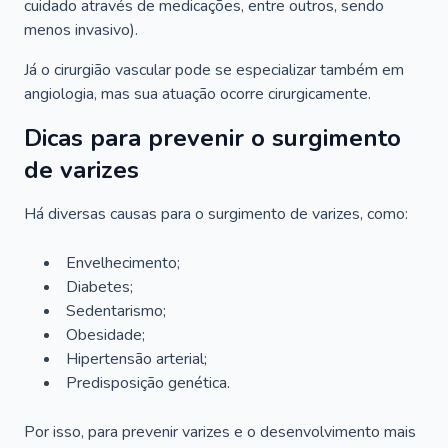
cuidado através de medicações, entre outros, sendo
menos invasivo).
Já o cirurgião vascular pode se especializar também em
angiologia, mas sua atuação ocorre cirurgicamente.
Dicas para prevenir o surgimento
de varizes
Há diversas causas para o surgimento de varizes, como:
Envelhecimento;
Diabetes;
Sedentarismo;
Obesidade;
Hipertensão arterial;
Predisposição genética.
Por isso, para prevenir varizes e o desenvolvimento mais