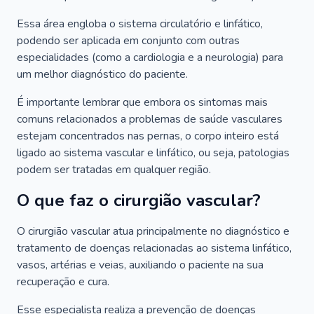
Essa área engloba o sistema circulatório e linfático,
podendo ser aplicada em conjunto com outras
especialidades (como a cardiologia e a neurologia) para
um melhor diagnóstico do paciente.
É importante lembrar que embora os sintomas mais
comuns relacionados a problemas de saúde vasculares
estejam concentrados nas pernas, o corpo inteiro está
ligado ao sistema vascular e linfático, ou seja, patologias
podem ser tratadas em qualquer região.
O que faz o cirurgião vascular?
O cirurgião vascular atua principalmente no diagnóstico e
tratamento de doenças relacionadas ao sistema linfático,
vasos, artérias e veias, auxiliando o paciente na sua
recuperação e cura.
Esse especialista realiza a prevenção de doenças