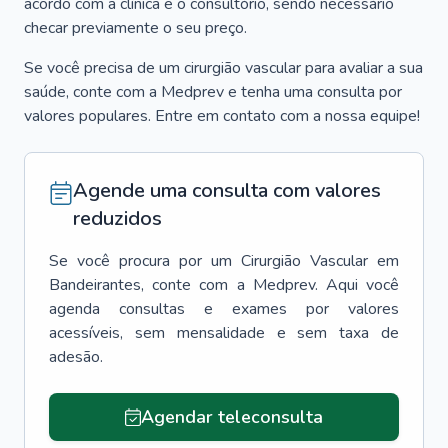
acordo com a clínica e o consultório, sendo necessário
checar previamente o seu preço.
Se você precisa de um cirurgião vascular para avaliar a sua
saúde, conte com a Medprev e tenha uma consulta por
valores populares. Entre em contato com a nossa equipe!
Agende uma consulta com valores
reduzidos
Se você procura por um
Cirurgião Vascular
em
Bandeirantes
, conte com a Medprev. Aqui você
agenda consultas e exames por valores
acessíveis, sem mensalidade e sem taxa de
adesão.
Agendar teleconsulta