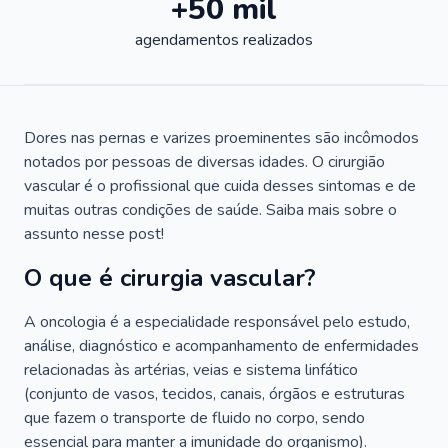
+50 mil
agendamentos realizados
Dores nas pernas e varizes proeminentes são incômodos
notados por pessoas de diversas idades. O cirurgião
vascular é o profissional que cuida desses sintomas e de
muitas outras condições de saúde. Saiba mais sobre o
assunto nesse post!
O que é cirurgia vascular?
A oncologia é a especialidade responsável pelo estudo,
análise, diagnóstico e acompanhamento de enfermidades
relacionadas às artérias, veias e sistema linfático
(conjunto de vasos, tecidos, canais, órgãos e estruturas
que fazem o transporte de fluido no corpo, sendo
essencial para manter a imunidade do organismo).