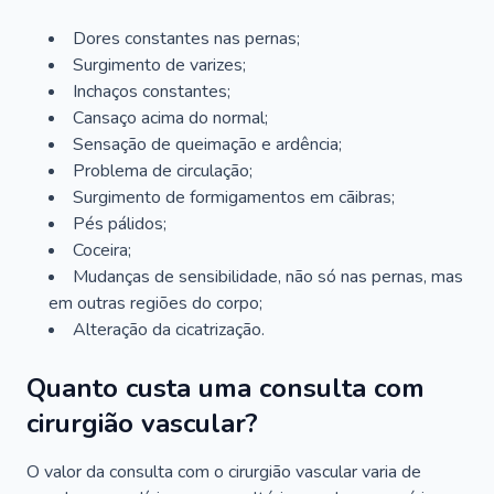
Dores constantes nas pernas;
Surgimento de varizes;
Inchaços constantes;
Cansaço acima do normal;
Sensação de queimação e ardência;
Problema de circulação;
Surgimento de formigamentos em cãibras;
Pés pálidos;
Coceira;
Mudanças de sensibilidade, não só nas pernas, mas
em outras regiões do corpo;
Alteração da cicatrização.
Quanto custa uma consulta com
cirurgião vascular?
O valor da consulta com o cirurgião vascular varia de