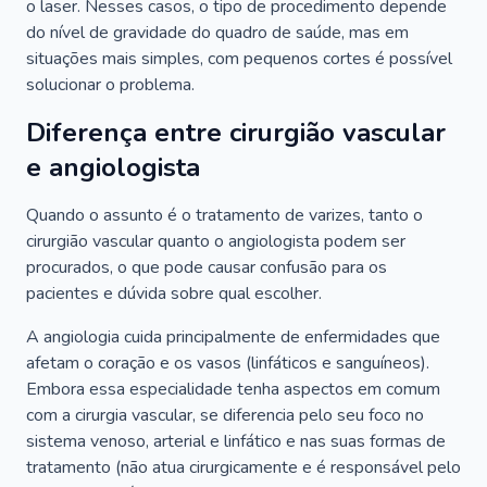
o laser. Nesses casos, o tipo de procedimento depende
do nível de gravidade do quadro de saúde, mas em
situações mais simples, com pequenos cortes é possível
solucionar o problema.
Diferença entre cirurgião vascular
e angiologista
Quando o assunto é o tratamento de varizes, tanto o
cirurgião vascular quanto o angiologista podem ser
procurados, o que pode causar confusão para os
pacientes e dúvida sobre qual escolher.
A angiologia cuida principalmente de enfermidades que
afetam o coração e os vasos (linfáticos e sanguíneos).
Embora essa especialidade tenha aspectos em comum
com a cirurgia vascular, se diferencia pelo seu foco no
sistema venoso, arterial e linfático e nas suas formas de
tratamento (não atua cirurgicamente e é responsável pelo