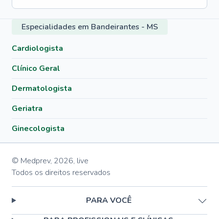
Especialidades em Bandeirantes - MS
Cardiologista
Clínico Geral
Dermatologista
Geriatra
Ginecologista
© Medprev,
2026
,
live
Todos os direitos reservados
PARA VOCÊ