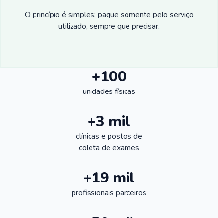
O princípio é simples: pague somente pelo serviço
utilizado, sempre que precisar.
+100
unidades físicas
+3 mil
clínicas e postos de
coleta de exames
+19 mil
profissionais parceiros