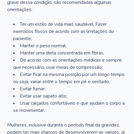
grave dessa condição, são recomendadas algumas
orientações:
Ter um estilo de vida mais saudável; Fazer
exercícios físicos de acordo com as limitações do
paciente;
Manter o peso normal;
Manter uma dieta concentrada em fibras;
De acordo com as orientações médicas e sempre
que necessário, usar meias de compressão;
Evitar ficar na mesma posição por um longo tempo,
ou seja, variar entre o tempo em pé e sentado;
Evitar fumar;
Evitar usar sapato alto;
Usar calçados confortáveis e que ajudam o corpo a
se movimentar.
Mulheres, inclusive durante o período final da gravidez,
podem ter mais chances de desenvolverem as varizes, já