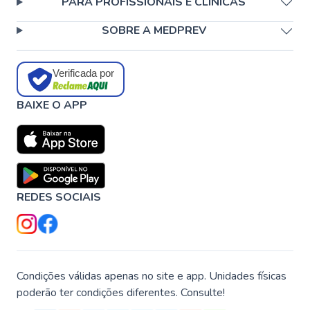
PARA PROFISSIONAIS E CLÍNICAS
SOBRE A MEDPREV
Verificada por
BAIXE O APP
REDES SOCIAIS
Condições válidas apenas no site e app. Unidades físicas
poderão ter condições diferentes. Consulte!