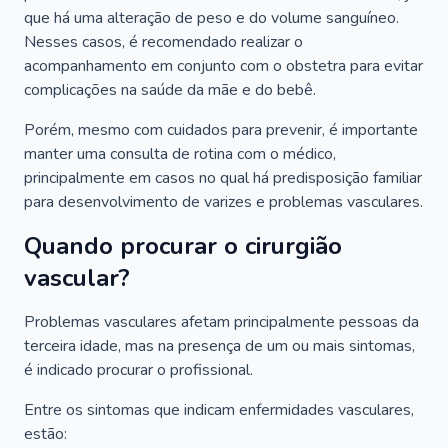
que há uma alteração de peso e do volume sanguíneo.
Nesses casos, é recomendado realizar o
acompanhamento em conjunto com o obstetra para evitar
complicações na saúde da mãe e do bebê.
Porém, mesmo com cuidados para prevenir, é importante
manter uma consulta de rotina com o médico,
principalmente em casos no qual há predisposição familiar
para desenvolvimento de varizes e problemas vasculares.
Quando procurar o cirurgião
vascular?
Problemas vasculares afetam principalmente pessoas da
terceira idade, mas na presença de um ou mais sintomas,
é indicado procurar o profissional.
Entre os sintomas que indicam enfermidades vasculares,
estão: