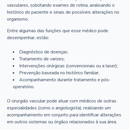
vasculares, solicitando exames de rotina, analisando o
histórico do paciente e sinais de possíveis alterações no
organismo.
Entre algumas das funções que esse médico pode
desempenhar, estão:
Diagnóstico de doenças;
Tratamento de varizes;
Intervenções cirúrgicas (convencionais ou a laser);
Prevenção baseada no histórico familiar;
Acompanhamento durante tratamento e pós-
operatório.
O cirurgião vascular pode atuar com médicos de outras
especialidades (como o angiologista), realizando um
acompanhamento em conjunto para identificar alterações
em outros sistemas ou órgãos relacionados à sua área.